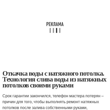
Откачка воды с натяжного потолка.
Технология слива воды из натяжных
потолков своими руками
Срок гарантии закончился, телефон мастера потерян –
причин для того, чтобы выполнять ремонт натяжных
потолков после залива собственными руками,