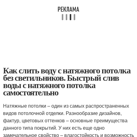
Как слить воду с натяжного потолка
без светильников. Быстрый слив
воды с натяжного потолка
самостоятельно
Натяжные потолки – один из самых распространенных
видов потолочной отделки. Разнообразие дизайнов,
фактур, цветовых оттенков – основные преимущества
данного типа покрытий. У них есть еще одно
замечательное свойство – влагостойкость и возможность