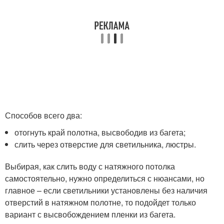
Способов всего два:
отогнуть край полотна, высвободив из багета;
слить через отверстие для светильника, люстры.
Выбирая, как слить воду с натяжного потолка
самостоятельно, нужно определиться с нюансами, но
главное – если светильники установлены без наличия
отверстий в натяжном полотне, то подойдет только
вариант с высвобождением пленки из багета.