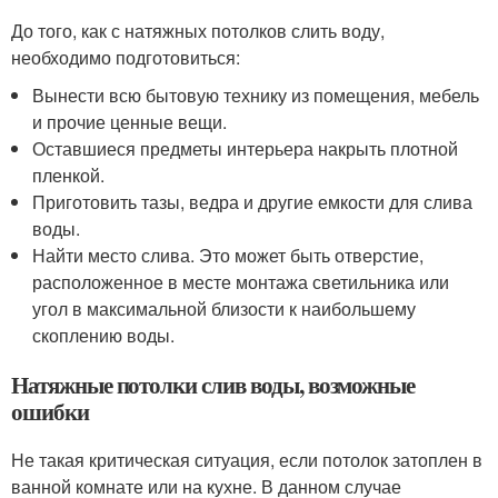
До того, как с натяжных потолков слить воду,
необходимо подготовиться:
Вынести всю бытовую технику из помещения, мебель
и прочие ценные вещи.
Оставшиеся предметы интерьера накрыть плотной
пленкой.
Приготовить тазы, ведра и другие емкости для слива
воды.
Найти место слива. Это может быть отверстие,
расположенное в месте монтажа светильника или
угол в максимальной близости к наибольшему
скоплению воды.
Натяжные потолки слив воды, возможные
ошибки
Не такая критическая ситуация, если потолок затоплен в
ванной комнате или на кухне. В данном случае