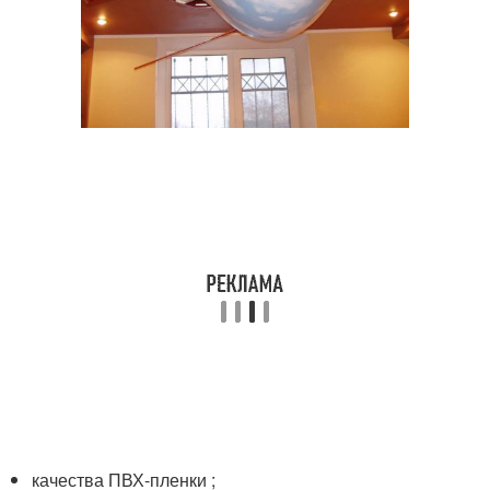
качества ПВХ-пленки ;