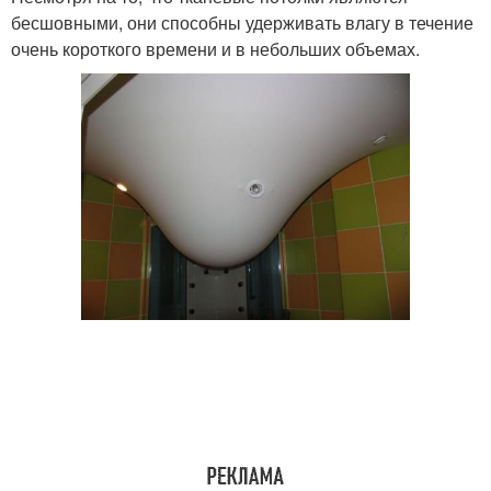
бесшовными, они способны удерживать влагу в течение
очень короткого времени и в небольших объемах.