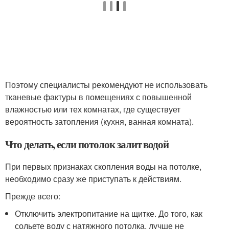
Поэтому специалисты рекомендуют не использовать
тканевые фактуры в помещениях с повышенной
влажностью или тех комнатах, где существует
вероятность затопления (кухня, ванная комната).
Что делать, если потолок залит водой
При первых признаках скопления воды на потолке,
необходимо сразу же приступать к действиям.
Прежде всего:
Отключить электропитание на щитке. До того, как
сольете воду с натяжного потолка, лучше не