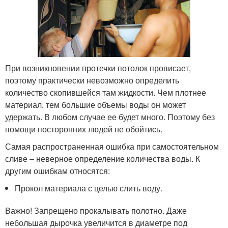
При возникновении протечки потолок провисает,
поэтому практически невозможно определить
количество скопившейся там жидкости. Чем плотнее
материал, тем большие объемы воды он может
удержать. В любом случае ее будет много. Поэтому без
помощи посторонних людей не обойтись.
Самая распространенная ошибка при самостоятельном
сливе – неверное определение количества воды. К
другим ошибкам относятся:
Прокол материала с целью слить воду.
Важно! Запрещено прокалывать полотно. Даже
небольшая дырочка увеличится в диаметре под