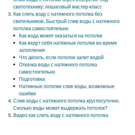
светотехнику: пошаговый мастер-класс
Как слить воду с натяжного потолка без
светильников. Быстрый слив воды с натяжного
потолка самостоятельно
Как вода может оказаться на потолке
Как ведут себя натяжные потолки во время
затопления
Что делать, если потолок залит водой
Откачка воды с натяжного потолка
самостоятельно
Подготовка
Натяжные потолки слив воды, возможные
ошибки
Слив воды с натяжного потолка круглосуточно.
Сколько воды может выдержать потолок?
Видео как слить воду с натяжного потолка