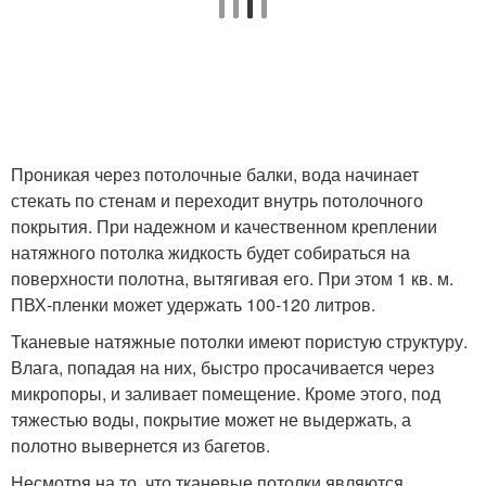
Проникая через потолочные балки, вода начинает
стекать по стенам и переходит внутрь потолочного
покрытия. При надежном и качественном креплении
натяжного потолка жидкость будет собираться на
поверхности полотна, вытягивая его. При этом 1 кв. м.
ПВХ-пленки может удержать 100-120 литров.
Тканевые натяжные потолки имеют пористую структуру.
Влага, попадая на них, быстро просачивается через
микропоры, и заливает помещение. Кроме этого, под
тяжестью воды, покрытие может не выдержать, а
полотно вывернется из багетов.
Несмотря на то, что тканевые потолки являются