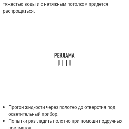
тяжестью воды и с натяжным потолком придется
распрощаться.
Прогон жидкости через полотно до отверстия под
осветительный прибор.
Попытки разгладить полотно при помощи подручных
предметов.