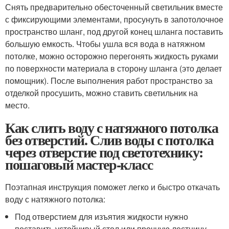
Снять предварительно обесточенный светильник вместе
с фиксирующими элементами, просунуть в запотолочное
пространство шланг, под другой конец шланга поставить
большую емкость. Чтобы ушла вся вода в натяжном
потолке, можно осторожно перегонять жидкость руками
по поверхности материала в сторону шланга (это делает
помощник). После выполнения работ пространство за
отделкой просушить, можно ставить светильник на
место.
Как слить воду с натяжного потолка
без отверстий. Слив воды с потолка
через отверстие под светотехнику:
пошаговый мастер-класс
Поэтапная инструкция поможет легко и быстро откачать
воду с натяжного потолка:
Под отверстием для изъятия жидкости нужно
поставить устойчивый стол или прочную лестницу-