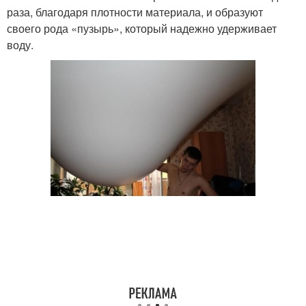
раза, благодаря плотности материала, и образуют
своего рода «пузырь», который надежно удерживает
воду.