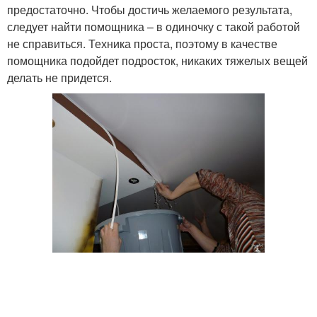
предостаточно. Чтобы достичь желаемого результата,
следует найти помощника – в одиночку с такой работой
не справиться. Техника проста, поэтому в качестве
помощника подойдет подросток, никаких тяжелых вещей
делать не придется.