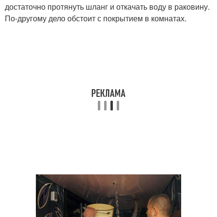
достаточно протянуть шланг и откачать воду в раковину.
По-другому дело обстоит с покрытием в комнатах.