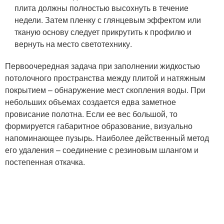
плита должны полностью высохнуть в течение
недели. Затем пленку с глянцевым эффектом или
тканую основу следует прикрутить к профилю и
вернуть на место светотехнику.
Первоочередная задача при заполнении жидкостью
потолочного пространства между плитой и натяжным
покрытием – обнаружение мест скопления воды. При
небольших объемах создается едва заметное
провисание полотна. Если ее вес большой, то
формируется габаритное образование, визуально
напоминающее пузырь. Наиболее действенный метод
его удаления – соединение с резиновым шлангом и
постепенная откачка.