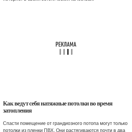
Как ведут себя натяжные потолки во время
затопления
Спасти помещение от грандиозного потопа могут только
потолки из пленки ПВХ. Они растягиваются почти в два