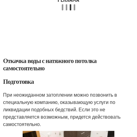
Откачка воды с натяжного потолка
самостоятельно
Подготовка
При неожиданном затоплении можно позвонить в
специальную компанию, оказывающую услуги по
ликвидации подобных бедствий. Если это не
представляется возможным, придется действовать
самостоятельно.