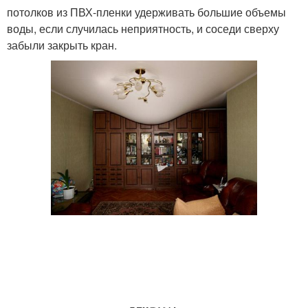
потолков из ПВХ-пленки удерживать большие объемы
воды, если случилась неприятность, и соседи сверху
забыли закрыть кран.