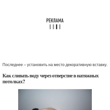
Последнее – установить на место декоративную вставку.
Как сливать воду через отверстие в натяжных
потолках?