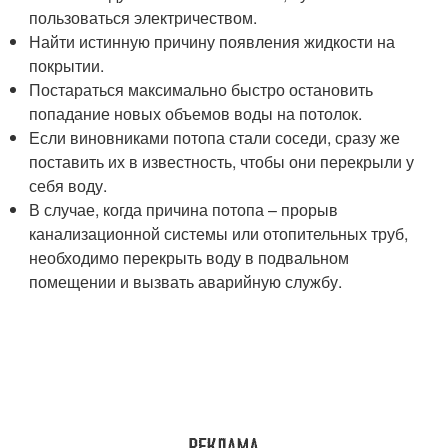
пользоваться электричеством.
Найти истинную причину появления жидкости на
покрытии.
Постараться максимально быстро остановить
попадание новых объемов воды на потолок.
Если виновниками потопа стали соседи, сразу же
поставить их в известность, чтобы они перекрыли у
себя воду.
В случае, когда причина потопа – прорыв
канализационной системы или отопительных труб,
необходимо перекрыть воду в подвальном
помещении и вызвать аварийную службу.