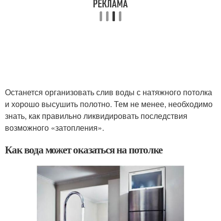
Останется организовать слив воды с натяжного потолка
и хорошо высушить полотно. Тем не менее, необходимо
знать, как правильно ликвидировать последствия
возможного «затопления».
Как вода может оказаться на потолке