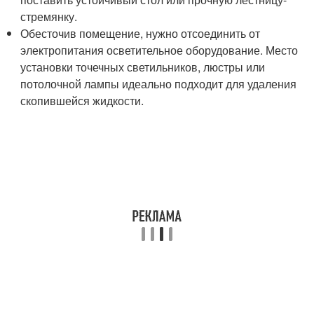
стремянку.
Обесточив помещение, нужно отсоединить от
электропитания осветительное оборудование. Место
установки точечных светильников, люстры или
потолочной лампы идеально подходит для удаления
скопившейся жидкости.