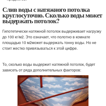
Слив воды с натяжного потолка
круглосуточно. Сколько воды может
выдержать потолок?
Гипотетически натяжной потолок выдерживает нагрузку
до 100 кг/м
2
. Это означает, что полотно в комнате
площадью 10 м
2
может выдержать тонну воды. Но не
стоит жестко привязываться к этой цифре.
То, сколько воды выдержит натяжной потолок, будет
зависеть от ряда дополнительных факторов: