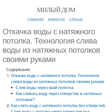
МИЛЫЙ ДОМ
главная
новости
статьи
Откачка воды с натяжного
потолка. Технология слива
воды из натяжных потолков
своими руками
Содержание
Откачка воды с натяжного потолка. Технология
слива воды из натяжных потолков своими руками
Слив воды через край полотна
Как сливать воду через отверстие в натяжных
потолках?
Как слить воду с натяжного потолка без отверстий.
Слив воды с потолка через отверстие под