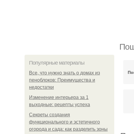
Пош
Популярные материалы
По
Все, что нужно знать о домах из
пеноблоков: Преимущества и
недостатки
Изменение интерьера за 1
выходные: рецепты успеха
Секреты создания
функционального и эстетичного
огорода и сада: как разделить зоны