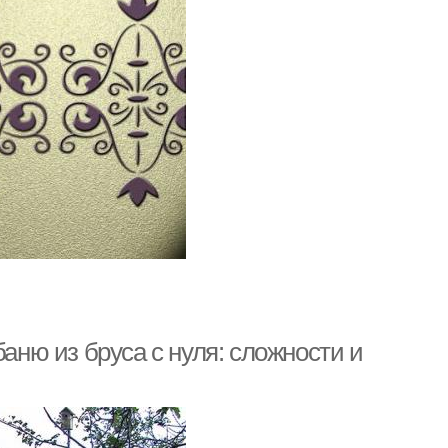
баню из бруса с нуля: сложности и