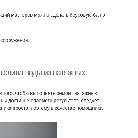
кций мастеров можно сделать брусовую баню
 сооружения.
ия слива воды из натяжных
я того, чтобы выполнять ремонт натяжных
бы достичь желаемого результата, следует
хника проста, поэтому в качестве помощника