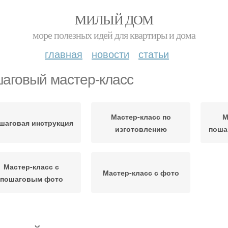
МИЛЫЙ ДОМ
море полезных идей для квартиры и дома
главная
новости
статьи
аговый мастер-класс
Мастер-класс по
М
шаговая инструкция
изготовлению
поша
Мастер-класс с
Мастер-класс с фото
пошаговым фото