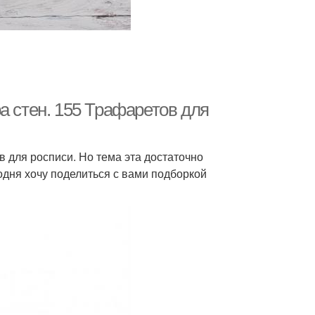
а стен. 155 Трафаретов для
 для росписи. Но тема эта достаточно
одня хочу поделиться с вами подборкой