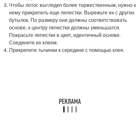
Чтобы лотос выглядел более торжественным, нужно к
нему прикрепить еще лепестки. Вырежьте их с других
бутылок. По размеру они должны соответствовать
основе, к центру лепестки должны уменьшатся.
Покрасьте лепестки в цвет, идентичный основе.
Соедините их клеем.
Прикрепите тычинки к середине с помощью клея.