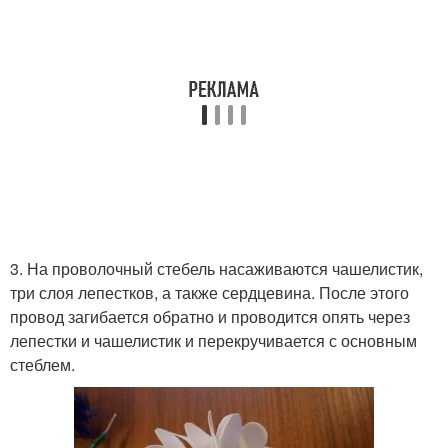
3. На проволочный стебель насаживаются чашелистик,
три слоя лепестков, а также сердцевина. После этого
провод загибается обратно и проводится опять через
лепестки и чашелистик и перекручивается с основным
стеблем.