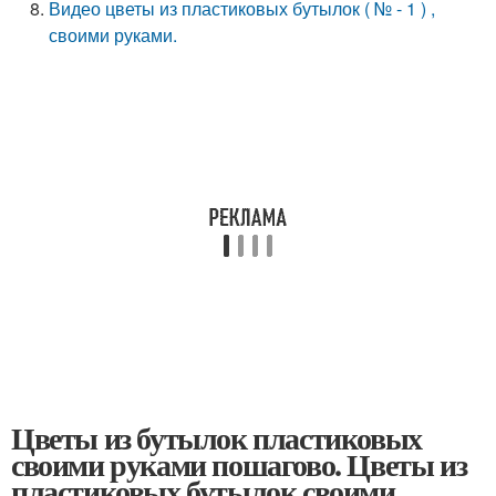
Видео цветы из пластиковых бутылок ( № - 1 ) ,
своими руками.
Цветы из бутылок пластиковых
своими руками пошагово. Цветы из
пластиковых бутылок своими