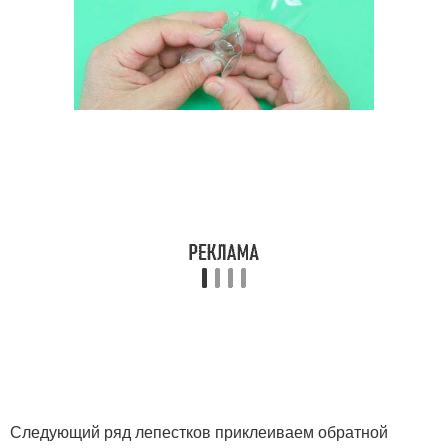
Следующий ряд лепестков приклеиваем обратной