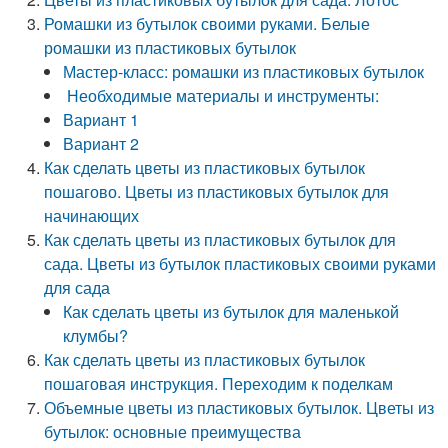
Ромашки из бутылок своими руками. Белые
ромашки из пластиковых бутылок
Мастер-класс: ромашки из пластиковых бутылок
Необходимые материалы и инструменты:
Вариант 1
Вариант 2
Как сделать цветы из пластиковых бутылок
пошагово. Цветы из пластиковых бутылок для
начинающих
Как сделать цветы из пластиковых бутылок для
сада. Цветы из бутылок пластиковых своими руками
для сада
Как сделать цветы из бутылок для маленькой
клумбы?
Как сделать цветы из пластиковых бутылок
пошаговая инструкция. Переходим к поделкам
Объемные цветы из пластиковых бутылок. Цветы из
бутылок: основные преимущества