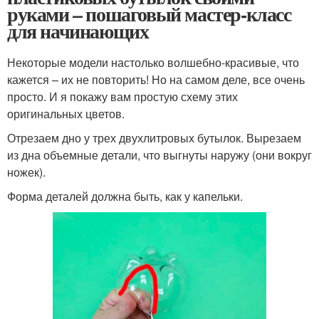
руками – пошаговый мастер-класс
для начинающих
Некоторые модели настолько волшебно-красивые, что
кажется – их не повторить! Но на самом деле, все очень
просто. И я покажу вам простую схему этих
оригинальных цветов.
Отрезаем дно у трех двухлитровых бутылок. Вырезаем
из дна объемные детали, что выгнуты наружу (они вокруг
ножек).
Форма деталей должна быть, как у капельки.