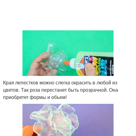
Края лепестков можно слегка окрасить в любой из
цветов. Так роза перестанет быть прозрачной. Она
приобретет формы и объем!