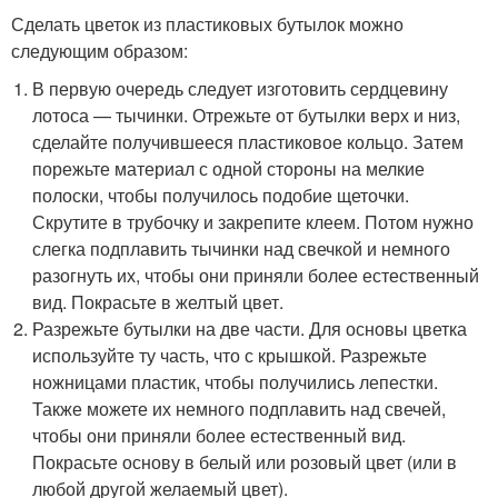
Сделать цветок из пластиковых бутылок можно
следующим образом:
В первую очередь следует изготовить сердцевину
лотоса — тычинки. Отрежьте от бутылки верх и низ,
сделайте получившееся пластиковое кольцо. Затем
порежьте материал с одной стороны на мелкие
полоски, чтобы получилось подобие щеточки.
Скрутите в трубочку и закрепите клеем. Потом нужно
слегка подплавить тычинки над свечкой и немного
разогнуть их, чтобы они приняли более естественный
вид. Покрасьте в желтый цвет.
Разрежьте бутылки на две части. Для основы цветка
используйте ту часть, что с крышкой. Разрежьте
ножницами пластик, чтобы получились лепестки.
Также можете их немного подплавить над свечей,
чтобы они приняли более естественный вид.
Покрасьте основу в белый или розовый цвет (или в
любой другой желаемый цвет).