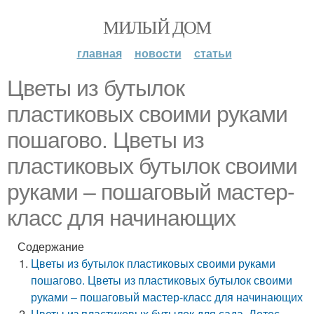
МИЛЫЙ ДОМ
главная
новости
статьи
Цветы из бутылок
пластиковых своими руками
пошагово. Цветы из
пластиковых бутылок своими
руками – пошаговый мастер-
класс для начинающих
Содержание
Цветы из бутылок пластиковых своими руками
пошагово. Цветы из пластиковых бутылок своими
руками – пошаговый мастер-класс для начинающих
Цветы из пластиковых бутылок для сада. Лотос