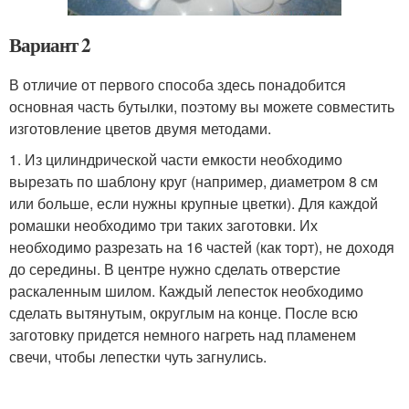
Вариант 2
В отличие от первого способа здесь понадобится
основная часть бутылки, поэтому вы можете совместить
изготовление цветов двумя методами.
1. Из цилиндрической части емкости необходимо
вырезать по шаблону круг (например, диаметром 8 см
или больше, если нужны крупные цветки). Для каждой
ромашки необходимо три таких заготовки. Их
необходимо разрезать на 16 частей (как торт), не доходя
до середины. В центре нужно сделать отверстие
раскаленным шилом. Каждый лепесток необходимо
сделать вытянутым, округлым на конце. После всю
заготовку придется немного нагреть над пламенем
свечи, чтобы лепестки чуть загнулись.