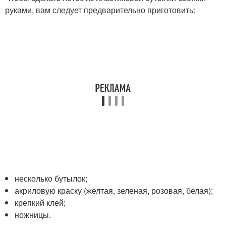
руками, вам следует предварительно приготовить:
несколько бутылок;
акриловую краску (желтая, зеленая, розовая, белая);
крепкий клей;
ножницы.