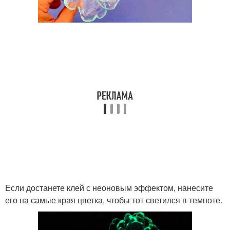
Если достанете клей с неоновым эффектом, нанесите
его на самые края цветка, чтобы тот светился в темноте.