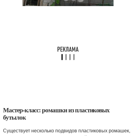
Мастер-класс: ромашки из пластиковых
бутылок
Существует несколько подвидов пластиковых ромашек,