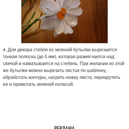
4. Для декора стебля из зеленой бутылки вырезается
тонкая полоска (до 5 мм), которая размягчается над
свечой и наматывается на стебель. При желании из этой
же бутылки можно вырезать листья по шаблону,
обработать контуры, нагреть ножку листа, перекрутить
ее и примотать зеленой полосой.