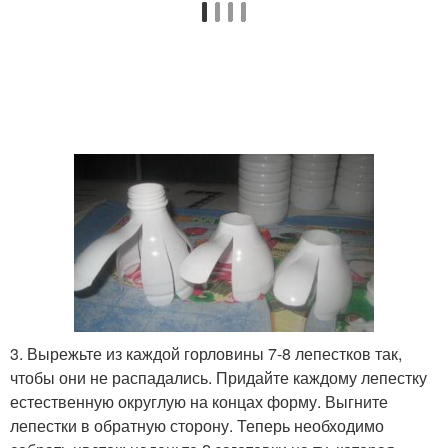
3. Вырежьте из каждой горловины 7-8 лепестков так,
чтобы они не распадались. Придайте каждому лепестку
естественную округлую на концах форму. Выгните
лепестки в обратную сторону. Теперь необходимо