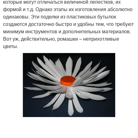
которые могут отличаться величиной лепестков, их
формой и т.д. Однако этапы их изготовления абсолютно
одинаковы. Эти поделки из пластиковых бутылок
создаются достаточно быстро и удобны тем, что требуют
минимум инструментов и дополнительных материалов.
Вот уж, действительно, ромашки – неприхотливые
цветы.