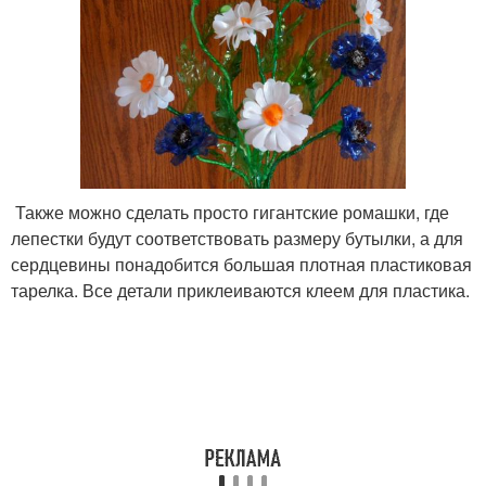
Также можно сделать просто гигантские ромашки, где
лепестки будут соответствовать размеру бутылки, а для
сердцевины понадобится большая плотная пластиковая
тарелка. Все детали приклеиваются клеем для пластика.