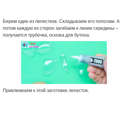
Берем один из лепестков. Складываем его пополам. А
потом каждую из сторон загибаем к линии середины –
получается трубочка, основа для бутона.
Приклеиваем к этой заготовке лепесток.