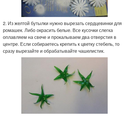
2. Из желтой бутылки нужно вырезать сердцевинки для
ромашек. Либо окрасить белые. Все кусочки слегка
оплавляем на свече и прокалываем два отверстия в
центре. Если собираетесь крепить к цветку стебель, то
сразу вырезайте и обрабатывайте чашелистик.