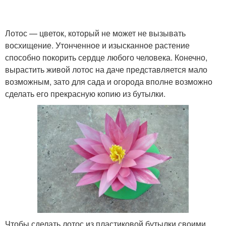
Лотос — цветок, который не может не вызывать
восхищение. Утонченное и изысканное растение
способно покорить сердце любого человека. Конечно,
вырастить живой лотос на даче представляется мало
возможным, зато для сада и огорода вполне возможно
сделать его прекрасную копию из бутылки.
Чтобы сделать лотос из пластиковой бутылки своими