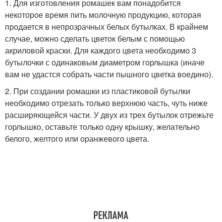
1. Для изготовления ромашек вам понадобится
некоторое время пить молочную продукцию, которая
продается в непрозрачных белых бутылках. В крайнем
случае, можно сделать цветок белым с помощью
акриловой краски. Для каждого цвета необходимо 3
бутылочки с одинаковым диаметром горлышка (иначе
вам не удастся собрать части пышного цветка воедино).
2. При создании ромашки из пластиковой бутылки
необходимо отрезать только верхнюю часть, чуть ниже
расширяющейся части. У двух из трех бутылок отрежьте
горлышко, оставьте только одну крышку, желательно
белого, желтого или оранжевого цвета.