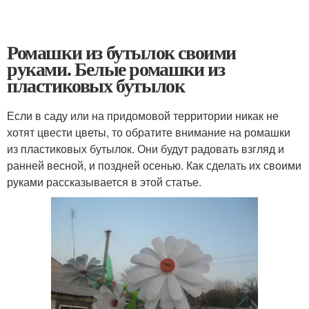
Ромашки из бутылок своими
руками. Белые ромашки из
пластиковых бутылок
Если в саду или на придомовой территории никак не
хотят цвести цветы, то обратите внимание на ромашки
из пластиковых бутылок. Они будут радовать взгляд и
ранней весной, и поздней осенью. Как сделать их своими
руками рассказывается в этой статье.