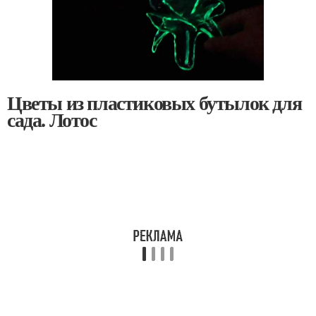
Цветы из пластиковых бутылок для
сада. Лотос