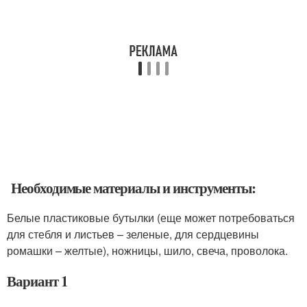
Необходимые материалы и инструменты:
Белые пластиковые бутылки (еще может потребоваться
для стебля и листьев – зеленые, для сердцевины
ромашки – желтые), ножницы, шило, свеча, проволока.
Вариант 1