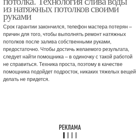
потолка. Технология слива воды
из натяжных потолков своими
руками
Срок гарантии закончился, телефон мастера потерян –
причин для того, чтобы выполнять ремонт натяжных
потолков после залива собственными руками,
предостаточно. Чтобы достичь желаемого результата,
следует найти помощника – в одиночку с такой работой
не справиться. Техника проста, поэтому в качестве
помощника подойдет подросток, никаких тяжелых вещей
делать не придется.