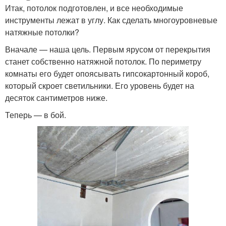
Итак, потолок подготовлен, и все необходимые
инструменты лежат в углу. Как сделать многоуровневые
натяжные потолки?
Вначале — наша цель. Первым ярусом от перекрытия
станет собственно натяжной потолок. По периметру
комнаты его будет опоясывать гипсокартонный короб,
который скроет светильники. Его уровень будет на
десяток сантиметров ниже.
Теперь — в бой.