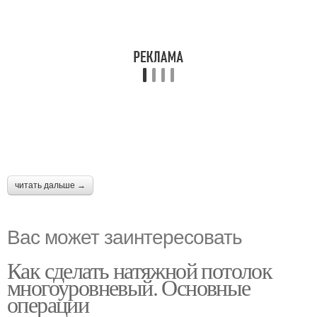
читать дальше →
Вас может заинтересовать
Как сделать натяжной потолок
многоуровневый. Основные
операции