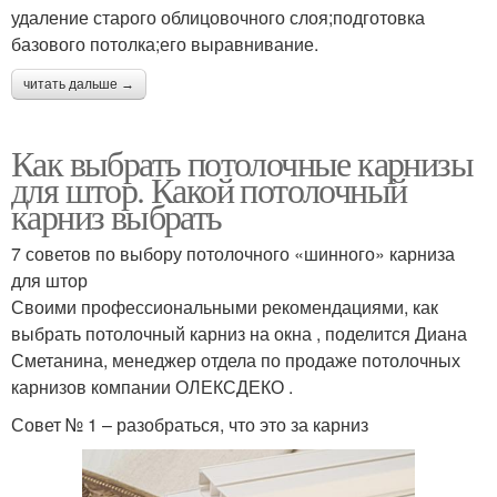
удаление старого облицовочного слоя;подготовка
базового потолка;его выравнивание.
читать дальше →
Как выбрать потолочные карнизы
для штор. Какой потолочный
карниз выбрать
7 советов по выбору потолочного «шинного» карниза
для штор
Своими профессиональными рекомендациями, как
выбрать потолочный карниз на окна , поделится Диана
Сметанина, менеджер отдела по продаже потолочных
карнизов компании ОЛЕКСДЕКО .
Совет № 1 – разобраться, что это за карниз