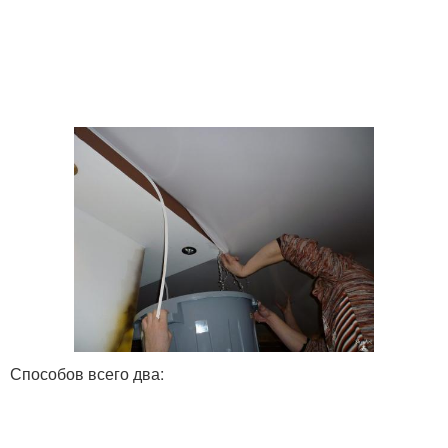
Способов всего два: