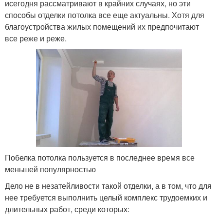
исегодня рассматривают в крайних случаях, но эти
способы отделки потолка все еще актуальны. Хотя для
благоустройства жилых помещений их предпочитают
все реже и реже.
Побелка потолка пользуется в последнее время все
меньшей популярностью
Дело не в незатейливости такой отделки, а в том, что для
нее требуется выполнить целый комплекс трудоемких и
длительных работ, среди которых: