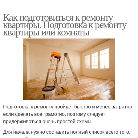
Как подготовиться к ремонту
квартиры. Подготовка к ремонту
квартиры или комнаты
Подготовка к ремонту пройдет быстро и менее затратно
если сделать все грамотно, поэтому следует
придерживаться очень простой схемы.
Для начала нужно составить полный список всего того,