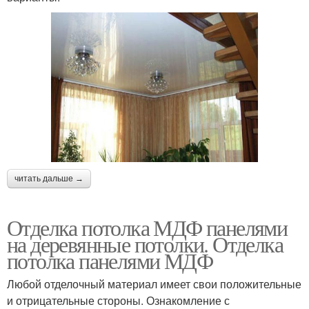
читать дальше →
Отделка потолка МДФ панелями
на деревянные потолки. Отделка
потолка панелями МДФ
Любой отделочный материал имеет свои положительные
и отрицательные стороны. Ознакомление с