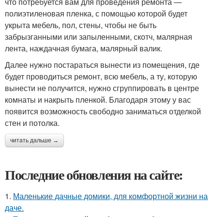
что потребуется вам для проведения ремонта —
полиэтиленовая пленка, с помощью которой будет
укрыта мебель, пол, стены, чтобы не быть
забрызганными или запыленными, скотч, малярная
лента, наждачная бумага, малярный валик.
Далее нужно постараться вынести из помещения, где
будет проводиться ремонт, всю мебель, а ту, которую
вынести не получится, нужно сгруппировать в центре
комнаты и накрыть пленкой. Благодаря этому у вас
появится возможность свободно заниматься отделкой
стен и потолка.
читать дальше →
Последние обновления на сайте:
1.
Маленькие дачные домики, для комфортной жизни на
даче.