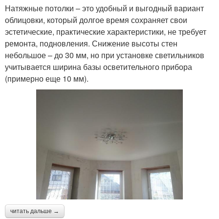
Натяжные потолки – это удобный и выгодный вариант
облицовки, который долгое время сохраняет свои
эстетические, практические характеристики, не требует
ремонта, подновления. Снижение высоты стен
небольшое – до 30 мм, но при установке светильников
учитывается ширина базы осветительного прибора
(примерно еще 10 мм).
читать дальше →