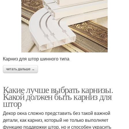
Карниз для штор шинного типа
читать дальше →
Какие лучше выбрать карнизы.
Какой должен быть карниз для
штор
Декор окна сложно представить без такой важной
детали, как карниз, который не только выполняет
функцию поддержки штор, но и способен украсить