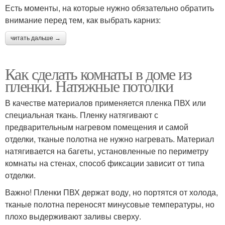
Есть моменты, на которые нужно обязательно обратить
внимание перед тем, как выбрать карниз:
читать дальше →
Как сделать комнаты в доме из
пленки. Натяжные потолки
В качестве материалов применяется пленка ПВХ или
специальная ткань. Пленку натягивают с
предварительным нагревом помещения и самой
отделки, тканые полотна не нужно нагревать. Материал
натягивается на багеты, установленные по периметру
комнаты на стенах, способ фиксации зависит от типа
отделки.
Важно! Пленки ПВХ держат воду, но портятся от холода,
тканые полотна переносят минусовые температуры, но
плохо выдерживают заливы сверху.