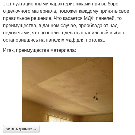
эксплуатационными характеристиками при выборе
отделочного материала, поможет каждому принять свое
правильное решение. Что касается МДФ панелей, то
преимущества, в данном случае, преобладают над
недочетами, что позволит сделать правильный выбор,
остановившись на панелях мдф для потолка.
Итак, преимущества материала:
читать дальше →