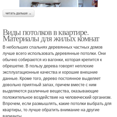
читать дальше →
Виды потолков в квартире.
Материалы для жилых комнат
В небольших спальнях деревянных частных домов
лучше всего использовать деревянные потолки. Они
обычно собираются из вагонки, которая крепится к
обрешетке. В пользу дерева говорят неплохие
эксплуатационные качества и хорошие внешние
данные. Кроме того, дерево постоянное выделяет
довольно приятный запах, причем вместе с ним
выделяются различные вещества, оказывающие
положительное воздействие на человеческий организм.
Впрочем, если размышлять, какие потолки выбрать для
квартиры, то лучше обратить внимание на другие
варианты.