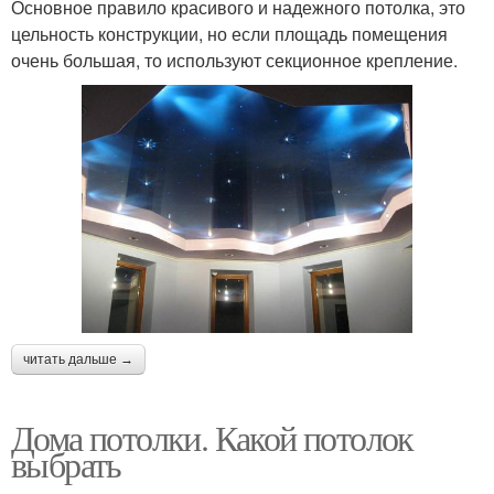
Основное правило красивого и надежного потолка, это
цельность конструкции, но если площадь помещения
очень большая, то используют секционное крепление.
читать дальше →
Дома потолки. Какой потолок
выбрать