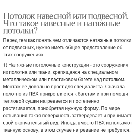
Потолок навесной или подвесной.
Что такое навесные и натяжные
потолки?
Перед тем как понять чем отличаются натяжные потолки
от подвесных, нужно иметь общее представление об
этих сооружениях.
1) Натяжные потолочные конструкции - это сооружения
из полотна или ткани, крепящаяся на специальном
металлическом или пластиковом багете над потолком.
Монтаж ее довольно прост для специалиста. Сначала
полотно из ПВХ прикрепляется к багетам и при помощи
тепловой сушки нагревается и постепенно
растягивается, приобретая нужную форму. По мере
остывания такая поверхность затвердевает и принимает
свой окончательный вид. Иногда вместо ПВХ используют
тканную основу, в этом случае нагревание не требуется.