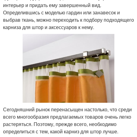
интерьер и придать ему завершенный вид.
Определившись с моделью гардин или занавесок и
выбрав ткань, можно переходить к подбору подходящего
карниза для штор и аксессуаров к нему.
Сегодняшний рынок перенасыщен настолько, что среди
всего многообразия предлагаемых товаров очень легко
растеряться. Поэтому, прежде всего, необходимо
определиться с тем, какой карниз для штор лучше.