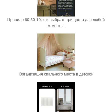
Правило 60-30-10: как выбрать три цвета для любой
комнаты.
Организация спального места в детской