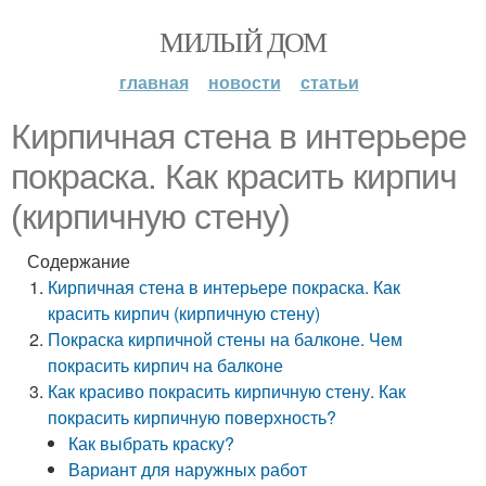
МИЛЫЙ ДОМ
главная
новости
статьи
Кирпичная стена в интерьере
покраска. Как красить кирпич
(кирпичную стену)
Содержание
Кирпичная стена в интерьере покраска. Как
красить кирпич (кирпичную стену)
Покраска кирпичной стены на балконе. Чем
покрасить кирпич на балконе
Как красиво покрасить кирпичную стену. Как
покрасить кирпичную поверхность?
Как выбрать краску?
Вариант для наружных работ