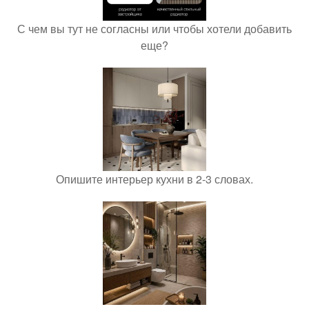
С чем вы тут не согласны или чтобы хотели добавить
еще?
Опишите интерьер кухни в 2-3 словах.