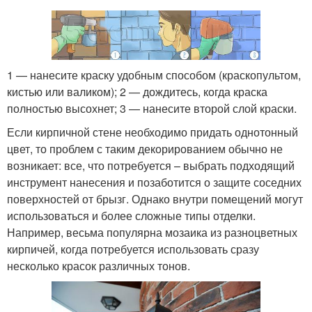
1 — нанесите краску удобным способом (краскопультом,
кистью или валиком); 2 — дождитесь, когда краска
полностью высохнет; 3 — нанесите второй слой краски.
Если кирпичной стене необходимо придать однотонный
цвет, то проблем с таким декорированием обычно не
возникает: все, что потребуется – выбрать подходящий
инструмент нанесения и позаботится о защите соседних
поверхностей от брызг. Однако внутри помещений могут
использоваться и более сложные типы отделки.
Например, весьма популярна мозаика из разноцветных
кирпичей, когда потребуется использовать сразу
несколько красок различных тонов.