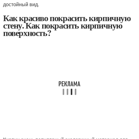
достойный вид.
Как красиво покрасить кирпичную
стену. Как покрасить кирпичную
поверхность?