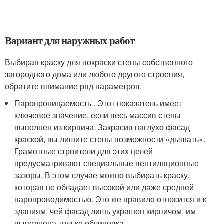
Вариант для наружных работ
Выбирая краску для покраски стены собственного
загородного дома или любого другого строения,
обратите внимание ряд параметров.
Паропроницаемость . Этот показатель имеет
ключевое значение, если весь массив стены
выполнен из кирпича. Закрасив наглухо фасад
краской, вы лишите стены возможности «дышать».
Грамотные строители для этих целей
предусматривают специальные вентиляционные
зазоры. В этом случае можно выбирать краску,
которая не обладает высокой или даже средней
паропроводимостью. Это же правило относится и к
зданиям, чей фасад лишь украшен кирпичом, им
выполнена только облицовка.