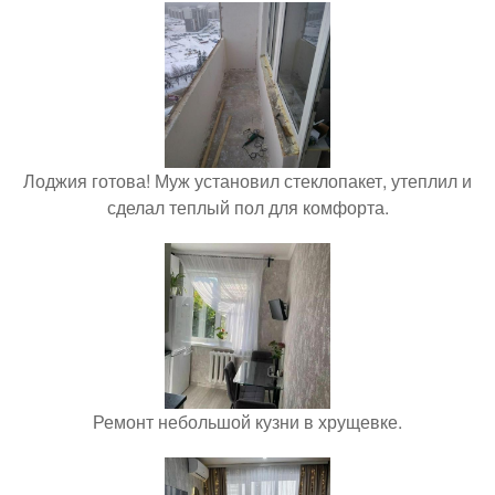
Лоджия готова! Муж установил стеклопакет, утеплил и
сделал теплый пол для комфорта.
Ремонт небольшой кузни в хрущевке.