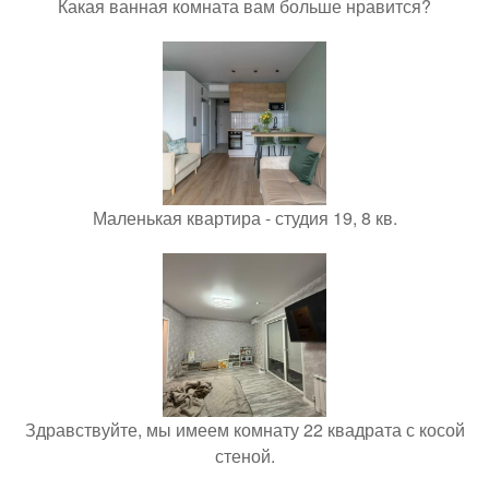
Какая ванная комната вам больше нравится?
Маленькая квартира - студия 19, 8 кв.
Здравствуйте, мы имеем комнату 22 квадрата с косой
стеной.