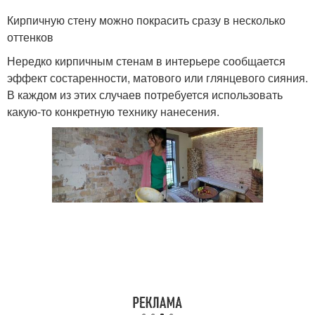
Кирпичную стену можно покрасить сразу в несколько
оттенков
Нередко кирпичным стенам в интерьере сообщается
эффект состаренности, матового или глянцевого сияния.
В каждом из этих случаев потребуется использовать
какую-то конкретную технику нанесения.