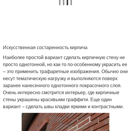
Искусственная состаренность кирпича
Наиболее простой вариант сделать кирпичную стену не
просто однотонной, но как-то по-особенному украсить ее
– это применить трафаретные изображения. Обычно они
несут тематическую нагрузку и выполняются поверх
заранее нанесенного однотонного покрасочного слоя.
Очень интересно смотрится интерьер, где кирпичные
стены украшены красивыми граффити. Еще один
вариант – сделать швы кладки яркими и контрастными.