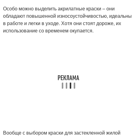
Особо можно выделить акрилатные краски – они
обладают повышенной износоустойчивостью, идеальны
в работе и легки в уходе. Хотя они стоят дороже, их
использование со временем окупается.
Вообще с выбором краски для застекленной жилой