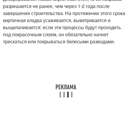
разрешается не ранее, чем через 1-2 года после
завершения строительства. На протяжении этого срока
кирпичная кладка усаживается, выветривается и
выщелачивается: если эти процессы будут проходить
под покрасочным слоем, он обязательно начнет
трескаться или покрываться белесыми разводами.