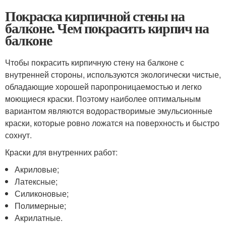
Покраска кирпичной стены на
балконе. Чем покрасить кирпич на
балконе
Чтобы покрасить кирпичную стену на балконе с
внутренней стороны, используются экологически чистые,
обладающие хорошей паропроницаемостью и легко
моющиеся краски. Поэтому наиболее оптимальным
вариантом являются водорастворимые эмульсионные
краски, которые ровно ложатся на поверхность и быстро
сохнут.
Краски для внутренних работ:
Акриловые;
Латексные;
Силиконовые;
Полимерные;
Акрилатные.