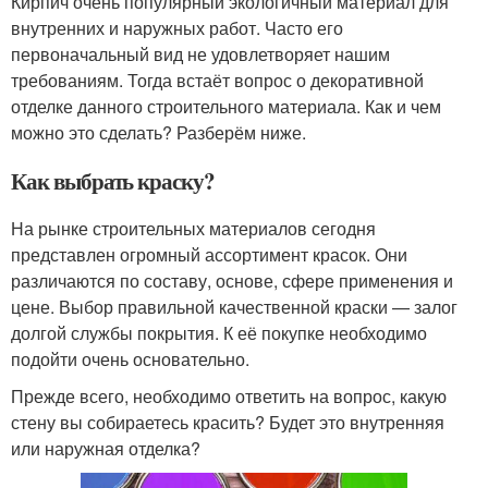
Кирпич очень популярный экологичный материал для
внутренних и наружных работ. Часто его
первоначальный вид не удовлетворяет нашим
требованиям. Тогда встаёт вопрос о декоративной
отделке данного строительного материала. Как и чем
можно это сделать? Разберём ниже.
Как выбрать краску?
На рынке строительных материалов сегодня
представлен огромный ассортимент красок. Они
различаются по составу, основе, сфере применения и
цене. Выбор правильной качественной краски — залог
долгой службы покрытия. К её покупке необходимо
подойти очень основательно.
Прежде всего, необходимо ответить на вопрос, какую
стену вы собираетесь красить? Будет это внутренняя
или наружная отделка?