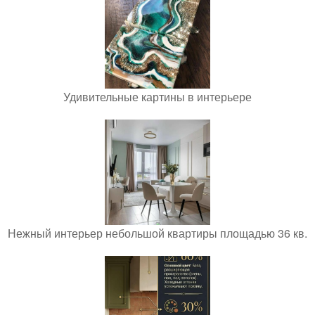
Удивительные картины в интерьере
Нежный интерьер небольшой квартиры площадью 36 кв.