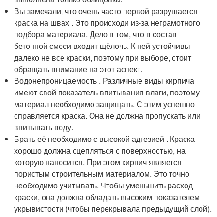
Вы замечали, что очень часто первой разрушается
краска на швах . Это происходи из-за неграмотного
подбора материала. Дело в том, что в состав
бетонной смеси входит щёлочь. К ней устойчивы
далеко не все краски, поэтому при выборе, стоит
обращать внимание на этот аспект.
Водонепроницаемость . Различные виды кирпича
имеют свой показатель впитывания влаги, поэтому
материал необходимо защищать. С этим успешно
справляется краска. Она не должна пропускать или
впитывать воду.
Брать её необходимо с высокой адгезией . Краска
хорошо должна сцепляться с поверхностью, на
которую наносится. При этом кирпич является
пористым строительным материалом. Это точно
необходимо учитывать. Чтобы уменьшить расход
краски, она должна обладать высоким показателем
укрывистости (чтобы перекрывала предыдущий слой).