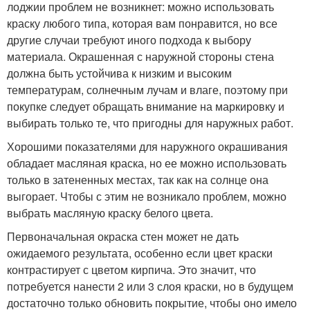
лоджии проблем не возникнет: можно использовать
краску любого типа, которая вам понравится, но все
другие случаи требуют иного подхода к выбору
материала. Окрашенная с наружной стороны стена
должна быть устойчива к низким и высоким
температурам, солнечным лучам и влаге, поэтому при
покупке следует обращать внимание на маркировку и
выбирать только те, что пригодны для наружных работ.
Хорошими показателями для наружного окрашивания
обладает масляная краска, но ее можно использовать
только в затененных местах, так как на солнце она
выгорает. Чтобы с этим не возникало проблем, можно
выбрать масляную краску белого цвета.
Первоначальная окраска стен может не дать
ожидаемого результата, особенно если цвет краски
контрастирует с цветом кирпича. Это значит, что
потребуется нанести 2 или 3 слоя краски, но в будущем
достаточно только обновить покрытие, чтобы оно имело