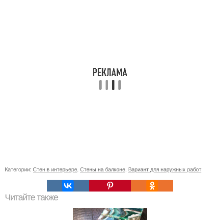
Категории:
Стен в интерьере
,
Стены на балконе
,
Вариант для наружных работ
Читайте также