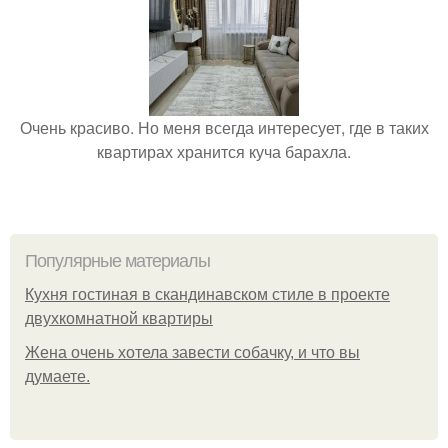
Очень красиво. Но меня всегда интересует, где в таких
квартирах хранится куча барахла.
Популярные материалы
Кухня гостиная в скандинавском стиле в проекте
двухкомнатной квартиры
Жена очень хотела завести собачку, и что вы
думаете.