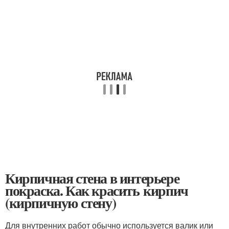
Кирпичная стена в интерьере
покраска. Как красить кирпич
(кирпичную стену)
Для внутренних работ обычно используется валик или