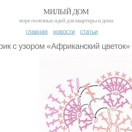
МИЛЫЙ ДОМ
море полезных идей для квартиры и дома
главная
новости
статьи
рик с узором «Африканский цветок»