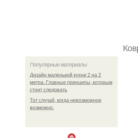
Ков
Популярные материалы
Дизайн маленькой кухни 2 на 2
метра. Главные принципы, которым
стоит следовать
Тот случай, когда невозможное
возможно.