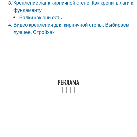
Крепление лаг к кирпичной стене. Как крепить лаги к
фундаменту
Балки как они есть
Видео крепления для кирпичной стены. Выбираем
лучшее. Стройхак.