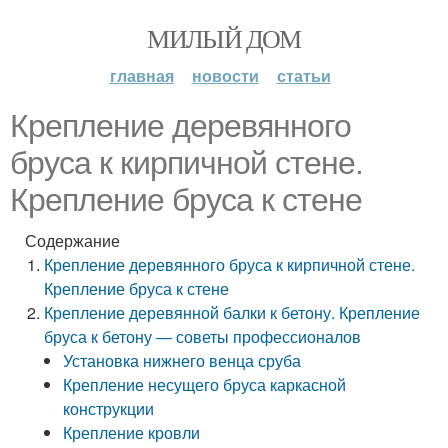
МИЛЫЙ ДОМ
главная
новости
статьи
Крепление деревянного
бруса к кирпичной стене.
Крепление бруса к стене
Содержание
Крепление деревянного бруса к кирпичной стене.
Крепление бруса к стене
Крепление деревянной балки к бетону. Крепление
бруса к бетону — советы профессионалов
Установка нижнего венца сруба
Крепление несущего бруса каркасной
конструкции
Крепление кровли