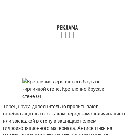
Торец бруса дополнительно пропитывают
огнебиозацитным составом перед замоноличиванием
или закладкой в стену и защищают слоем
гидроизоляционного материала. Антисептики на