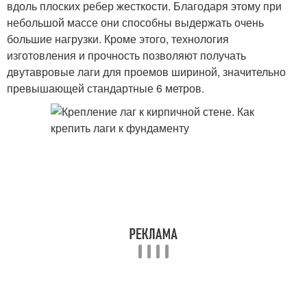
вдоль плоских ребер жесткости. Благодаря этому при
небольшой массе они способны выдержать очень
большие нагрузки. Кроме этого, технология
изготовления и прочность позволяют получать
двутавровые лаги для проемов шириной, значительно
превышающей стандартные 6 метров.