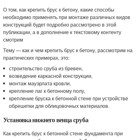
О том, как крепить брус к бетону, какие способы
необходимо применять при монтаже различных видов
конструкций будет подробно рассмотрено в этой
публикации, а в дополнение к текстовому контенту
смотрим
Тему — как и чем крепить брус к бетону, рассмотрим на
практических примерах, это:
строительство сруба из бревен,
возведение каркасной конструкции,
монтаж мауэрлата кровли,
крепление лаг к бетонному полу,
крепление бруска к бетонной стене при устройстве
обрешетки для облицовочных материалов.
Установка нижнего венца сруба
Как крепить брус к бетонной стене фундамента при