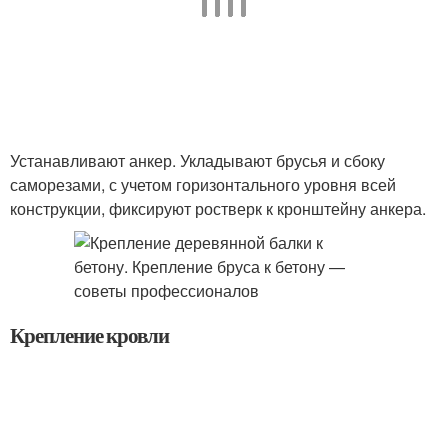
Устанавливают анкер. Укладывают брусья и сбоку
саморезами, с учетом горизонтального уровня всей
конструкции, фиксируют ростверк к кронштейну анкера.
Крепление кровли