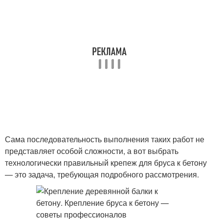
Сама последовательность выполнения таких работ не
представляет особой сложности, а вот выбрать
технологически правильный крепеж для бруса к бетону
— это задача, требующая подробного рассмотрения.