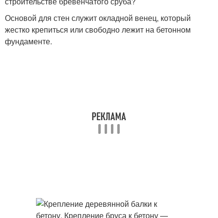
строительстве бревенчатого сруба?
Основой для стен служит окладной венец, который
жестко крепиться или свободно лежит на бетонном
фундаменте.