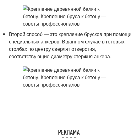
Второй способ — это крепление брусков при помощи
специальных анкеров. В данном случае в готовых
столбах по центру сверлят отверстия,
соответствующие диаметру стержня анкера.