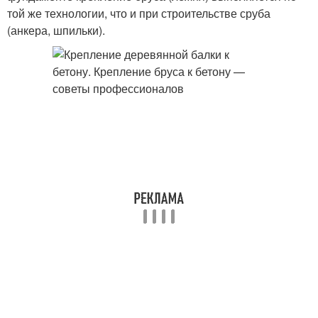
той же технологии, что и при строительстве сруба
(анкера, шпильки).