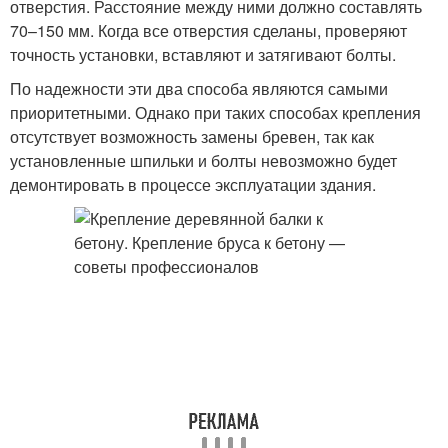
отверстия. Расстояние между ними должно составлять
70–150 мм. Когда все отверстия сделаны, проверяют
точность установки, вставляют и затягивают болты.
По надежности эти два способа являются самыми
приоритетными. Однако при таких способах крепления
отсутствует возможность замены бревен, так как
установленные шпильки и болты невозможно будет
демонтировать в процессе эксплуатации здания.