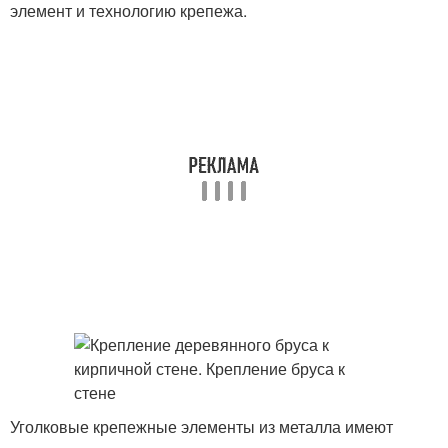
элемент и технологию крепежа.
Уголковые крепежные элементы из металла имеют