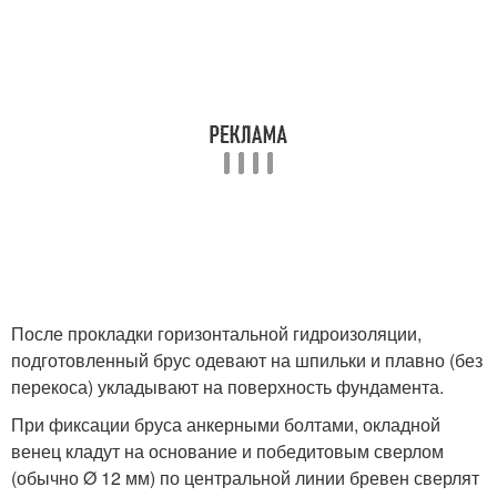
После прокладки горизонтальной гидроизоляции,
подготовленный брус одевают на шпильки и плавно (без
перекоса) укладывают на поверхность фундамента.
При фиксации бруса анкерными болтами, окладной
венец кладут на основание и победитовым сверлом
(обычно Ø 12 мм) по центральной линии бревен сверлят