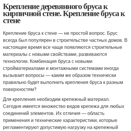
Крепление деревянного бруса к
кирпичной стене. Крепление бруса к
стене
Крепление бруса к стене — не простой вопрос. Брус
всегда был популярен в строительстве частных домов. В
настоящее время все чаще появляются строительные
материалы с новыми свойствами, развиваются
технологии. Комбинация бруса с новыми
стройматериалами и монтажными системами иногда
вызывает вопросы — каким же образом технически
правильно будет выполнить крепления бруса к разным
поверхностям?
Для крепления необходим крепежный материал.
Сегодня имеется множество видов крепежа для любых
соединений элементов. Их отличия — область
применения и технические характеристики, которые
регламентируют допустимую нагрузку на крепежный