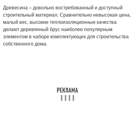
Древесина – довольно востребованный и доступный
строительный материал. Сравнительно невысокая цена,
малый вес, высокие теплоизоляционные качества
делают деревянный брус наиболее популярным
элементом в наборе комплектующих для строительства
собственного дома.