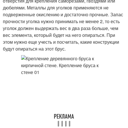
отверстия для крепления саморезами, гвоздями или
дюбелями. Металлы для уголков применяются не
подверженные окислению и достаточно прочные. Запас
прочности уголка нужно принимать не менее 2, то есть
уголок должен выдержать вес в два раза больше, чем
вес элемента, который будет на него опираться. При
этом нужно еще учесть и посчитать, какие конструкции
будут опираться на этот брус.