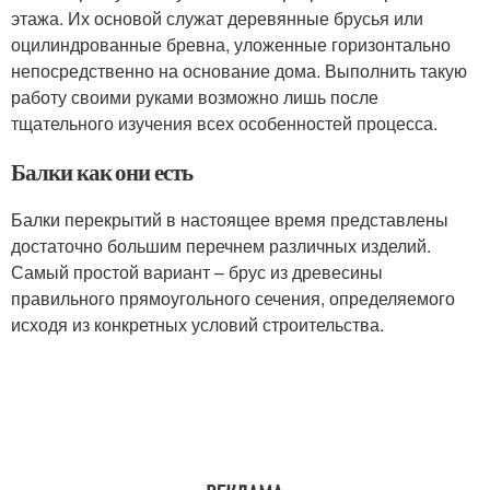
этажа. Их основой служат деревянные брусья или
оцилиндрованные бревна, уложенные горизонтально
непосредственно на основание дома. Выполнить такую
работу своими руками возможно лишь после
тщательного изучения всех особенностей процесса.
Балки как они есть
Балки перекрытий в настоящее время представлены
достаточно большим перечнем различных изделий.
Самый простой вариант – брус из древесины
правильного прямоугольного сечения, определяемого
исходя из конкретных условий строительства.