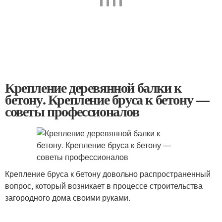
Крепление деревянной балки к
бетону. Крепление бруса к бетону —
советы профессионалов
Крепление бруса к бетону довольно распространенный
вопрос, который возникает в процессе строительства
загородного дома своими руками.