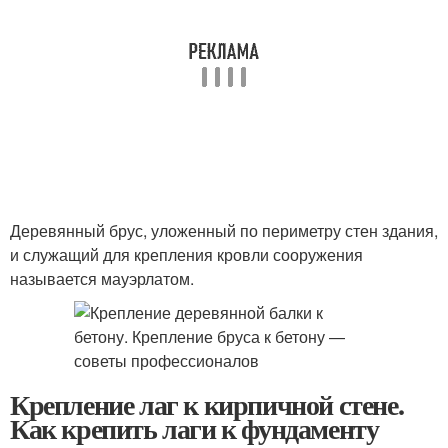
Деревянный брус, уложенный по периметру стен здания,
и служащий для крепления кровли сооружения
называется мауэрлатом.
Крепление лаг к кирпичной стене.
Как крепить лаги к фундаменту