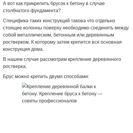
А вот как прикрепить брусок к бетону в случае
столбчатого фундамента?
Специфика таких конструкций такова что отдельно
стоящие колонны поверху необходимо соединять между
собой металлическим, бетонным или деревянным
ростверком. К которому затем крепится вся основная
конструкция дома.
В нашем случае рассмотрим крепление деревянного
ростверка.
Брус можно крепить двумя способами: