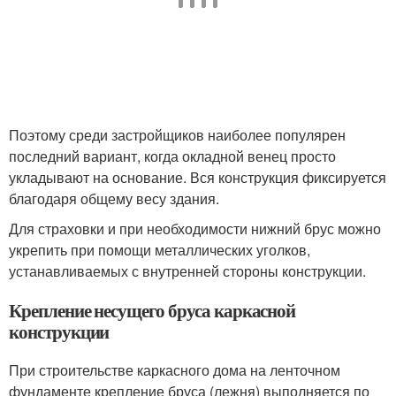
Поэтому среди застройщиков наиболее популярен
последний вариант, когда окладной венец просто
укладывают на основание. Вся конструкция фиксируется
благодаря общему весу здания.
Для страховки и при необходимости нижний брус можно
укрепить при помощи металлических уголков,
устанавливаемых с внутренней стороны конструкции.
Крепление несущего бруса каркасной
конструкции
При строительстве каркасного дома на ленточном
фундаменте крепление бруса (лежня) выполняется по