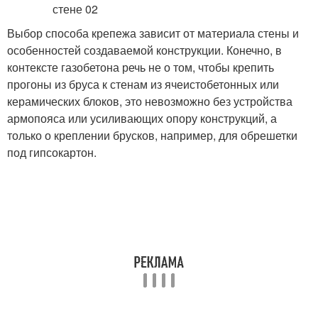
Выбор способа крепежа зависит от материала стены и
особенностей создаваемой конструкции. Конечно, в
контексте газобетона речь не о том, чтобы крепить
прогоны из бруса к стенам из ячеистобетонных или
керамических блоков, это невозможно без устройства
армопояса или усиливающих опору конструкций, а
только о креплении брусков, например, для обрешетки
под гипсокартон.