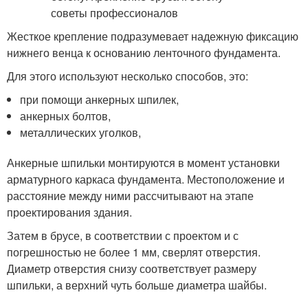
Жесткое крепление подразумевает надежную фиксацию
нижнего венца к основанию ленточного фундамента.
Для этого используют несколько способов, это:
при помощи анкерных шпилек,
анкерных болтов,
металлических уголков,
Анкерные шпильки монтируются в момент установки
арматурного каркаса фундамента. Местоположение и
расстояние между ними рассчитывают на этапе
проектирования здания.
Затем в брусе, в соответствии с проектом и с
погрешностью не более 1 мм, сверлят отверстия.
Диаметр отверстия снизу соответствует размеру
шпильки, а верхний чуть больше диаметра шайбы.