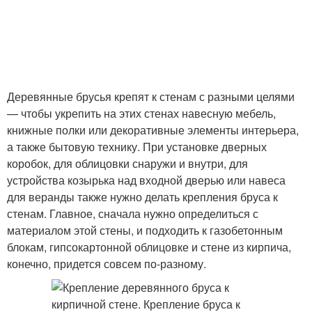
Деревянные брусья крепят к стенам с разными целями
— чтобы укрепить на этих стенах навесную мебель,
книжные полки или декоративные элементы интерьера,
а также бытовую технику. При установке дверных
коробок, для облицовки снаружи и внутри, для
устройства козырька над входной дверью или навеса
для веранды также нужно делать крепления бруса к
стенам. Главное, сначала нужно определиться с
материалом этой стены, и подходить к газобетонным
блокам, гипсокартонной облицовке и стене из кирпича,
конечно, придется совсем по-разному.