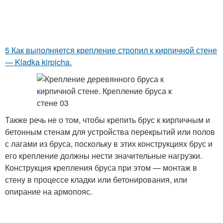
5 Как выполняется крепление стропил к кирпичной стене
— Kladka kirpicha.
Также речь не о том, чтобы крепить брус к кирпичным и
бетонным стенам для устройства перекрытий или полов
с лагами из бруса, поскольку в этих конструкциях брус и
его крепление должны нести значительные нагрузки.
Конструкция крепления бруса при этом — монтаж в
стену в процессе кладки или бетонирования, или
опирание на армопояс.