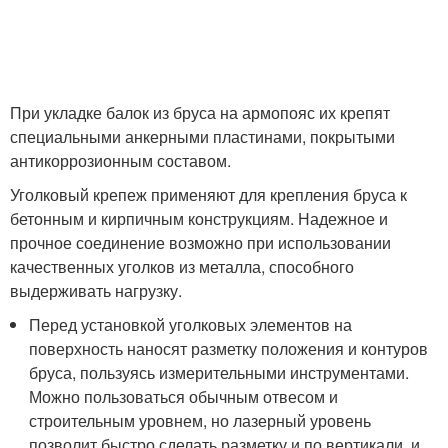
При укладке балок из бруса на армопояс их крепят
специальными анкерными пластинами, покрытыми
антикоррозионным составом.
Уголковый крепеж применяют для крепления бруса к
бетонным и кирпичным конструкциям. Надежное и
прочное соединение возможно при использовании
качественных уголков из металла, способного
выдерживать нагрузку.
Перед установкой уголковых элементов на
поверхность наносят разметку положения и контуров
бруса, пользуясь измерительными инструментами.
Можно пользоваться обычным отвесом и
строительным уровнем, но лазерный уровень
позволит быстро сделать разметку и по вертикали, и