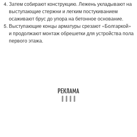
Затем собирают конструкцию. Лежень укладывают на
выступающие стержни и легким постукиванием
осаживают брус до упора на бетонное основание.
Выступающие концы арматуры срезают «Болгаркой»
и продолжают монтаж обрешетки для устройства пола
первого этажа.