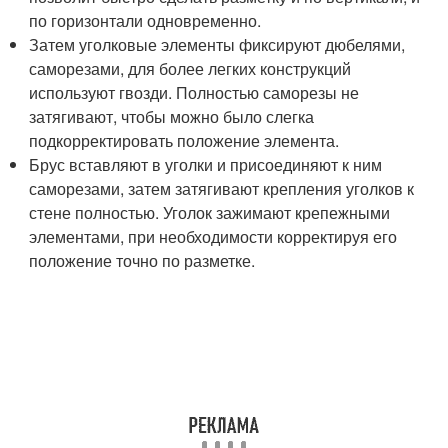
по горизонтали одновременно.
Затем уголковые элементы фиксируют дюбелями,
саморезами, для более легких конструкций
используют гвозди. Полностью саморезы не
затягивают, чтобы можно было слегка
подкорректировать положение элемента.
Брус вставляют в уголки и присоединяют к ним
саморезами, затем затягивают крепления уголков к
стене полностью. Уголок зажимают крепежными
элементами, при необходимости корректируя его
положение точно по разметке.