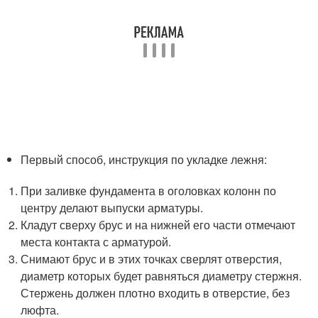
Первый способ, инструкция по укладке лежня:
При заливке фундамента в оголовках колонн по
центру делают выпуски арматуры.
Кладут сверху брус и на нижней его части отмечают
места контакта с арматурой.
Снимают брус и в этих точках сверлят отверстия,
диаметр которых будет равняться диаметру стержня.
Стержень должен плотно входить в отверстие, без
люфта.