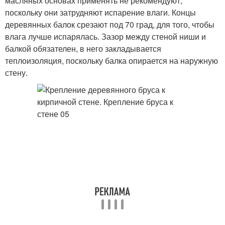
масляных основах применять не рекомендуют,
поскольку они затрудняют испарение влаги. Концы
деревянных балок срезают под 70 град, для того, чтобы
влага лучше испарялась. Зазор между стеной ниши и
балкой обязателен, в него закладывается
теплоизоляция, поскольку балка опирается на наружную
стену.