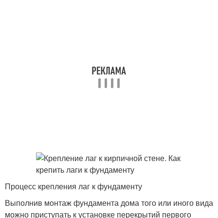
Процесс крепления лаг к фундаменту
Выполнив монтаж фундамента дома того или иного вида
можно приступать к установке перекрытий первого