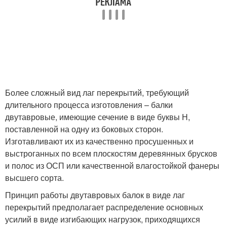
Более сложный вид лаг перекрытий, требующий
длительного процесса изготовления – балки
двутавровые, имеющие сечение в виде буквы Н,
поставленной на одну из боковых сторон.
Изготавливают их из качественно просушенных и
выстроганных по всем плоскостям деревянных брусков
и полос из ОСП или качественной влагостойкой фанеры
высшего сорта.
Принцип работы двутавровых балок в виде лаг
перекрытий предполагает распределение основных
усилий в виде изгибающих нагрузок, приходящихся