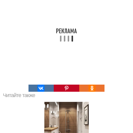
Читайте также