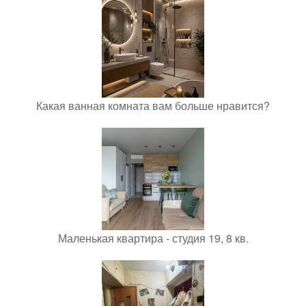
Какая ванная комната вам больше нравится?
Маленькая квартира - студия 19, 8 кв.