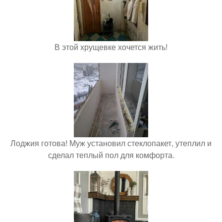
В этой хрущевке хочется жить!
Лоджия готова! Муж установил стеклопакет, утеплил и
сделал теплый пол для комфорта.