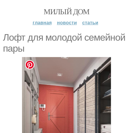
МИЛЫЙ ДОМ
главная
новости
статьи
Лофт для молодой семейной
пары