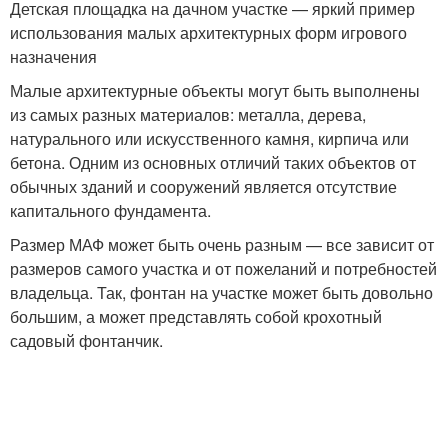
Детская площадка на дачном участке — яркий пример
использования малых архитектурных форм игрового
назначения
Малые архитектурные объекты могут быть выполнены
из самых разных материалов: металла, дерева,
натурального или искусственного камня, кирпича или
бетона. Одним из основных отличий таких объектов от
обычных зданий и сооружений является отсутствие
капитального фундамента.
Размер МАФ может быть очень разным — все зависит от
размеров самого участка и от пожеланий и потребностей
владельца. Так, фонтан на участке может быть довольно
большим, а может представлять собой крохотный
садовый фонтанчик.