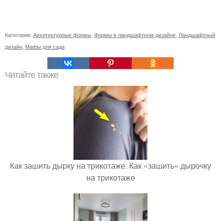
Категории:
Архитектурные формы
,
Формы в ландшафтном дизайне
,
Ландшафтный
дизайн
,
Мафы для сада
Читайте также
Как зашить дырку на трикотаже. Как «зашить» дырочку
на трикотаже