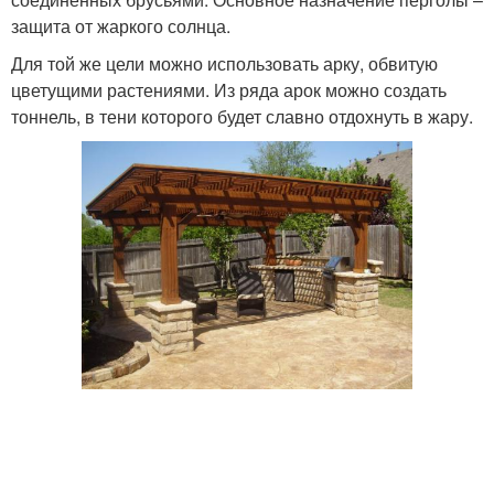
защита от жаркого солнца.
Для той же цели можно использовать арку, обвитую
цветущими растениями. Из ряда арок можно создать
тоннель, в тени которого будет славно отдохнуть в жару.