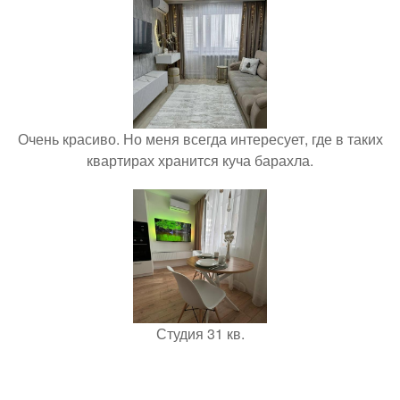
Очень красиво. Но меня всегда интересует, где в таких
квартирах хранится куча барахла.
Студия 31 кв.