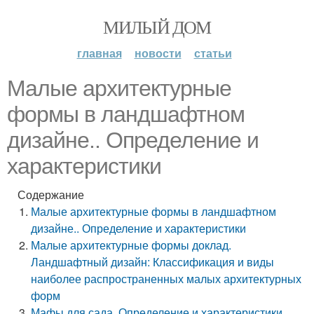
МИЛЫЙ ДОМ
главная
новости
статьи
Малые архитектурные
формы в ландшафтном
дизайне.. Определение и
характеристики
Содержание
Малые архитектурные формы в ландшафтном
дизайне.. Определение и характеристики
Малые архитектурные формы доклад.
Ландшафтный дизайн: Классификация и виды
наиболее распространенных малых архитектурных
форм
Мафы для сада. Определение и характеристики