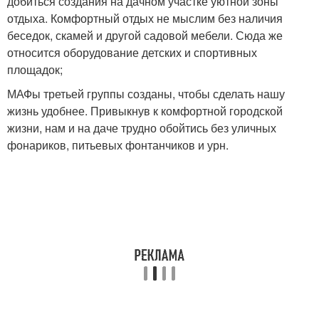
добиться создания на дачном участке уютной зоны
отдыха. Комфортный отдых не мыслим без наличия
беседок, скамей и другой садовой мебели. Сюда же
относится оборудование детских и спортивных
площадок;
МАФы третьей группы созданы, чтобы сделать нашу
жизнь удобнее. Привыкнув к комфортной городской
жизни, нам и на даче трудно обойтись без уличных
фонариков, питьевых фонтанчиков и урн.