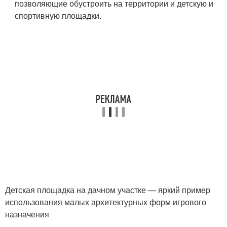
позволяющие обустроить на территории и детскую и
спортивную площадки.
Детская площадка на дачном участке — яркий пример
использования малых архитектурных форм игрового
назначения