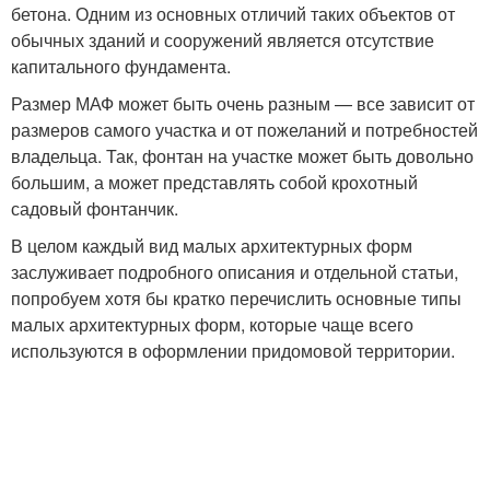
бетона. Одним из основных отличий таких объектов от
обычных зданий и сооружений является отсутствие
капитального фундамента.
Размер МАФ может быть очень разным — все зависит от
размеров самого участка и от пожеланий и потребностей
владельца. Так, фонтан на участке может быть довольно
большим, а может представлять собой крохотный
садовый фонтанчик.
В целом каждый вид малых архитектурных форм
заслуживает подробного описания и отдельной статьи,
попробуем хотя бы кратко перечислить основные типы
малых архитектурных форм, которые чаще всего
используются в оформлении придомовой территории.