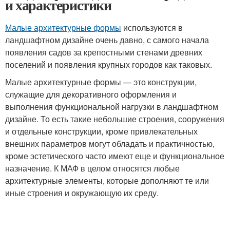
и характеристики
Малые архитектурные формы
используются в
ландшафтном дизайне очень давно, с самого начала
появления садов за крепостными стенами древних
поселений и появления крупных городов как таковых.
Малые архитектурные формы — это конструкции,
служащие для декоративного оформления и
выполнения функциональной нагрузки в ландшафтном
дизайне. То есть такие небольшие строения, сооружения
и отдельные конструкции, кроме привлекательных
внешних параметров могут обладать и практичностью,
кроме эстетического часто имеют еще и функциональное
назначение. К МАФ в целом относятся любые
архитектурные элементы, которые дополняют те или
иные строения и окружающую их среду.