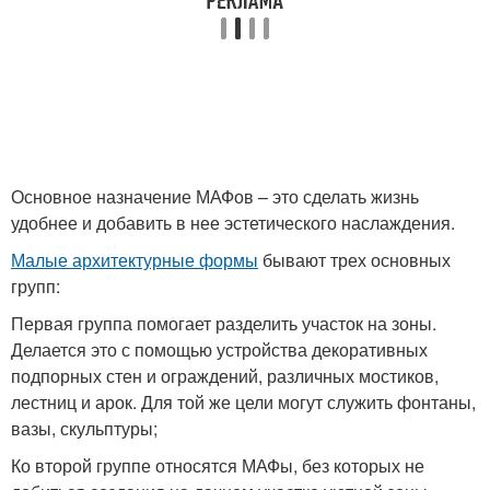
Основное назначение МАФов – это сделать жизнь
удобнее и добавить в нее эстетического наслаждения.
Малые архитектурные формы
бывают трех основных
групп:
Первая группа помогает разделить участок на зоны.
Делается это с помощью устройства декоративных
подпорных стен и ограждений, различных мостиков,
лестниц и арок. Для той же цели могут служить фонтаны,
вазы, скульптуры;
Ко второй группе относятся МАФы, без которых не