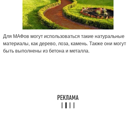
Для МАФов могут использоваться такие натуральные
материалы, как дерево, лоза, камень. Также они могут
быть выполнены из бетона и металла.