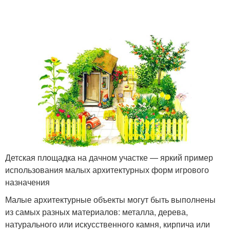
Детская площадка на дачном участке — яркий пример
использования малых архитектурных форм игрового
назначения
Малые архитектурные объекты могут быть выполнены
из самых разных материалов: металла, дерева,
натурального или искусственного камня, кирпича или