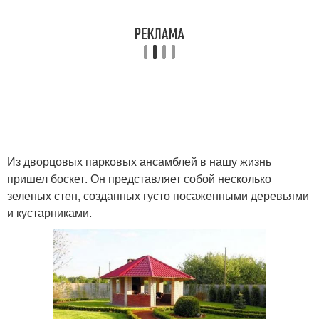
Из дворцовых парковых ансамблей в нашу жизнь
пришел боскет. Он представляет собой несколько
зеленых стен, созданных густо посаженными деревьями
и кустарниками.