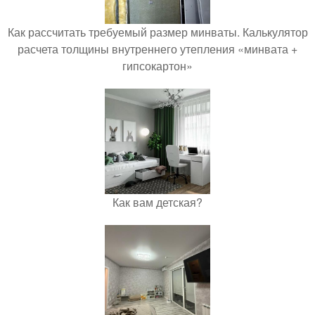
Как рассчитать требуемый размер минваты. Калькулятор
расчета толщины внутреннего утепления «минвата +
гипсокартон»
Как вам детская?