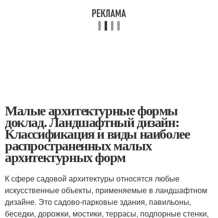
Малые архитектурные формы
доклад. Ландшафтный дизайн:
Классификация и виды наиболее
распространенных малых
архитектурных форм
К сфере садовой архитектуры относятся любые
искусственные объекты, применяемые в ландшафтном
дизайне. Это садово-парковые здания, павильоны,
беседки, дорожки, мостики, террасы, подпорные стенки,