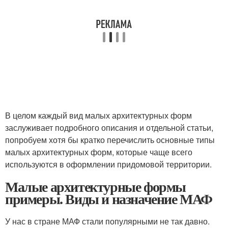
В целом каждый вид малых архитектурных форм
заслуживает подробного описания и отдельной статьи,
попробуем хотя бы кратко перечислить основные типы
малых архитектурных форм, которые чаще всего
используются в оформлении придомовой территории.
Малые архитектурные формы
примеры. Виды и назначение МАФ
У нас в стране МАФ стали популярными не так давно.