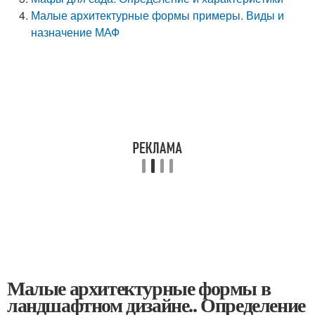
Малые архитектурные формы примеры. Виды и
назначение МАФ
Малые архитектурные формы в
ландшафтном дизайне.. Определение