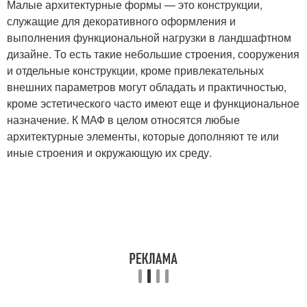
Малые архитектурные формы — это конструкции,
служащие для декоративного оформления и
выполнения функциональной нагрузки в ландшафтном
дизайне. То есть такие небольшие строения, сооружения
и отдельные конструкции, кроме привлекательных
внешних параметров могут обладать и практичностью,
кроме эстетического часто имеют еще и функциональное
назначение. К МАФ в целом относятся любые
архитектурные элементы, которые дополняют те или
иные строения и окружающую их среду.