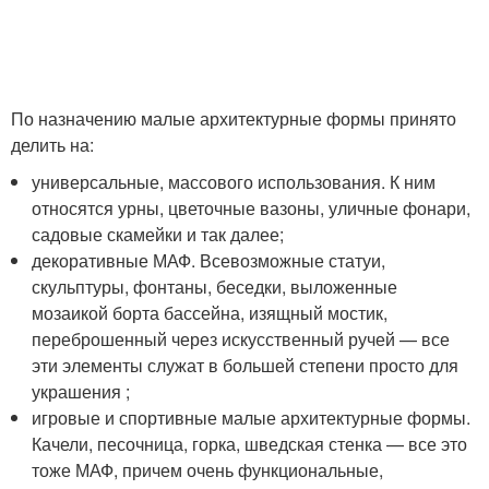
По назначению малые архитектурные формы принято
делить на:
универсальные, массового использования. К ним
относятся урны, цветочные вазоны, уличные фонари,
садовые скамейки и так далее;
декоративные МАФ. Всевозможные статуи,
скульптуры, фонтаны, беседки, выложенные
мозаикой борта бассейна, изящный мостик,
переброшенный через искусственный ручей — все
эти элементы служат в большей степени просто для
украшения ;
игровые и спортивные малые архитектурные формы.
Качели, песочница, горка, шведская стенка — все это
тоже МАФ, причем очень функциональные,