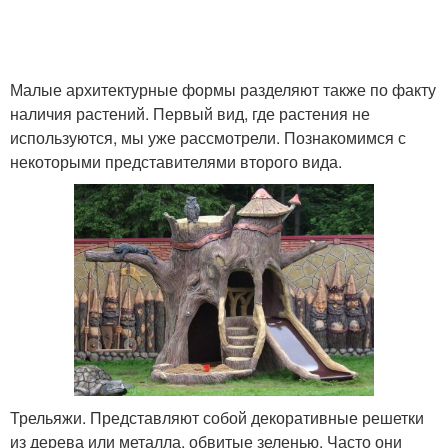
Малые архитектурные формы разделяют также по факту
наличия растений. Первый вид, где растения не
используются, мы уже рассмотрели. Познакомимся с
некоторыми представителями второго вида.
Трельяжи. Представляют собой декоративные решетки
из дерева или металла, обвитые зеленью. Часто они