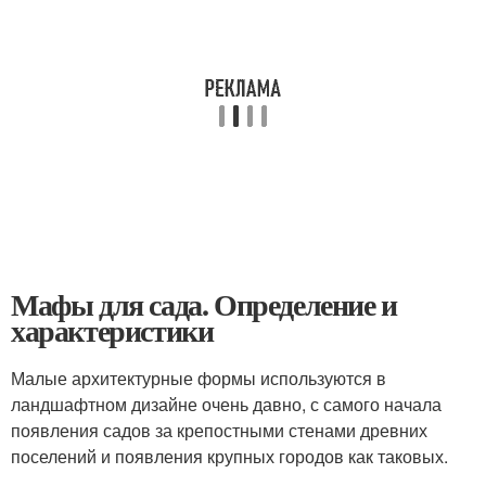
Мафы для сада. Определение и
характеристики
Малые архитектурные формы используются в
ландшафтном дизайне очень давно, с самого начала
появления садов за крепостными стенами древних
поселений и появления крупных городов как таковых.