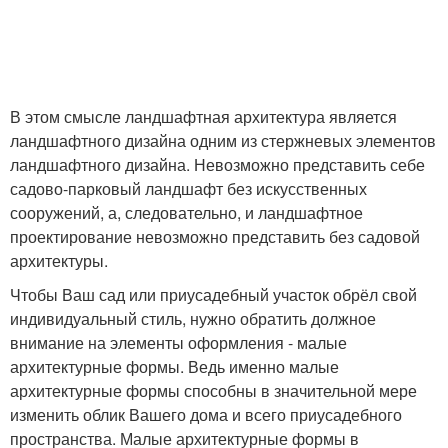
В этом смысле ландшафтная архитектура является
ландшафтного дизайна одним из стержневых элементов
ландшафтного дизайна. Невозможно представить себе
садово-парковый ландшафт без искусственных
сооружений, а, следовательно, и ландшафтное
проектирование невозможно представить без садовой
архитектуры.
Чтобы Ваш сад или приусадебный участок обрёл свой
индивидуальный стиль, нужно обратить должное
внимание на элементы оформления - малые
архитектурные формы. Ведь именно малые
архитектурные формы способны в значительной мере
изменить облик Вашего дома и всего приусадебного
пространства. Малые архитектурные формы в