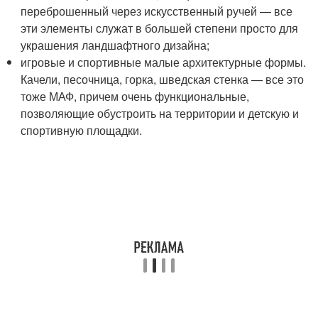
переброшенный через искусственный ручей — все
эти элементы служат в большей степени просто для
украшения ландшафтного дизайна;
игровые и спортивные малые архитектурные формы.
Качели, песочница, горка, шведская стенка — все это
тоже МАФ, причем очень функциональные,
позволяющие обустроить на территории и детскую и
спортивную площадки.