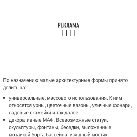
По назначению малые архитектурные формы принято
делить на:
универсальные, массового использования. К ним
относятся урны, цветочные вазоны, уличные фонари,
садовые скамейки и так далее;
декоративные МАФ. Всевозможные статуи,
скульптуры, фонтаны, беседки, выложенные
мозаикой борта бассейна, изящный мостик,