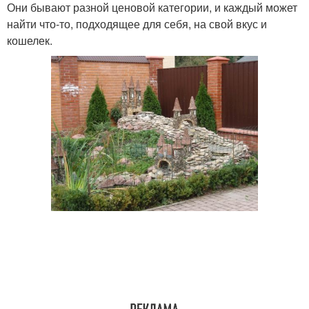
Они бывают разной ценовой категории, и каждый может
найти что-то, подходящее для себя, на свой вкус и
кошелек.