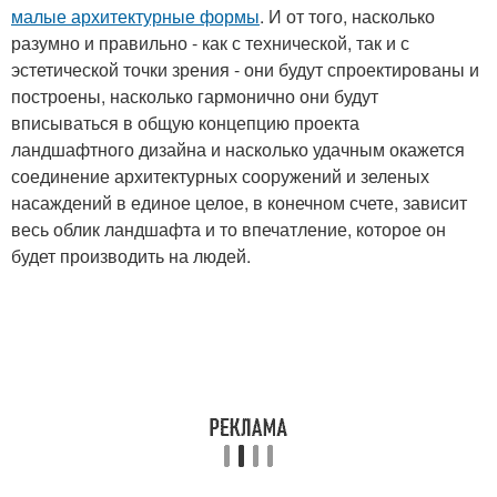
малые архитектурные формы
. И от того, насколько
разумно и правильно - как с технической, так и с
эстетической точки зрения - они будут спроектированы и
построены, насколько гармонично они будут
вписываться в общую концепцию проекта
ландшафтного дизайна и насколько удачным окажется
соединение архитектурных сооружений и зеленых
насаждений в единое целое, в конечном счете, зависит
весь облик ландшафта и то впечатление, которое он
будет производить на людей.