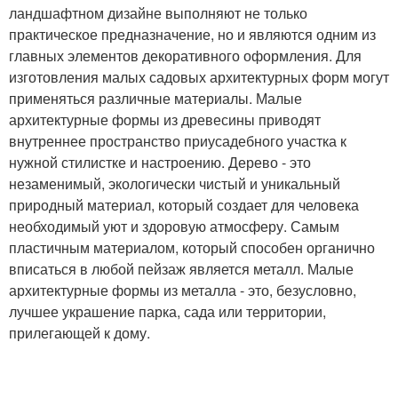
ландшафтном дизайне выполняют не только
практическое предназначение, но и являются одним из
главных элементов декоративного оформления. Для
изготовления малых садовых архитектурных форм могут
применяться различные материалы. Малые
архитектурные формы из древесины приводят
внутреннее пространство приусадебного участка к
нужной стилистке и настроению. Дерево - это
незаменимый, экологически чистый и уникальный
природный материал, который создает для человека
необходимый уют и здоровую атмосферу. Самым
пластичным материалом, который способен органично
вписаться в любой пейзаж является металл. Малые
архитектурные формы из металла - это, безусловно,
лучшее украшение парка, сада или территории,
прилегающей к дому.