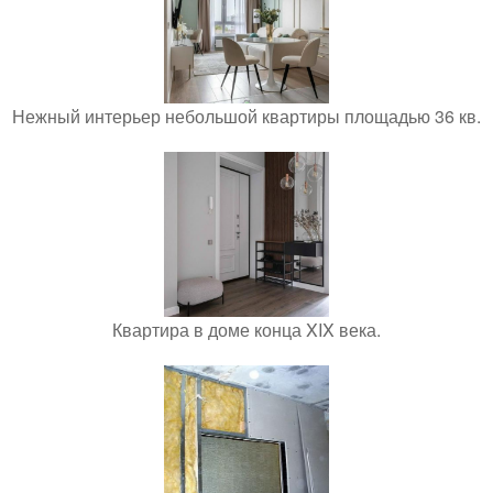
Нежный интерьер небольшой квартиры площадью 36 кв.
Квартира в доме конца XIX века.