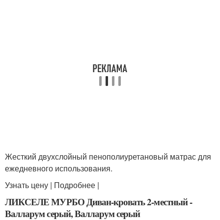
Жесткий двухслойный пенополиуретановый матрас для
ежедневного использования.
Узнать цену | Подробнее |
ЛИКСЕЛЕ МУРБО Диван-кровать 2-местный -
Валларум серый, Валларум серый