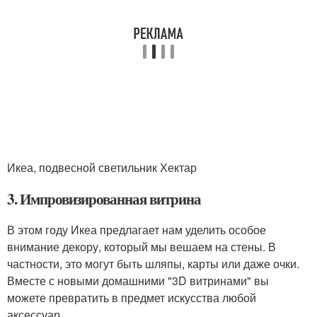
Икеа, подвесной светильник Хектар
3. Импровизированная витрина
В этом году Икеа предлагает нам уделить особое
внимание декору, который мы вешаем на стены. В
частности, это могут быть шляпы, карты или даже очки.
Вместе с новыми домашними "3D витринами" вы
можете превратить в предмет искусства любой
аксессуар.