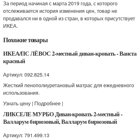
За период начиная с марта 2019 года, с которого
отслеживается история изменения цен, товар не
продавался ни в одной из стран, в которых присутствует
ИКЕА.
Похожие товары
ИКЕА/ПС ЛЁВОС 2-местный диван-кровать - Ванста
красный
Артикул: 092.825.14
Жесткий пенополиуретановый матрас для ежедневного
использования.
Узнать цену | Подробнее |
ЛИКСЕЛЕ МУРБО Диван-кровать 2-местный -
Валларум бирюзовый, Валларум бирюзовый
Артикул: 791.499.13