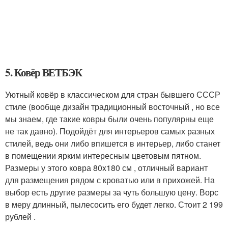
5. Ковёр ВЕТБЭК
Уютный ковёр в классическом для стран бывшего СССР
стиле (вообще дизайн традиционный восточный , но все
мы знаем, где такие ковры были очень популярны еще
не так давно). Подойдёт для интерьеров самых разных
стилей, ведь они либо впишется в интерьер, либо станет
в помещении ярким интересным цветовым пятном.
Размеры у этого ковра 80x180 см , отличный вариант
для размещения рядом с кроватью или в прихожей. На
выбор есть другие размеры за чуть большую цену. Ворс
в меру длинный, пылесосить его будет легко. Стоит 2 199
рублей .