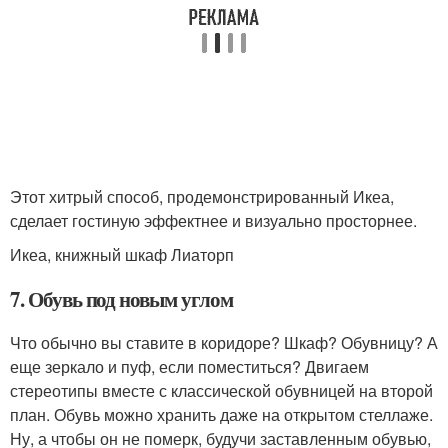
Этот хитрый способ, продемонстрированный Икеа,
сделает гостиную эффектнее и визуально просторнее.
Икеа, книжный шкаф Лиаторп
7. Обувь под новым углом
Что обычно вы ставите в коридоре? Шкаф? Обувницу? А
еще зеркало и пуф, если поместиться? Двигаем
стереотипы вместе с классической обувницей на второй
план. Обувь можно хранить даже на открытом стеллаже.
Ну, а чтобы он не померк, будучи заставленным обувью,