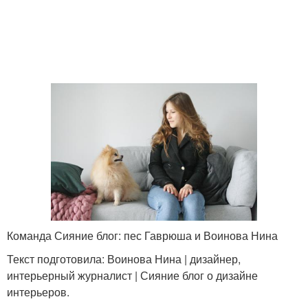
Команда Сияние блог: пес Гаврюша и Воинова Нина
Текст подготовила: Воинова Нина | дизайнер,
интерьерный журналист | Сияние блог о дизайне
интерьеров.