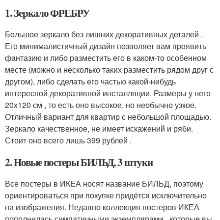
1. Зеркало ФРЕБРУ
Большое зеркало без лишних декоративных деталей .
Его минималистичный дизайн позволяет вам проявить
фантазию и либо разместить его в каком-то особенном
месте (можно и несколько таких разместить рядом друг с
другом), либо сделать его частью какой-нибудь
интересной декоративной инсталляции. Размеры у него
20x120 см , то есть оно высокое, но необычно узкое.
Отличный вариант для квартир с небольшой площадью.
Зеркало качественное, не имеет искажений и ряби.
Стоит оно всего лишь 399 рублей .
2. Новые постеры БИЛЬД, 3 штуки
Все постеры в ИКЕА носят название БИЛЬД, поэтому
ориентироваться при покупке придётся исключительно
на изображения. Недавно коллекция постеров ИКЕА
пополнилась симпатичными экземплярами , которые вы