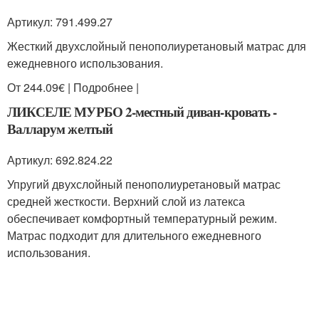
Артикул: 791.499.27
Жесткий двухслойный пенополиуретановый матрас для
ежедневного использования.
От 244.09€ | Подробнее |
ЛИКСЕЛЕ МУРБО 2-местный диван-кровать -
Валларум желтый
Артикул: 692.824.22
Упругий двухслойный пенополиуретановый матрас
средней жесткости. Верхний слой из латекса
обеспечивает комфортный температурный режим.
Матрас подходит для длительного ежедневного
использования.