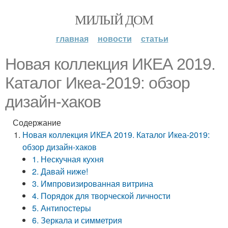
МИЛЫЙ ДОМ
главная
новости
статьи
Новая коллекция ИКЕА 2019.
Каталог Икеа-2019: обзор
дизайн-хаков
Содержание
Новая коллекция ИКЕА 2019. Каталог Икеа-2019:
обзор дизайн-хаков
1. Нескучная кухня
2. Давай ниже!
3. Импровизированная витрина
4. Порядок для творческой личности
5. Антипостеры
6. Зеркала и симметрия