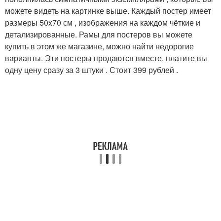
можете видеть на картинке выше. Каждый постер имеет
размеры 50x70 см , изображения на каждом чёткие и
детализированные. Рамы для постеров вы можете
купить в этом же магазине, можно найти недорогие
варианты. Эти постеры продаются вместе, платите вы
одну цену сразу за 3 штуки . Стоит 399 рублей .