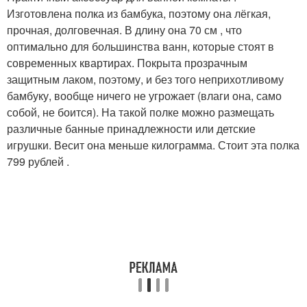
Изготовлена полка из бамбука, поэтому она лёгкая,
прочная, долговечная. В длину она 70 см , что
оптимально для большинства ванн, которые стоят в
современных квартирах. Покрыта прозрачным
защитным лаком, поэтому, и без того неприхотливому
бамбуку, вообще ничего не угрожает (влаги она, само
собой, не боится). На такой полке можно размещать
различные банные принадлежности или детские
игрушки. Весит она меньше килограмма. Стоит эта полка
799 рублей .