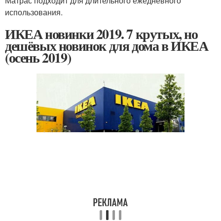
Матрас подходит для длительного ежедневного
использования.
ИКЕА новинки 2019. 7 крутых, но
дешёвых новинок для дома в ИКЕА
(осень 2019)