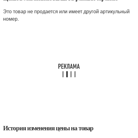
Это товар не продается или имеет другой артикульный
номер.
История изменения цены на товар