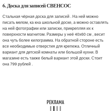
6. Доска для записей СВЕНСОС
Стальная чёрная доска для записей . На ней можно
писать мелом, ка кна школьной доске, а можно оставлять
на ней фотографии или записки, прикрепляя их к
поверхности магнитом. Размеры у неё 40x60 см , весит
она чуть более килограмма. На обратной стороне есть
все необходимые отверстия для крепежа. Отличный
вариант для детской комнаты или большой кухни. В
магазине есть также белый вариант этой доски. Стоит
она 799 рублей .