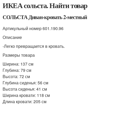
ИКЕА сольста. Найти товар
СОЛЬСТА Диван-кровать 2-местный
Артикульный номер 601.190.96
Описание
-Легко превращается в кровать.
Размеры товара
Ширина: 137 см
Глубина: 79 см
Высота: 72 см
Глубина сиденья: 56 см
Высота сиденья: 41 см
Ширина кровати: 118 см
Длина кровати: 205 см