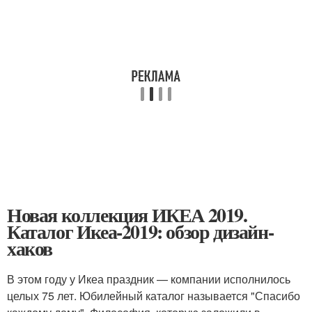
Новая коллекция ИКЕА 2019.
Каталог Икеа-2019: обзор дизайн-
хаков
В этом году у Икеа праздник — компании исполнилось
целых 75 лет. Юбилейный каталог называется "Спасибо