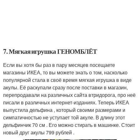
7. Мягкая игрушка ГЕНОМБЛЁТ
Если вы хотя бы раз в пару месяцев посещаете
магазины ИКЕА, то вы можете знать о том, насколько
популярной стала в своё время мягкая игрушка в виде
акулы. Её раскупали сразу после поставки в магазин,
перепродавали на различных сайта втридорога, про неё
писали в различных интернет-изданиях. Теперь ИКЕА
выпустила дельфина , который своими размерами и
симпатичностью не уступает той акуле. В длину этот
дельфинчик 70 см . Его можно стирать в машинке. Стоит
новый друг акулы 799 рублей .