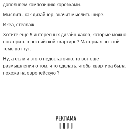
дополняем композицию коробками.
Мыслить, как дизайнер, значит мыслить шире.
Икеа, стеллаж
Хотите еще 5 интересных дизайн-хаков, которые можно
повторить в российской квартире? Материал по этой
теме вот тут.
Ну, а если и этого недостаточно, то вот еще
размышления о том, ч то сделать, чтобы квартира была
похожа на европейскую ?