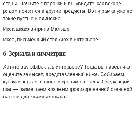
стены. Начните с парочки и вы увидите, как вскоре
рядом появятся и другие предметы. Вот и рамки уже не
такие пустые и одинокие.
Икеа шкаф-витрина Мальше
Икеа, письменный стол Alex в интерьере
6. Зеркала и симметрия
Хотите вау-эффекта в интерьере? Тогда вы наверняка
оцените замысел, представленный ниже. Собираем
кусочки зеркал в панно и крепим на стену. Следующий
шаг — размещаем возле импровизированной стеновой
панели два книжных шкафа.