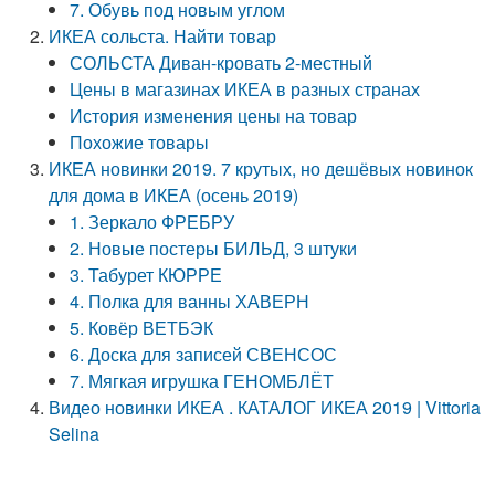
7. Обувь под новым углом
ИКЕА сольста. Найти товар
СОЛЬСТА Диван-кровать 2-местный
Цены в магазинах ИКЕА в разных странах
История изменения цены на товар
Похожие товары
ИКЕА новинки 2019. 7 крутых, но дешёвых новинок
для дома в ИКЕА (осень 2019)
1. Зеркало ФРЕБРУ
2. Новые постеры БИЛЬД, 3 штуки
3. Табурет КЮРРЕ
4. Полка для ванны ХАВЕРН
5. Ковёр ВЕТБЭК
6. Доска для записей СВЕНСОС
7. Мягкая игрушка ГЕНОМБЛЁТ
Видео новинки ИКЕА . КАТАЛОГ ИКЕА 2019 | Vittoria
Selina