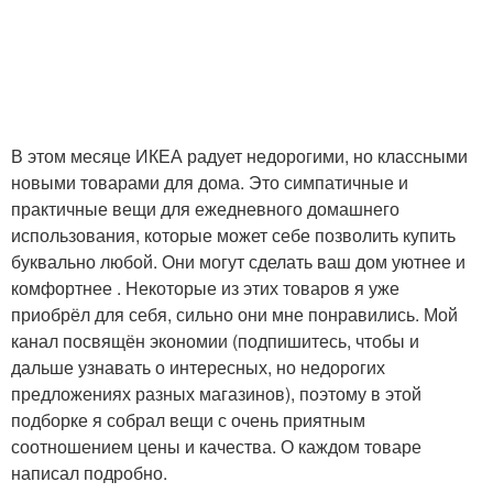
В этом месяце ИКЕА радует недорогими, но классными
новыми товарами для дома. Это симпатичные и
практичные вещи для ежедневного домашнего
использования, которые может себе позволить купить
буквально любой. Они могут сделать ваш дом уютнее и
комфортнее . Некоторые из этих товаров я уже
приобрёл для себя, сильно они мне понравились. Мой
канал посвящён экономии (подпишитесь, чтобы и
дальше узнавать о интересных, но недорогих
предложениях разных магазинов), поэтому в этой
подборке я собрал вещи с очень приятным
соотношением цены и качества. О каждом товаре
написал подробно.