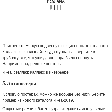
Прикрепите мягкую подвесную секцию к полке стеллажа
Каллакс и складывайте туда журналы, сверните в
трубочку все, что уже давно пора было свернуть.
Например, надоевшие постеры.
Икеа, стеллаж Каллакс в интерьере
5. Антипостеры
К слову о постерах, можно же вообще без них? Берите
пример из нового каталога Икеа-2019.
Открытые рамки и багеты украсят даже самые унылые