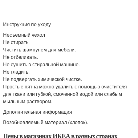
Инструкция по уходу
Несъемный чехол
Не стирать.
Чистить шампунем для мебели.
Не отбеливать.
Не сушить в стиральной машине.
Не гладить.
Не подвергать химической чистке.
Простые пятна можно удалить с помощью очистителя
для ткани или губкой, смоченной водой или слабым
мыльным раствором.
Дополнительная информация
Возобновляемый материал (хлопок).
Цены в магазинах ИКЕА в разных странах