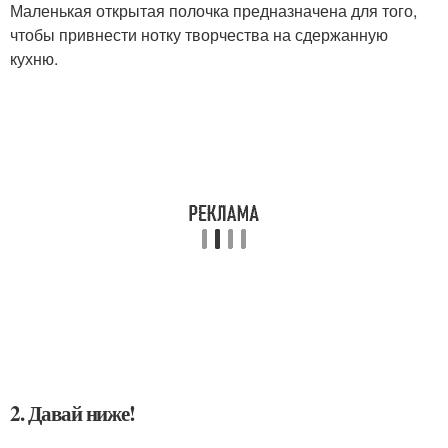
Маленькая открытая полочка предназначена для того,
чтобы привнести нотку творчества на сдержанную
кухню.
2. Давай ниже!