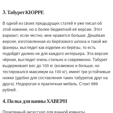
3. Табурет КЮРРЕ
В одной из своих предыдущих статей я уже писал об
этой новинке, но о более бюджетной её версии. Этот
вариант, если честно, мне нравится больше. Дешёвая
версия, изготовленная из берёзового шпона и такой же
фанеры, выглядит как изделие из берёзы, то есть
подойдёт далеко не для каждого интерьера. Эта версия
чёрная, выглядит очень стильно и современно. Табурет
выдерживает вес до 100 кг (возможно и больше, но
тестировался максимум на 100 кг), имеет три устойчивые
ножки (удобно для составления таких табуретов друг на
друга). Недорогая и практичная мебель. Стоит 999
рублей .
4. Полка для ванны ХАВЕРН
Практичный аксессуар для ванной комнаты .