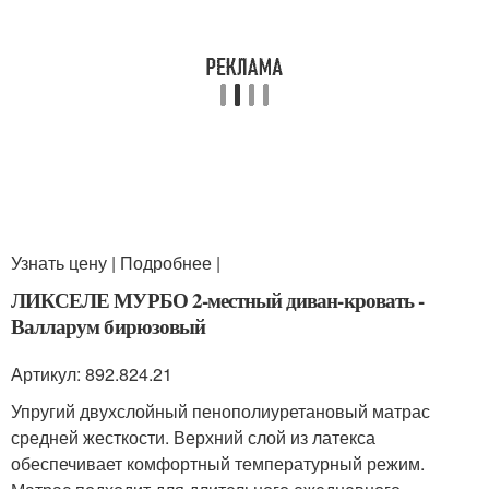
Узнать цену | Подробнее |
ЛИКСЕЛЕ МУРБО 2-местный диван-кровать -
Валларум бирюзовый
Артикул: 892.824.21
Упругий двухслойный пенополиуретановый матрас
средней жесткости. Верхний слой из латекса
обеспечивает комфортный температурный режим.