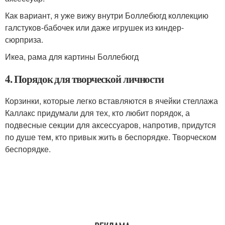
Как вариант, я уже вижу внутри Боллебюгд коллекцию
галстуков-бабочек или даже игрушек из киндер-
сюрприза.
Икеа, рама для картины Боллебюгд
4. Порядок для творческой личности
Корзинки, которые легко вставляются в ячейки стеллажа
Каллакс придумали для тех, кто любит порядок, а
подвесные секции для аксессуаров, напротив, придутся
по душе тем, кто привык жить в беспорядке. Творческом
беспорядке.