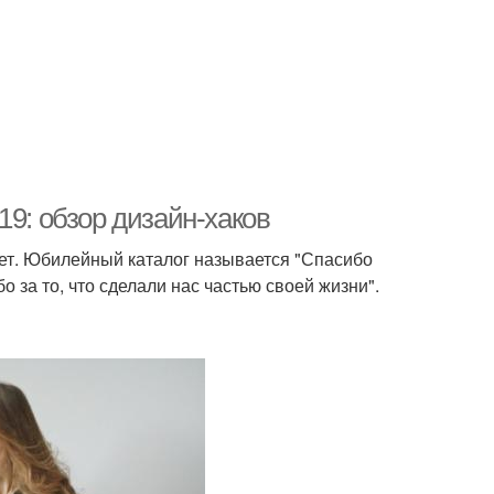
19: обзор дизайн-хаков
лет. Юбилейный каталог называется "Спасибо
 за то, что сделали нас частью своей жизни".