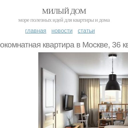
МИЛЫЙ ДОМ
море полезных идей для квартиры и дома
главная
новости
статьи
окомнатная квартира в Москве, 36 кв