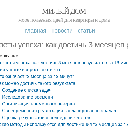
МИЛЫЙ ДОМ
море полезных идей для квартиры и дома
главная
новости
статьи
реты успеха: как достичь 3 месяцев 
ержание
екреты успеха: как достичь 3 месяцев результатов за 18 ми
вязанные вопросы и ответы
то означает "3 месяца за 18 минут"
ак можно достичь такого результата
Создание списка задач
Исследование времени
Организация временного резерва
Своевременная реализация запланированных задач
Оценка результатов и подведение итогов
акие методы используются для достижения "3 месяцев за 1