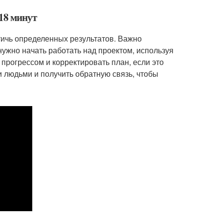
 18 минут
стичь определенных результатов. Важно
нужно начать работать над проектом, используя
прогрессом и корректировать план, если это
и людьми и получить обратную связь, чтобы