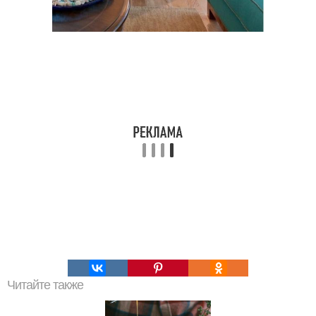
Читайте также