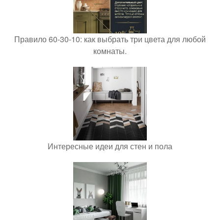
Правило 60-30-10: как выбрать три цвета для любой
комнаты.
Интересные идеи для стен и пола