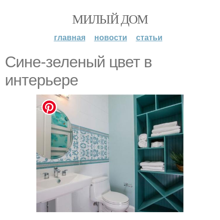
МИЛЫЙ ДОМ
главная
новости
статьи
Сине-зеленый цвет в
интерьере