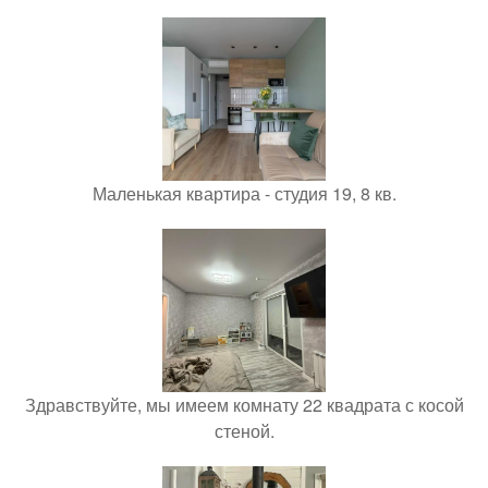
Маленькая квартира - студия 19, 8 кв.
Здравствуйте, мы имеем комнату 22 квадрата с косой
стеной.