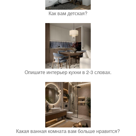
Как вам детская?
Опишите интерьер кухни в 2-3 словах.
Какая ванная комната вам больше нравится?