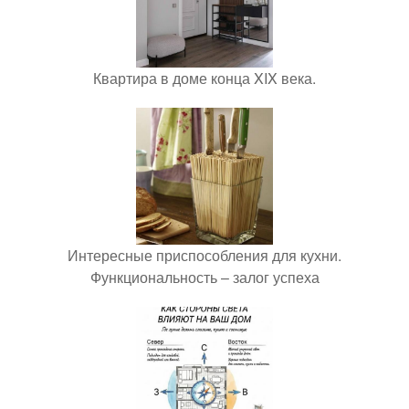
Квартира в доме конца XIX века.
Интересные приспособления для кухни.
Функциональность – залог успеха