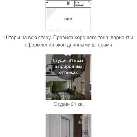
Шторы на всю стену. Правила хорошего тона: варианты
оформления окон длинными шторами
Студия 31 кв.