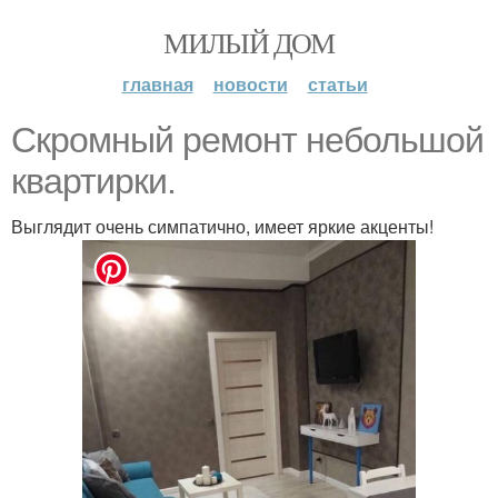
МИЛЫЙ ДОМ
главная
новости
статьи
Скромный ремонт небольшой
квартирки.
Выглядит очень симпатично, имеет яркие акценты!