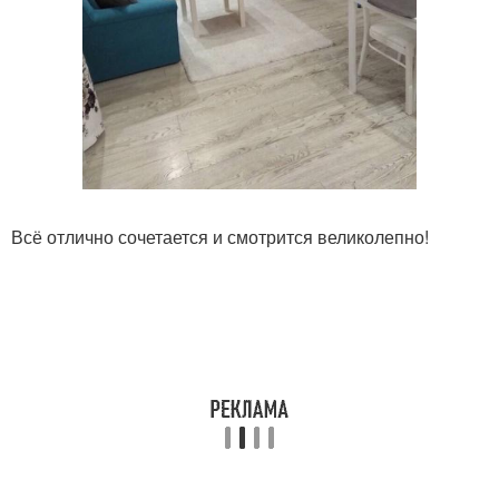
Всё отлично сочетается и смотрится великолепно!