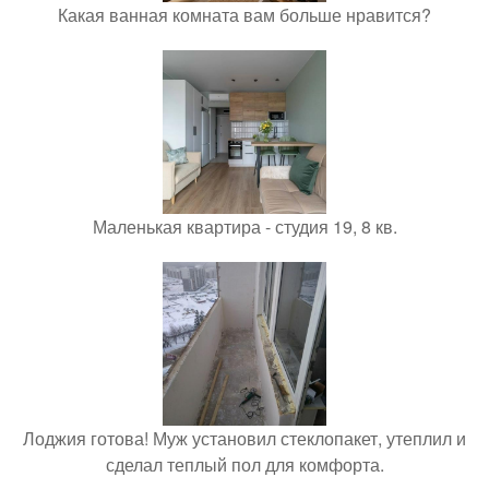
Какая ванная комната вам больше нравится?
Маленькая квартира - студия 19, 8 кв.
Лоджия готова! Муж установил стеклопакет, утеплил и
сделал теплый пол для комфорта.