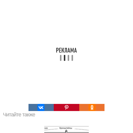
Читайте также