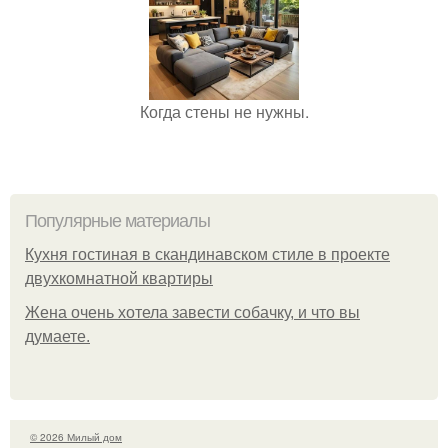
Когда стены не нужны.
Популярные материалы
Кухня гостиная в скандинавском стиле в проекте
двухкомнатной квартиры
Жена очень хотела завести собачку, и что вы
думаете.
© 2026 Милый дом