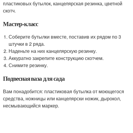
пластиковых бутылок, канцелярская резинка, цветной
скотч.
Мастер-класс
Соберите бутылки вместе, поставив их рядом по 3
штучки в 2 ряда.
Наденьте на них канцелярскую резинку.
Аккуратно закрепите конструкцию скотчем.
Снимите резинку.
Подвесная ваза для сада
Вам понадобится: пластиковая бутылка от моющегося
средства, ножницы или канцелярски ножик, дырокол,
несмывающийся маркер.