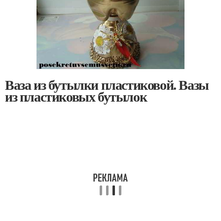
Ваза из бутылки пластиковой. Вазы
из пластиковых бутылок