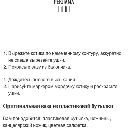
Вырежьте котика по намеченному контуру, аккуратно,
не спеша вырезайте ушки.
Покрасьте вазу из балончика.
Дождитесь полного высыхания.
Нарисуйте маркером мордочку котику и раскрасьте
ушки.
Оригинальная ваза из пластиковой бутылки
Вам понадобится: пластиковая бутылка, ножницы,
канцелярский ножик, цветная салфетка.