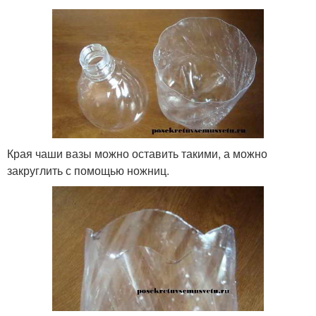
Края чаши вазы можно оставить такими, а можно
закруглить с помощью ножниц.