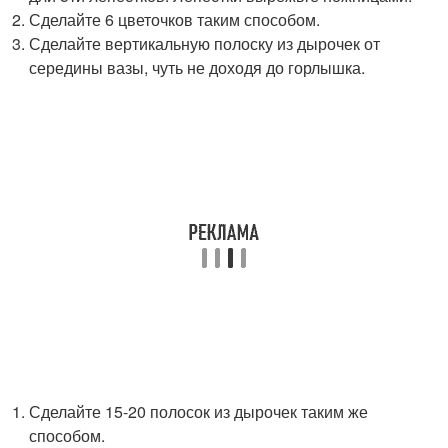
Сделайте 6 цветочков таким способом.
Сделайте вертикальную полоску из дырочек от
середины вазы, чуть не доходя до горлышка.
Сделайте 15-20 полосок из дырочек таким же
способом.