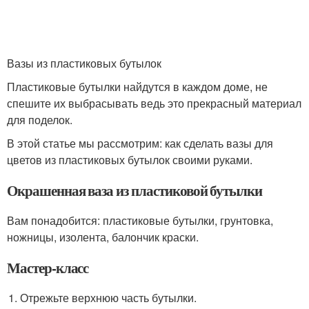
Вазы из пластиковых бутылок
Пластиковые бутылки найдутся в каждом доме, не
спешите их выбрасывать ведь это прекрасный материал
для поделок.
В этой статье мы рассмотрим: как сделать вазы для
цветов из пластиковых бутылок своими руками.
Окрашенная ваза из пластиковой бутылки
Вам понадобится: пластиковые бутылки, грунтовка,
ножницы, изолента, балончик краски.
Мастер-класс
Отрежьте верхнюю часть бутылки.