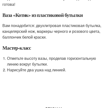
готова!
Ваза «Котик» из пластиковой бутылки
Вам понадобится: двухлитровая пластиковая бутылка,
канцелярский нож, маркеры черного и розового цвета,
баллончик белой краски.
Мастер-класс
Отметьте высоту вазы, проделав горизонтальную
линию вокруг бутылки.
Нарисуйте два ушка над линией.