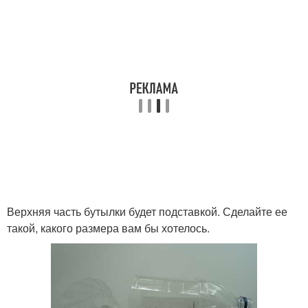
Верхняя часть бутылки будет подставкой. Сделайте ее
такой, какого размера вам бы хотелось.