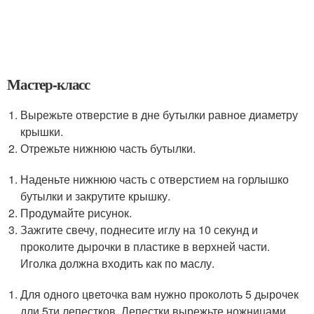
Мастер-класс
Вырежьте отверстие в дне бутылки равное диаметру
крышки.
Отрежьте нижнюю часть бутылки.
Наденьте нижнюю часть с отверстием на горлышко
бутылки и закрутите крышку.
Продумайте рисунок.
Зажгите свечу, поднесите иглу на 10 секунд и
проколите дырочки в пластике в верхней части.
Иголка должна входить как по маслу.
Для одного цветочка вам нужно проколоть 5 дырочек
дли 5ти лепестков. Лепестки вырежьте ножницами.