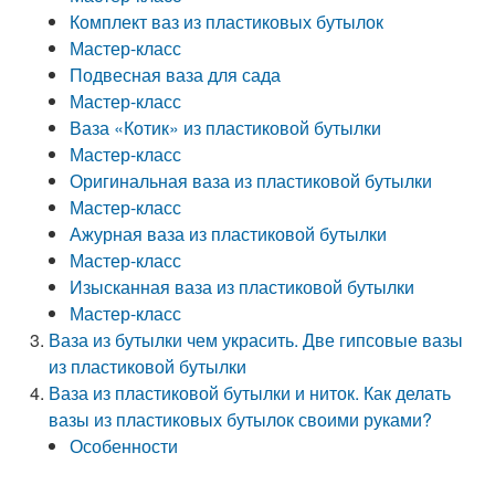
Комплект ваз из пластиковых бутылок
Мастер-класс
Подвесная ваза для сада
Мастер-класс
Ваза «Котик» из пластиковой бутылки
Мастер-класс
Оригинальная ваза из пластиковой бутылки
Мастер-класс
Ажурная ваза из пластиковой бутылки
Мастер-класс
Изысканная ваза из пластиковой бутылки
Мастер-класс
Ваза из бутылки чем украсить. Две гипсовые вазы
из пластиковой бутылки
Ваза из пластиковой бутылки и ниток. Как делать
вазы из пластиковых бутылок своими руками?
Особенности