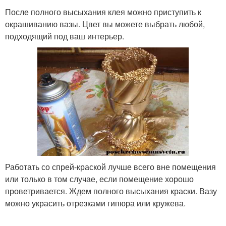
После полного высыхания клея можно приступить к
окрашиванию вазы. Цвет вы можете выбрать любой,
подходящий под ваш интерьер.
Работать со спрей-краской лучше всего вне помещения
или только в том случае, если помещение хорошо
проветривается. Ждем полного высыхания краски. Вазу
можно украсить отрезками гипюра или кружева.