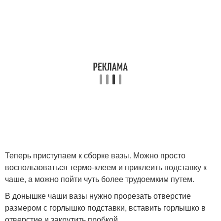
Теперь приступаем к сборке вазы. Можно просто
воспользоваться термо-клеем и приклеить подставку к
чаше, а можно пойти чуть более трудоемким путем.
В донышке чаши вазы нужно прорезать отверстие
размером с горлышко подставки, вставить горлышко в
отверстие и закрутить пробкой.