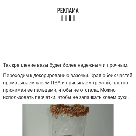
Так крепление вазы будет более надежным и прочным.
Переходим к декорированию вазочки. Края обеих частей
промазываем клеем ПВА и присыпаем гречкой, плотно
прижимая ее пальцами, чтобы не отстала. Можно
использовать перчатки, чтобы не запачкать клеем руки.