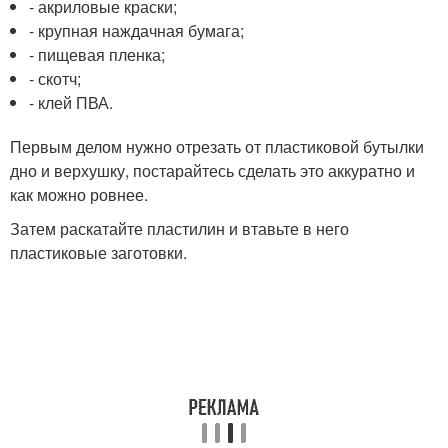
- акриловые краски;
- крупная наждачная бумага;
- пищевая пленка;
- скотч;
- клей ПВА.
Первым делом нужно отрезать от пластиковой бутылки
дно и верхушку, постарайтесь сделать это аккуратно и
как можно ровнее.
Затем раскатайте пластилин и втавьте в него
пластиковые заготовки.