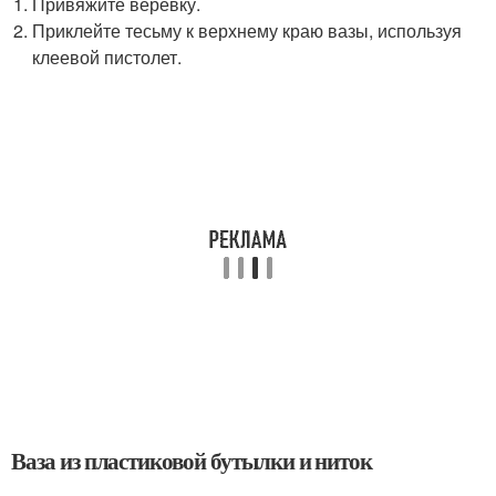
Привяжите верёвку.
Приклейте тесьму к верхнему краю вазы, используя
клеевой пистолет.
Ваза из пластиковой бутылки и ниток