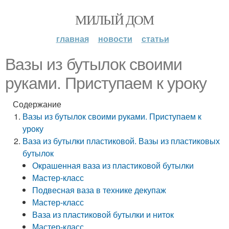
МИЛЫЙ ДОМ
главная
новости
статьи
Вазы из бутылок своими
руками. Приступаем к уроку
Содержание
Вазы из бутылок своими руками. Приступаем к
уроку
Ваза из бутылки пластиковой. Вазы из пластиковых
бутылок
Окрашенная ваза из пластиковой бутылки
Мастер-класс
Подвесная ваза в технике декупаж
Мастер-класс
Ваза из пластиковой бутылки и ниток
Мастер-класс