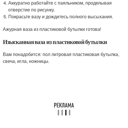
Аккуратно работайте с паяльником, проделывая
отверстие по рисунку.
Покрасьте вазу и дождитесь полного высыхания.
Ажурная ваза из пластиковой бутылки готова!
Изысканная ваза из пластиковой бутылки
Вам понадобится: пол литровая пластиковая бутылка,
свеча, игла, ножницы.