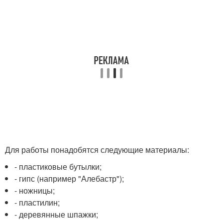
Для работы понадобятся следующие материалы:
- пластиковые бутылки;
- гипс (например "Алебастр");
- ножницы;
- пластилин;
- деревянные шпажки;