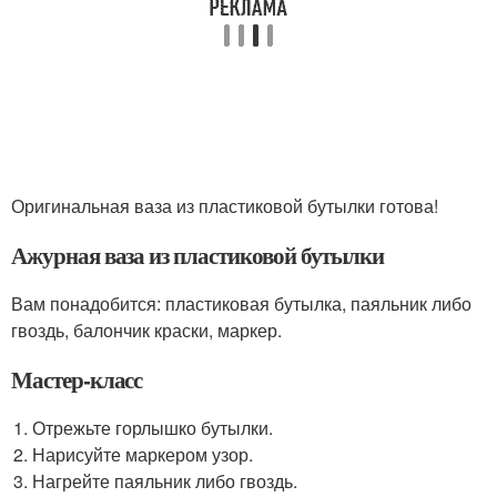
Оригинальная ваза из пластиковой бутылки готова!
Ажурная ваза из пластиковой бутылки
Вам понадобится: пластиковая бутылка, паяльник либо
гвоздь, балончик краски, маркер.
Мастер-класс
Отрежьте горлышко бутылки.
Нарисуйте маркером узор.
Нагрейте паяльник либо гвоздь.