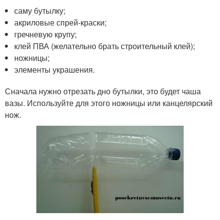
саму бутылку;
акриловые спрей-краски;
гречневую крупу;
клей ПВА (желательно брать строительный клей);
ножницы;
элементы украшения.
Сначала нужно отрезать дно бутылки, это будет чаша
вазы. Используйте для этого ножницы или канцелярский
нож.