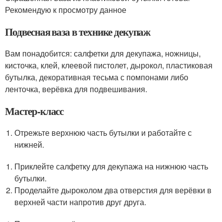
Рекомендую к просмотру данное
Подвесная ваза в технике декупаж
Вам понадобится: салфетки для декупажа, ножницы,
кисточка, клей, клеевой пистолет, дырокол, пластиковая
бутылка, декоративная тесьма с помпонами либо
ленточка, верёвка для подвешивания.
Мастер-класс
Отрежьте верхнюю часть бутылки и работайте с
нижней.
Приклейте салфетку для декупажа на нижнюю часть
бутылки.
Проделайте дыроколом два отверстия для верёвки в
верхней части напротив друг друга.