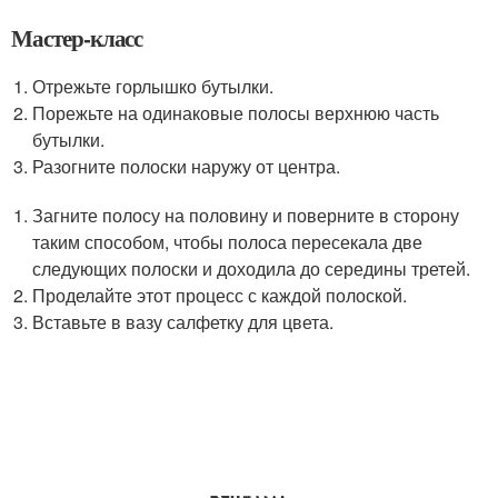
Мастер-класс
Отрежьте горлышко бутылки.
Порежьте на одинаковые полосы верхнюю часть
бутылки.
Разогните полоски наружу от центра.
Загните полосу на половину и поверните в сторону
таким способом, чтобы полоса пересекала две
следующих полоски и доходила до середины третей.
Проделайте этот процесс с каждой полоской.
Вставьте в вазу салфетку для цвета.