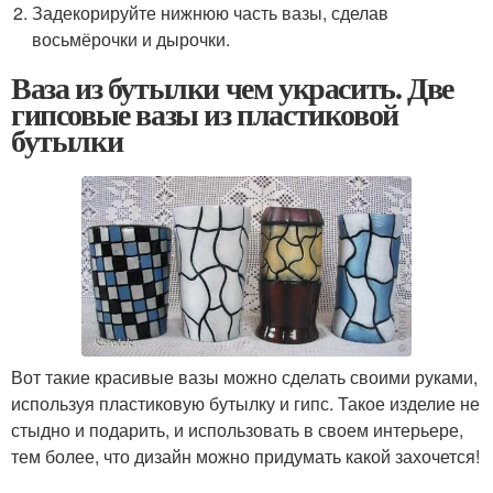
Задекорируйте нижнюю часть вазы, сделав
восьмёрочки и дырочки.
Ваза из бутылки чем украсить. Две
гипсовые вазы из пластиковой
бутылки
Вот такие красивые вазы можно сделать своими руками,
используя пластиковую бутылку и гипс. Такое изделие не
стыдно и подарить, и использовать в своем интерьере,
тем более, что дизайн можно придумать какой захочется!