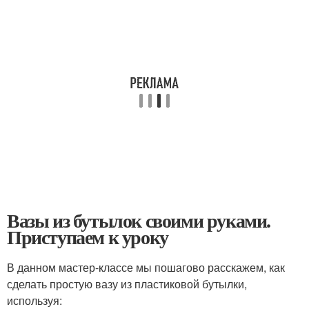
Вазы из бутылок своими руками.
Приступаем к уроку
В данном мастер-классе мы пошагово расскажем, как
сделать простую вазу из пластиковой бутылки,
используя: