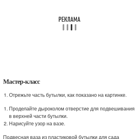
Мастер-класс
Отрежьте часть бутылки, как показано на картинке.
Проделайте дыроколом отверстие для подвешивания
в верхней части бутылки.
Нарисуйте узор на вазе.
Подвесная ваза из пластиковой бутылки для сада