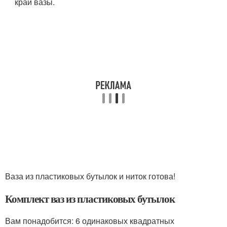
край вазы.
Ваза из пластиковых бутылок и ниток готова!
Комплект ваз из пластиковых бутылок
Вам понадобится: 6 одинаковых квадратных