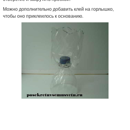
Можно дополнительно добавить клей на горлышко,
чтобы оно приклеилось к основанию.