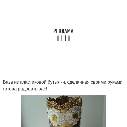
Ваза из пластиковой бутылки, сделанная своими руками,
готова радовать вас!