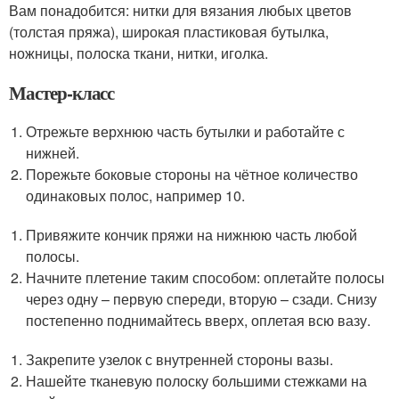
Вам понадобится: нитки для вязания любых цветов
(толстая пряжа), широкая пластиковая бутылка,
ножницы, полоска ткани, нитки, иголка.
Мастер-класс
Отрежьте верхнюю часть бутылки и работайте с
нижней.
Порежьте боковые стороны на чётное количество
одинаковых полос, например 10.
Привяжите кончик пряжи на нижнюю часть любой
полосы.
Начните плетение таким способом: оплетайте полосы
через одну – первую спереди, вторую – сзади. Снизу
постепенно поднимайтесь вверх, оплетая всю вазу.
Закрепите узелок с внутренней стороны вазы.
Нашейте тканевую полоску большими стежками на