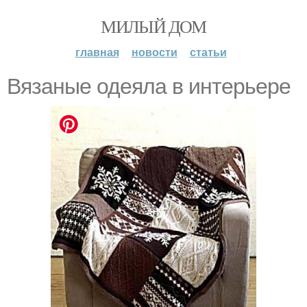
МИЛЫЙ ДОМ
главная
новости
статьи
Вязаные одеяла в интерьере