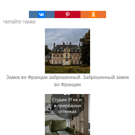
Читайте также
Замок во Франции заброшенный. Заброшенный замок
во Франции