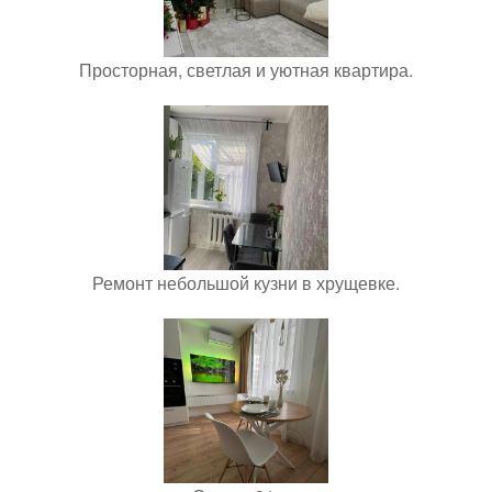
Просторная, светлая и уютная квартира.
Ремонт небольшой кузни в хрущевке.