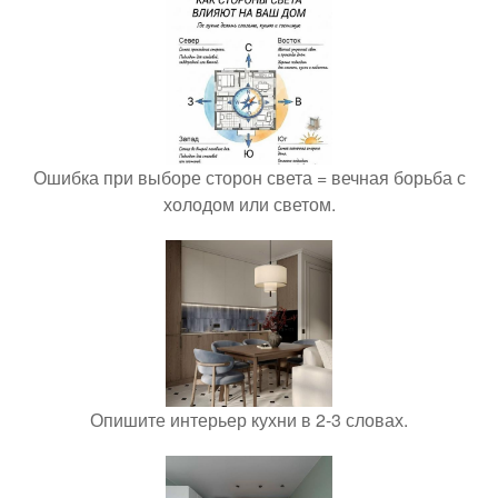
Ошибка при выборе сторон света = вечная борьба с
холодом или светом.
Опишите интерьер кухни в 2-3 словах.