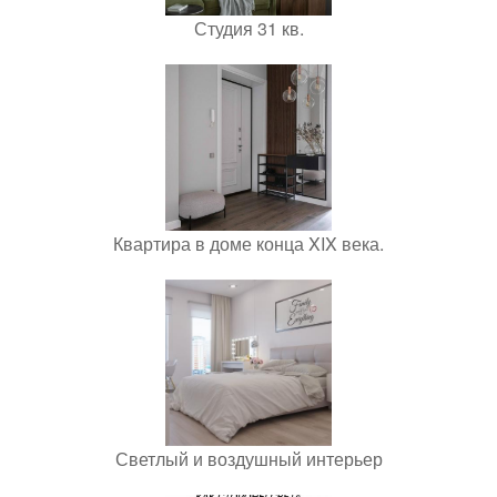
Студия 31 кв.
Квартира в доме конца XIX века.
Светлый и воздушный интерьер