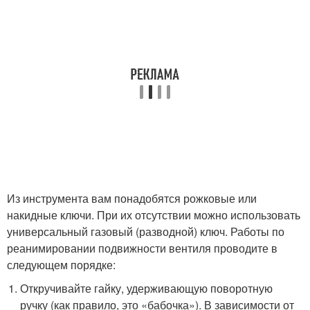
Из инструмента вам понадобятся рожковые или
накидные ключи. При их отсутствии можно использовать
универсальный газовый (разводной) ключ. Работы по
реанимировании подвижности вентиля проводите в
следующем порядке:
Откручивайте гайку, удерживающую поворотную
ручку (как правило, это «бабочка»). В зависимости от