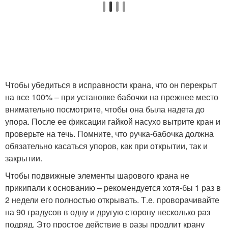
Чтобы убедиться в исправности крана, что он перекрыт
на все 100% – при установке бабочки на прежнее место
внимательно посмотрите, чтобы она была надета до
упора. После ее фиксации гайкой насухо вытрите кран и
проверьте на течь. Помните, что ручка-бабочка должна
обязательно касаться упоров, как при открытии, так и
закрытии.
Чтобы подвижные элементы шарового крана не
прикипали к основанию – рекомендуется хотя-бы 1 раз в
2 недели его полностью открывать. Т.е. проворачивайте
на 90 градусов в одну и другую сторону несколько раз
подряд. Это простое действие в разы продлит крану