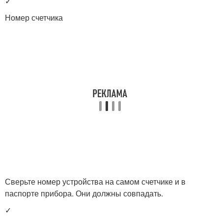
✓
Номер счетчика
Сверьте номер устройства на самом счетчике и в
паспорте прибора. Они должны совпадать.
✓