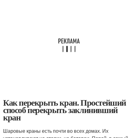
Как перекрыть кран. Простейший
способ перекрыть заклинивший
кран
Шаровые краны есть почти во всех домах. Их