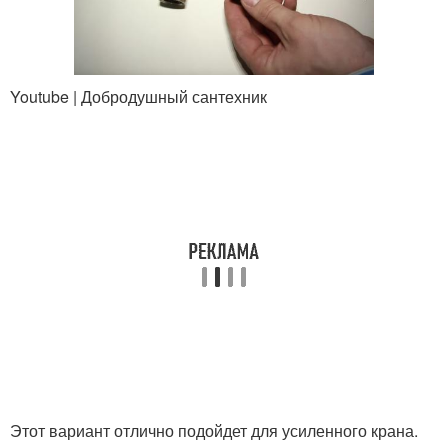
Youtube | Добродушный сантехник
Этот вариант отлично подойдет для усиленного крана.