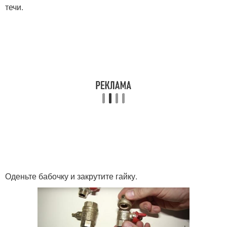
течи.
Оденьте бабочку и закрутите гайку.