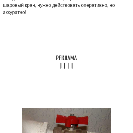
шаровый кран, нужно действовать оперативно, но
аккуратно!