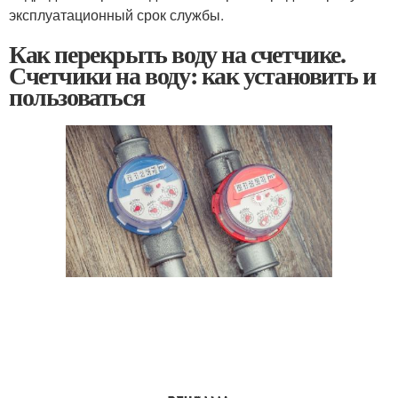
эксплуатационный срок службы.
Как перекрыть воду на счетчике.
Счетчики на воду: как установить и
пользоваться