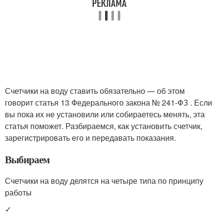
Счетчики на воду ставить обязательно — об этом
говорит статья 13 Федерального закона № 241-ФЗ . Если
вы пока их не установили или собираетесь менять, эта
статья поможет. Разбираемся, как установить счетчик,
зарегистрировать его и передавать показания.
Выбираем
Счетчики на воду делятся на четыре типа по принципу
работы
✓