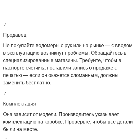
✓
Продавец
Не покупайте водомеры с рук или на рынке — с вводом
в эксплуатацию возникнут проблемы. Обращайтесь в
специализированные магазины. Требуйте, чтобы в
паспорте счетчика поставили запись о продаже с
печатью — если он окажется сломанным, должны
заменить бесплатно.
✓
Комплектация
Она зависит от модели. Производитель указывает
комплектацию на коробке. Проверьте, чтобы все детали
были на месте.