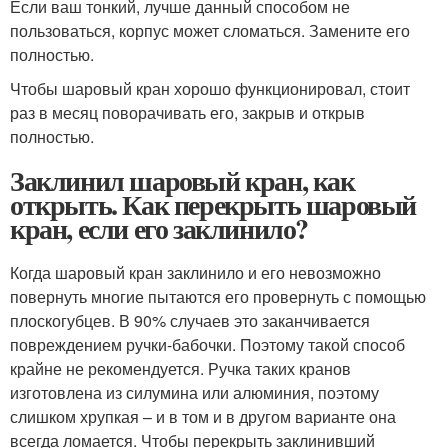
Если ваш тонкий, лучше данный способом не
пользоваться, корпус может сломаться. Замените его
полностью.
Чтобы шаровый кран хорошо функционировал, стоит
раз в месяц поворачивать его, закрыв и открыв
полностью.
Заклинил шаровый кран, как
открыть. Как перекрыть шаровый
кран, если его заклинило?
Когда шаровый кран заклинило и его невозможно
повернуть многие пытаются его провернуть с помощью
плоскогубцев. В 90% случаев это заканчивается
повреждением ручки-бабочки. Поэтому такой способ
крайне не рекомендуется. Ручка таких кранов
изготовлена из силумина или алюминия, поэтому
слишком хрупкая – и в том и в другом варианте она
всегда ломается. Чтобы перекрыть заклинивший