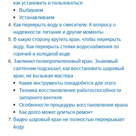
как установить и пользоваться
Выбираем
Устанавливаем
Как перекрыть воду в смесителе. К вопросу о
надежности: питание и другие моменты
В какую сторону крутить кран, чтобы перекрыть
воду. Как перекрыть стояки водоснабжения по
горячей и холодной воде
Заклинил полипропиленовый кран. Знакомый
сантехник подсказал, как восстановить шаровый
кран, не вызывая мастера
Какие инструменты понадобятся для этого
Техника восстановления работоспособности
запорного вентиля
Особенности процедуры восстановления крана
Как долго может длиться ремонт
Видео шаровый кран не полностью перекрывает
воду