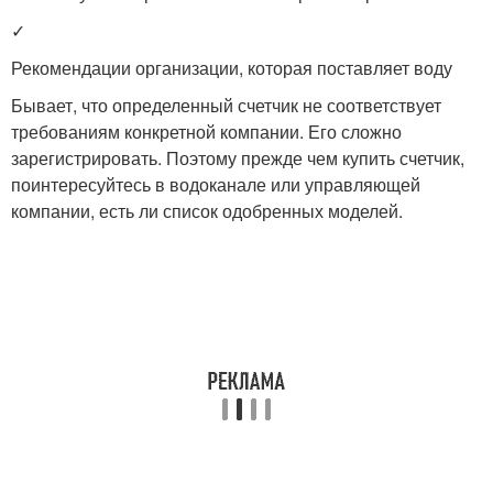
✓
Рекомендации организации, которая поставляет воду
Бывает, что определенный счетчик не соответствует
требованиям конкретной компании. Его сложно
зарегистрировать. Поэтому прежде чем купить счетчик,
поинтересуйтесь в водоканале или управляющей
компании, есть ли список одобренных моделей.