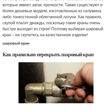
которые имеют запас прочности. Также существуют и
более дешевые модели, изготовленные из силумина
либо тонкостенной облегченной латуни. Как правило,
скупой платит дважды, поскольку такие краны очень
быстро выходят из строя! Поэтому выбирая шаровый
кран – не скупитесь на качественное изделие!
шаровый кран
Как правильно перекрыть шаровый кран