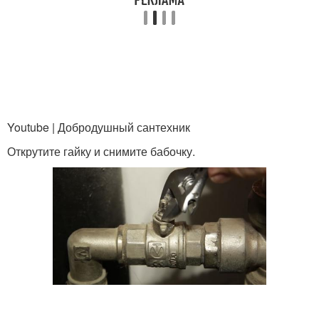
Youtube | Добродушный сантехник
Открутите гайку и снимите бабочку.