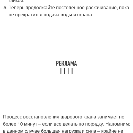
гайкой.
Теперь продолжайте постепенное раскачивание, пока
не прекратится подача воды из крана.
Процесс восстановления шарового крана занимает не
более 10 минут – если все делать по порядку. Напомним:
в данном случае большая нагрузка и сила – крайне не