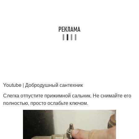
Youtube | Добродушный сантехник
Слегка отпустите прижимной сальник. Не снимайте его
полностью, просто ослабьте ключом.