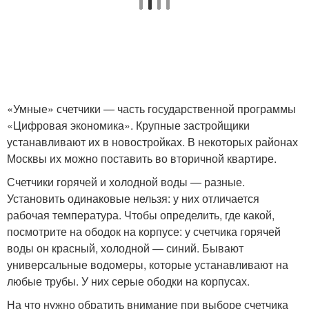
«Умные» счетчики — часть государственной программы
«Цифровая экономика». Крупные застройщики
устанавливают их в новостройках. В некоторых районах
Москвы их можно поставить во вторичной квартире.
Счетчики горячей и холодной воды — разные.
Установить одинаковые нельзя: у них отличается
рабочая температура. Чтобы определить, где какой,
посмотрите на ободок на корпусе: у счетчика горячей
воды он красный, холодной — синий. Бывают
универсальные водомеры, которые устанавливают на
любые трубы. У них серые ободки на корпусах.
На что нужно обратить внимание при выборе счетчика