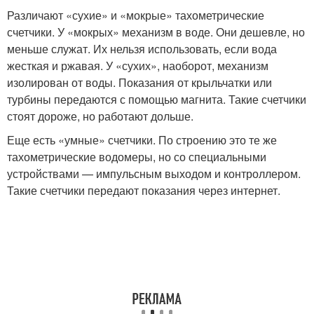
Различают «сухие» и «мокрые» тахометрические
счетчики. У «мокрых» механизм в воде. Они дешевле, но
меньше служат. Их нельзя использовать, если вода
жесткая и ржавая. У «сухих», наоборот, механизм
изолирован от воды. Показания от крыльчатки или
турбины передаются с помощью магнита. Такие счетчики
стоят дороже, но работают дольше.
Еще есть «умные» счетчики. По строению это те же
тахометрические водомеры, но со специальными
устройствами — импульсным выходом и контроллером.
Такие счетчики передают показания через интернет.