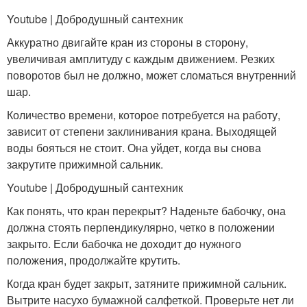
Youtube | Добродушный сантехник
Аккуратно двигайте кран из стороны в сторону,
увеличивая амплитуду с каждым движением. Резких
поворотов был не должно, может сломаться внутренний
шар.
Количество времени, которое потребуется на работу,
зависит от степени заклинивания крана. Выходящей
воды бояться не стоит. Она уйдет, когда вы снова
закрутите прижимной сальник.
Youtube | Добродушный сантехник
Как понять, что кран перекрыт? Наденьте бабочку, она
должна стоять перпендикулярно, четко в положении
закрыто. Если бабочка не доходит до нужного
положения, продолжайте крутить.
Когда кран будет закрыт, затяните прижимной сальник.
Вытрите насухо бумажной салфеткой. Проверьте нет ли