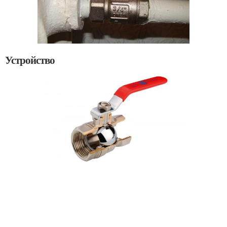
Устройство