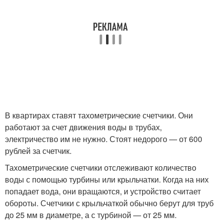
В квартирах ставят тахометрические счетчики. Они
работают за счет движения воды в трубах,
электричество им не нужно. Стоят недорого — от 600
рублей за счетчик.
Тахометрические счетчики отслеживают количество
воды с помощью турбины или крыльчатки. Когда на них
попадает вода, они вращаются, и устройство считает
обороты. Счетчики с крыльчаткой обычно берут для труб
до 25 мм в диаметре, а с турбиной — от 25 мм.