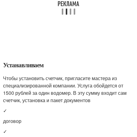
Устанавливаем
Чтобы установить счетчик, пригласите мастера из
специализированной компании. Услуга обойдется от
1500 рублей за один водомер. В эту сумму входит сам
счетчик, установка и пакет документов
✓
договор
✓