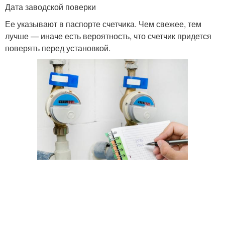
Дата заводской поверки
Ее указывают в паспорте счетчика. Чем свежее, тем
лучше — иначе есть вероятность, что счетчик придется
поверять перед установкой.