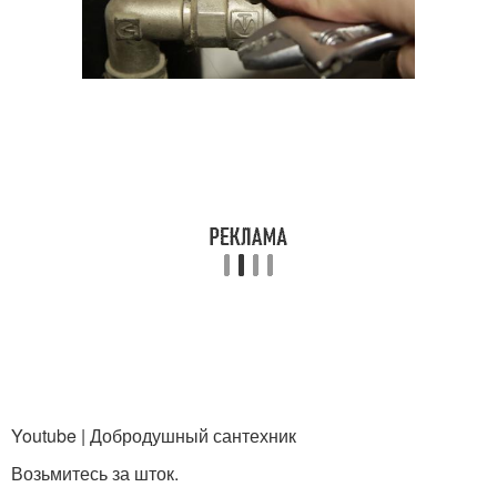
Youtube | Добродушный сантехник
Возьмитесь за шток.