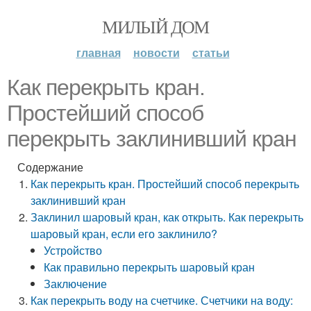
МИЛЫЙ ДОМ
главная
новости
статьи
Как перекрыть кран.
Простейший способ
перекрыть заклинивший кран
Содержание
Как перекрыть кран. Простейший способ перекрыть
заклинивший кран
Заклинил шаровый кран, как открыть. Как перекрыть
шаровый кран, если его заклинило?
Устройство
Как правильно перекрыть шаровый кран
Заключение
Как перекрыть воду на счетчике. Счетчики на воду: