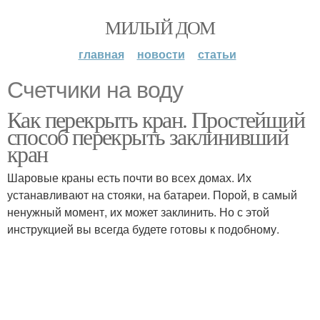
МИЛЫЙ ДОМ
главная
новости
статьи
Счетчики на воду
Как перекрыть кран. Простейший
способ перекрыть заклинивший
кран
Шаровые краны есть почти во всех домах. Их
устанавливают на стояки, на батареи. Порой, в самый
ненужный момент, их может заклинить. Но с этой
инструкцией вы всегда будете готовы к подобному.