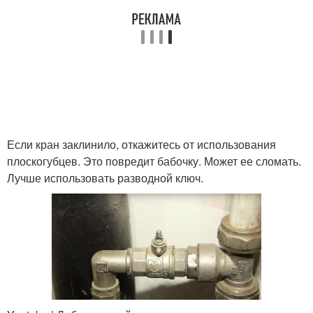
Если кран заклинило, откажитесь от использования
плоскогубцев. Это повредит бабочку. Может ее сломать.
Лучше использовать разводной ключ.