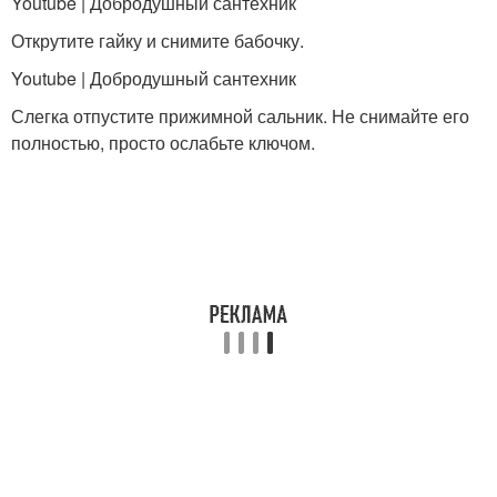
Youtube | Добродушный сантехник
Открутите гайку и снимите бабочку.
Youtube | Добродушный сантехник
Слегка отпустите прижимной сальник. Не снимайте его
полностью, просто ослабьте ключом.