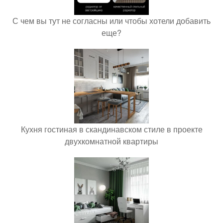
С чем вы тут не согласны или чтобы хотели добавить
еще?
Кухня гостиная в скандинавском стиле в проекте
двухкомнатной квартиры