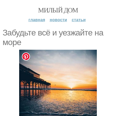
МИЛЫЙ ДОМ
главная
новости
статьи
Забудьте всё и уезжайте на
море