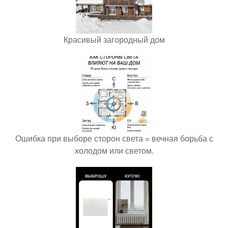
Красивый загородный дом
Ошибка при выборе сторон света = вечная борьба с
холодом или светом.