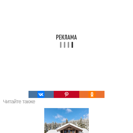
Читайте также