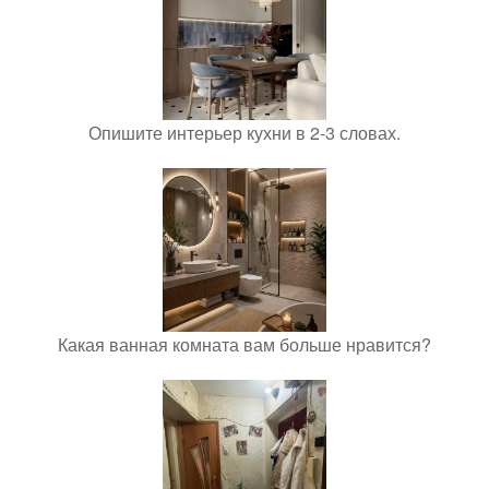
Опишите интерьер кухни в 2-3 словах.
Какая ванная комната вам больше нравится?