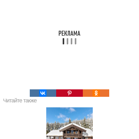
Читайте также