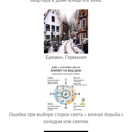
Бремен, Германия
Ошибка при выборе сторон света = вечная борьба с
холодом или светом.