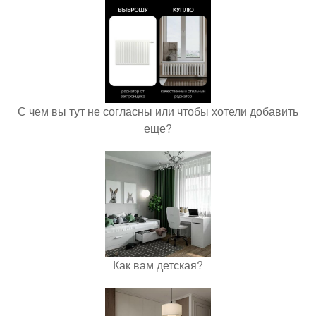
С чем вы тут не согласны или чтобы хотели добавить
еще?
Как вам детская?