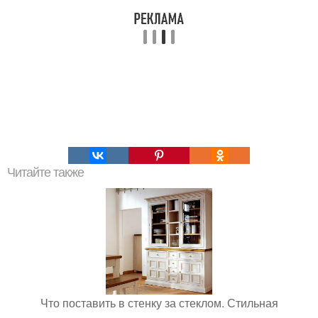
Читайте также
Что поставить в стенку за стеклом. Стильная