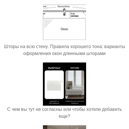
Шторы на всю стену. Правила хорошего тона: варианты
оформления окон длинными шторами
С чем вы тут не согласны или чтобы хотели добавить
еще?