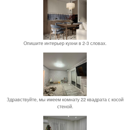
Опишите интерьер кухни в 2-3 словах.
Здравствуйте, мы имеем комнату 22 квадрата с косой
стеной.