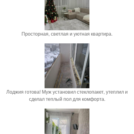
Просторная, светлая и уютная квартира.
Лоджия готова! Муж установил стеклопакет, утеплил и
сделал теплый пол для комфорта.