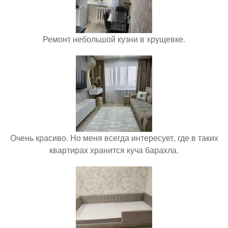
Ремонт небольшой кузни в хрущевке.
Очень красиво. Но меня всегда интересует, где в таких
квартирах хранится куча барахла.