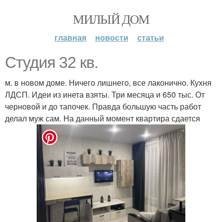
МИЛЫЙ ДОМ
главная
новости
статьи
Студия 32 кв.
м. в новом доме. Ничего лишнего, все лаконично. Кухня
ЛДСП. Идеи из инета взяты. Три месяца и 650 тыс. От
черновой и до тапочек. Правда большую часть работ
делал муж сам. На данный момент квартира сдается