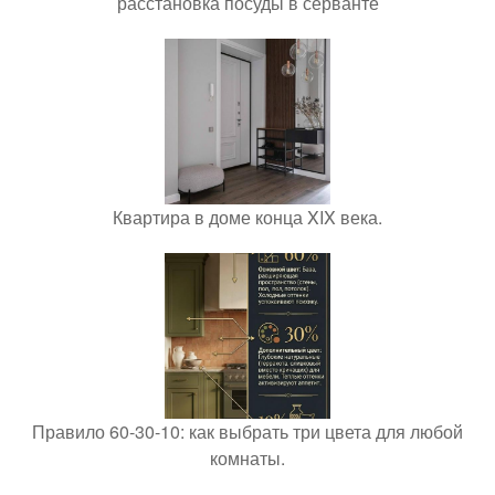
расстановка посуды в серванте
Квартира в доме конца XIX века.
Правило 60-30-10: как выбрать три цвета для любой
комнаты.