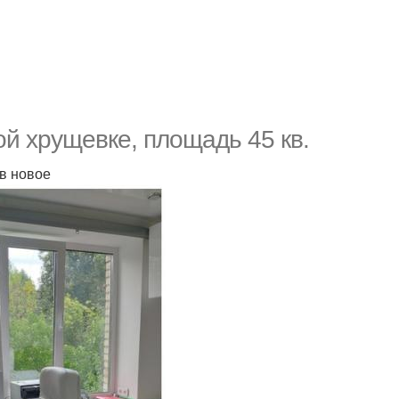
й хрущевке, площадь 45 кв.
 в новое