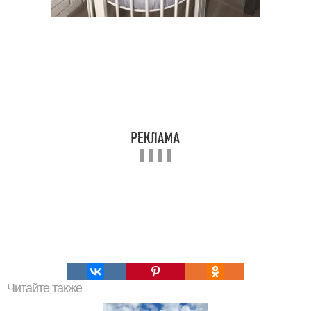
Читайте также