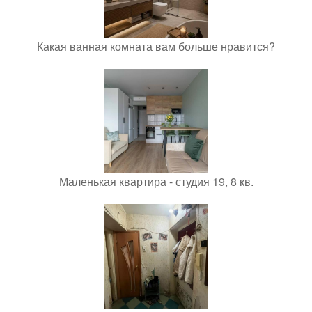
Какая ванная комната вам больше нравится?
Маленькая квартира - студия 19, 8 кв.