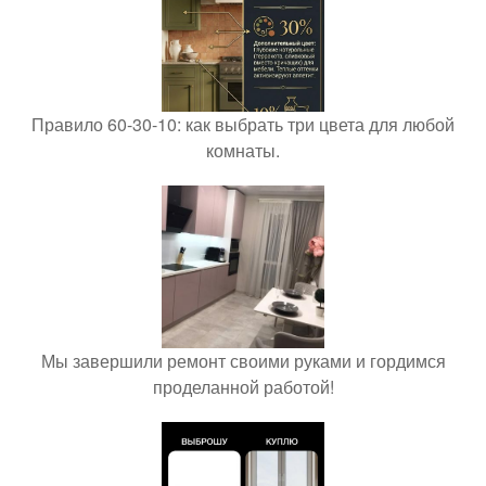
Правило 60-30-10: как выбрать три цвета для любой
комнаты.
Мы завершили ремонт своими руками и гордимся
проделанной работой!