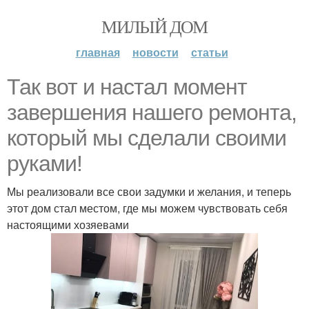
МИЛЫЙ ДОМ
главная
новости
статьи
Так вот и настал момент
завершения нашего ремонта,
который мы сделали своими
руками!
Мы реализовали все свои задумки и желания, и теперь
этот дом стал местом, где мы можем чувствовать себя
настоящими хозяевами