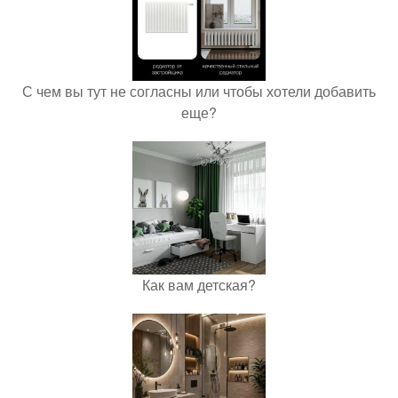
С чем вы тут не согласны или чтобы хотели добавить
еще?
Как вам детская?