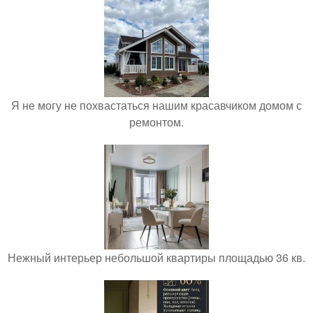
Я не могу не похвастаться нашим красавчиком домом с
ремонтом.
Нежный интерьер небольшой квартиры площадью 36 кв.