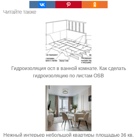
Читайте также
Гидроизоляция осп в ванной комнате. Как сделать
гидроизоляцию по листам OSB
Нежный интерьер небольшой квартиры площадью 36 кв.