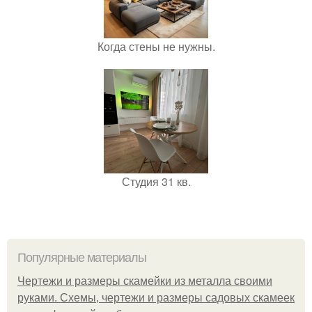
Когда стены не нужны.
Студия 31 кв.
Популярные материалы
Чертежи и размеры скамейки из металла своими
руками. Схемы, чертежи и размеры садовых скамеек