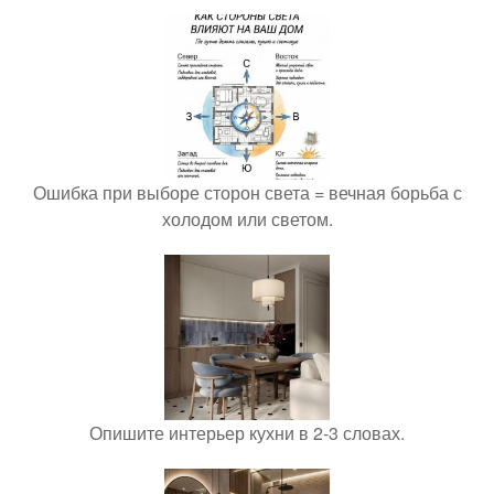
Ошибка при выборе сторон света = вечная борьба с
холодом или светом.
Опишите интерьер кухни в 2-3 словах.