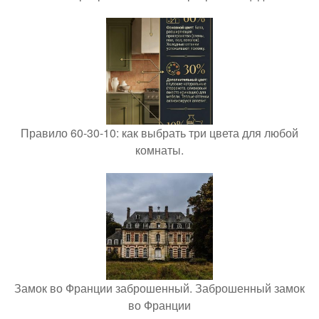
Правило 60-30-10: как выбрать три цвета для любой
комнаты.
Замок во Франции заброшенный. Заброшенный замок
во Франции