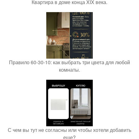
Квартира в доме конца XIX века.
Правило 60-30-10: как выбрать три цвета для любой
комнаты.
С чем вы тут не согласны или чтобы хотели добавить
еще?