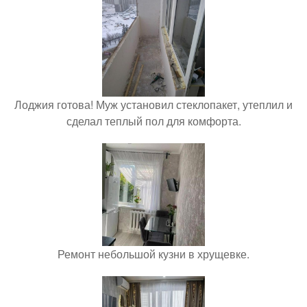
Лоджия готова! Муж установил стеклопакет, утеплил и
сделал теплый пол для комфорта.
Ремонт небольшой кузни в хрущевке.