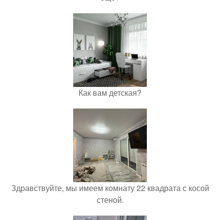
Как вам детская?
Здравствуйте, мы имеем комнату 22 квадрата с косой
стеной.