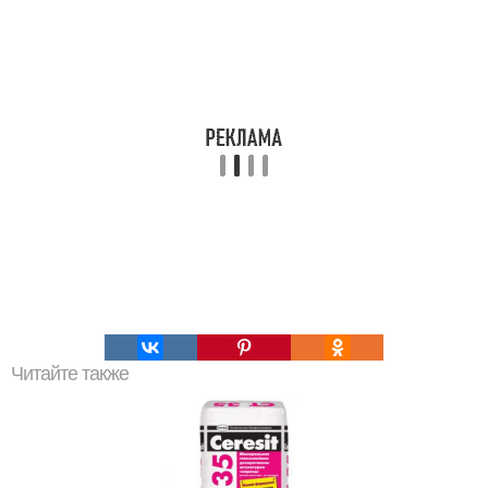
Читайте также