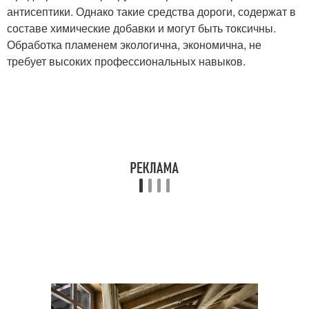
антисептики. Однако такие средства дороги, содержат в
составе химические добавки и могут быть токсичны.
Обработка пламенем экологична, экономична, не
требует высоких профессиональных навыков.