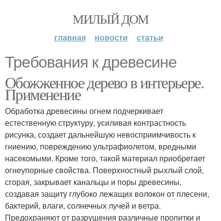
МИЛЫЙ ДОМ
главная
новости
статьи
Требования к древесине
Обожженное дерево в интерьере.
Применение
Обработка древесины огнем подчеркивает
естественную структуру, усиливая контрастность
рисунка, создает дальнейшую невосприимчивость к
гниению, повреждению ультрафиолетом, вредными
насекомыми. Кроме того, такой материал приобретает
огнеупорные свойства. Поверхностный рыхлый слой,
сгорая, закрывает канальцы и поры древесины,
создавая защиту глубоко лежащих волокон от плесени,
бактерий, влаги, солнечных лучей и ветра.
Предохраняют от разрушения различные пропитки и