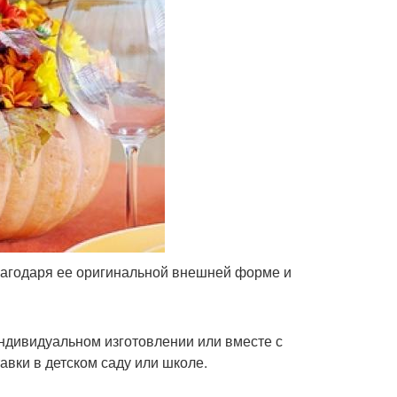
лагодаря ее оригинальной внешней форме и
индивидуальном изготовлении или вместе с
авки в детском саду или школе.