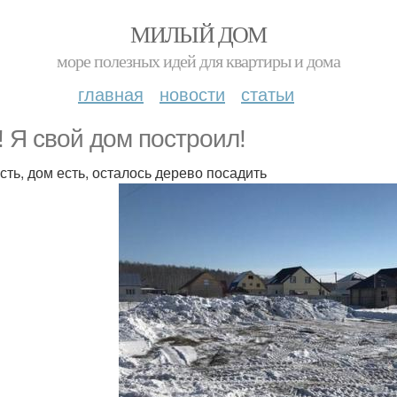
МИЛЫЙ ДОМ
море полезных идей для квартиры и дома
главная
новости
статьи
! Я свой дом построил!
сть, дом есть, осталось дерево посадить