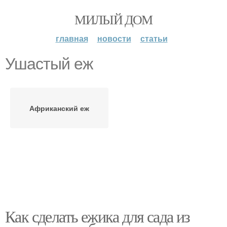
МИЛЫЙ ДОМ
главная
новости
статьи
Ушастый еж
Африканский еж
Как сделать ежика для сада из