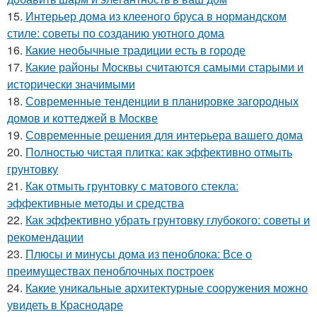
15.
Интерьер дома из клееного бруса в нормандском
стиле: советы по созданию уютного дома
16.
Какие необычные традиции есть в городе
17.
Какие районы Москвы считаются самыми старыми и
исторически значимыми
18.
Современные тенденции в планировке загородных
домов и коттеджей в Москве
19.
Современные решения для интерьера вашего дома
20.
Полностью чистая плитка: как эффективно отмыть
грунтовку
21.
Как отмыть грунтовку с матового стекла:
эффективные методы и средства
22.
Как эффективно убрать грунтовку глубокого: советы и
рекомендации
23.
Плюсы и минусы дома из пеноблока: Все о
преимуществах пеноблочных построек
24.
Какие уникальные архитектурные сооружения можно
увидеть в Краснодаре