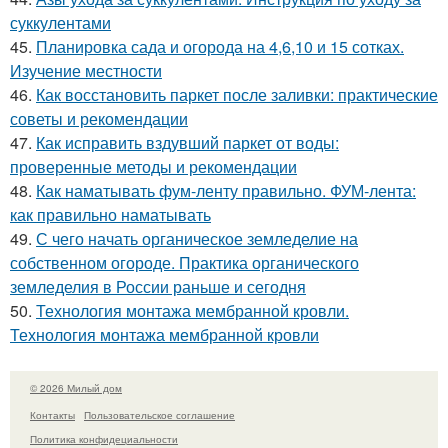
суккулентами
45.
Планировка сада и огорода на 4,6,10 и 15 сотках.
Изучение местности
46.
Как восстановить паркет после заливки: практические
советы и рекомендации
47.
Как исправить вздувший паркет от воды:
проверенные методы и рекомендации
48.
Как наматывать фум-ленту правильно. ФУМ-лента:
как правильно наматывать
49.
С чего начать органическое земледелие на
собственном огороде. Практика органического
земледелия в России раньше и сегодня
50.
Технология монтажа мембранной кровли.
Технология монтажа мембранной кровли
© 2026 Милый дом
Контакты
Пользовательское соглашение
Политика конфидециальности