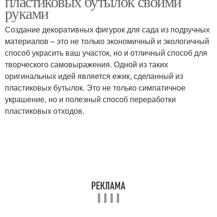
пластиковых бутылок своими
руками
Создание декоративных фигурок для сада из подручных
материалов – это не только экономичный и экологичный
способ украсить ваш участок, но и отличный способ для
творческого самовыражения. Одной из таких
оригинальных идей является ежик, сделанный из
пластиковых бутылок. Это не только симпатичное
украшение, но и полезный способ переработки
пластиковых отходов.