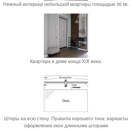
Нежный интерьер небольшой квартиры площадью 36 кв.
Квартира в доме конца XIX века.
Шторы на всю стену. Правила хорошего тона: варианты
оформления окон длинными шторами