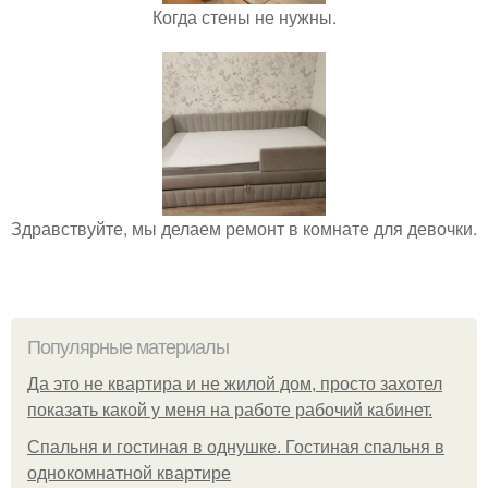
Когда стены не нужны.
Здравствуйте, мы делаем ремонт в комнате для девочки.
Популярные материалы
Да это не квартира и не жилой дом, просто захотел
показать какой у меня на работе рабочий кабинет.
Спальня и гостиная в однушке. Гостиная спальня в
однокомнатной квартире