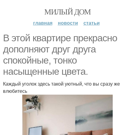
МИЛЫЙ ДОМ
главная
новости
статьи
В этой квартире прекрасно
дополняют друг друга
спокойные, тонко
насыщенные цвета.
Каждый уголок здесь такой уютный, что вы сразу же
влюбитесь