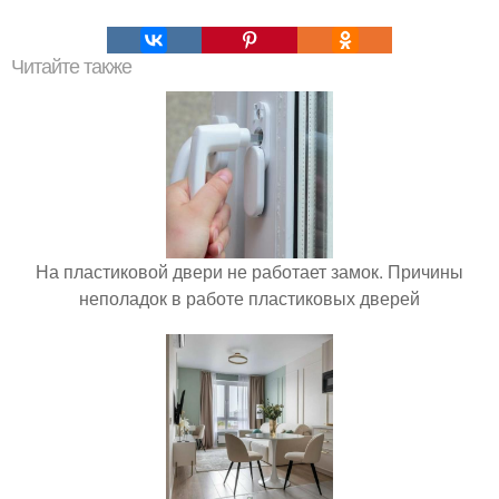
Читайте также
На пластиковой двери не работает замок. Причины
неполадок в работе пластиковых дверей