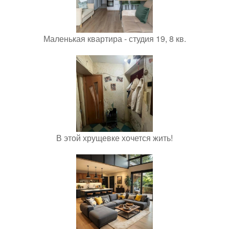
Маленькая квартира - студия 19, 8 кв.
В этой хрущевке хочется жить!