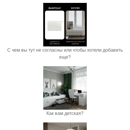
С чем вы тут не согласны или чтобы хотели добавить
еще?
Как вам детская?