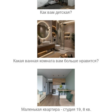
Как вам детская?
Какая ванная комната вам больше нравится?
Маленькая квартира - студия 19, 8 кв.