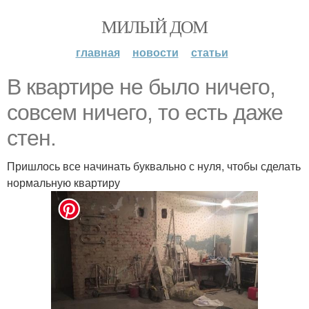
МИЛЫЙ ДОМ
главная
новости
статьи
В квартире не было ничего,
совсем ничего, то есть даже
стен.
Пришлось все начинать буквально с нуля, чтобы сделать
нормальную квартиру