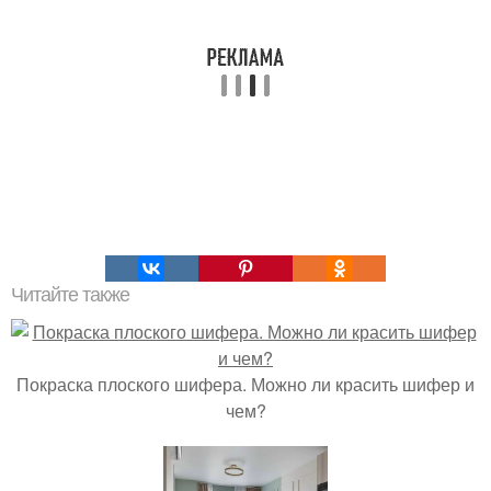
Читайте также
Покраска плоского шифера. Можно ли красить шифер и
чем?