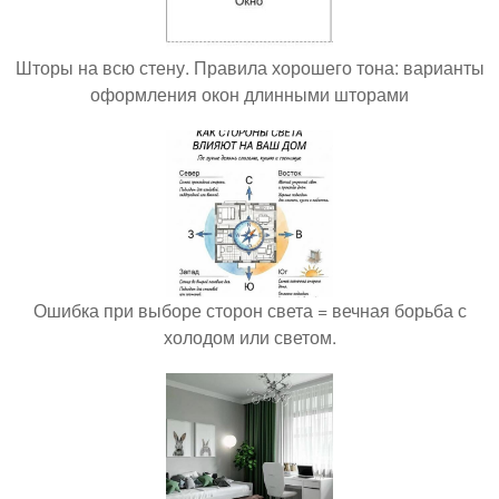
Шторы на всю стену. Правила хорошего тона: варианты
оформления окон длинными шторами
Ошибка при выборе сторон света = вечная борьба с
холодом или светом.