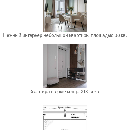
Нежный интерьер небольшой квартиры площадью 36 кв.
Квартира в доме конца XIX века.