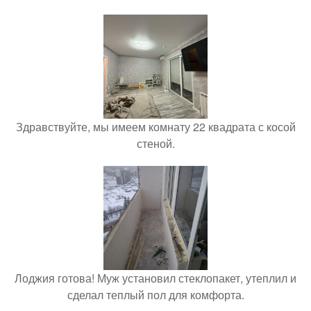
Здравствуйте, мы имеем комнату 22 квадрата с косой
стеной.
Лоджия готова! Муж установил стеклопакет, утеплил и
сделал теплый пол для комфорта.