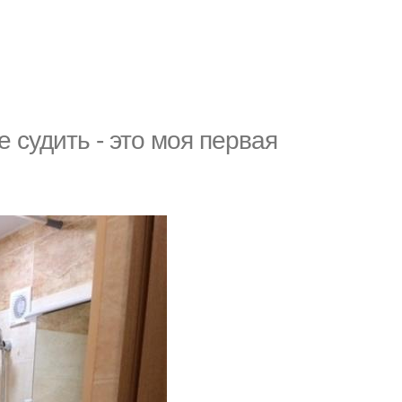
 судить - это моя первая