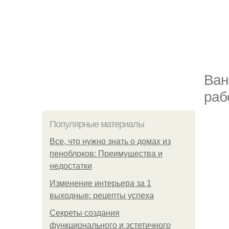
Ван
раб
Популярные материалы
Все, что нужно знать о домах из
пеноблоков: Преимущества и
недостатки
Изменение интерьера за 1
выходные: рецепты успеха
Секреты создания
функционального и эстетичного