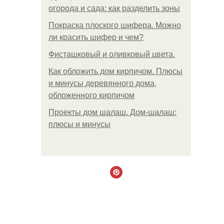
огорода и сада: как разделить зоны
Покраска плоского шифера. Можно
ли красить шифер и чем?
Фисташковый и оливковый цвета.
Как обложить дом кирпичом. Плюсы
и минусы деревянного дома,
обложенного кирпичом
Проекты дом шалаш. Дом-шалаш:
плюсы и минусы