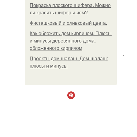
Покраска плоского шифера. Можно
ли красить шифер и чем?
Фисташковый и оливковый цвета.
Как обложить дом кирпичом. Плюсы
и минусы деревянного дома,
обложенного кирпичом
.
Проекты дом шалаш. Дом-шалаш:
плюсы и минусы