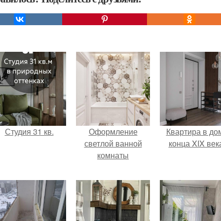
Студия 31 кв.
Оформление
Квартира в до
светлой ванной
конца XIX век
комнаты