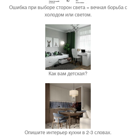
Ошибка при выборе сторон света = вечная борьба с
холодом или светом.
Как вам детская?
Опишите интерьер кухни в 2-3 словах.