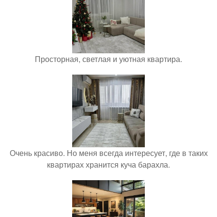
Просторная, светлая и уютная квартира.
Очень красиво. Но меня всегда интересует, где в таких
квартирах хранится куча барахла.