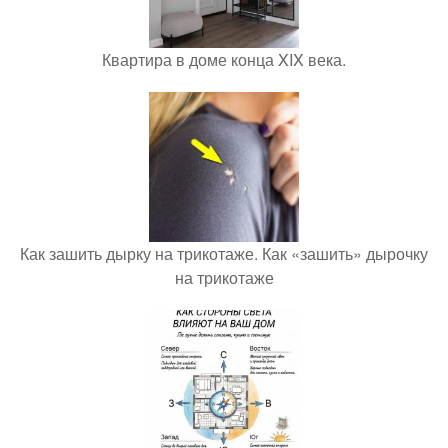
Квартира в доме конца XIX века.
Как зашить дырку на трикотаже. Как «зашить» дырочку
на трикотаже