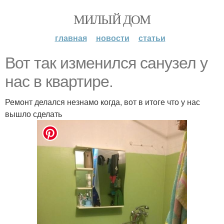
МИЛЫЙ ДОМ
главная
новости
статьи
Вот так изменился санузел у
нас в квартире.
Ремонт делался незнамо когда, вот в итоге что у нас
вышло сделать