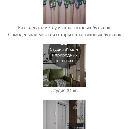
Как сделать метлу из пластиковых бутылок.
Самодельная метла из старых пластиковых бутылок
Студия 31 кв.