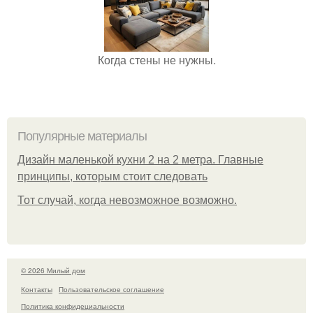
Когда стены не нужны.
Популярные материалы
Дизайн маленькой кухни 2 на 2 метра. Главные
принципы, которым стоит следовать
Тот случай, когда невозможное возможно.
© 2026 Милый дом
Контакты
Пользовательское соглашение
Политика конфидециальности