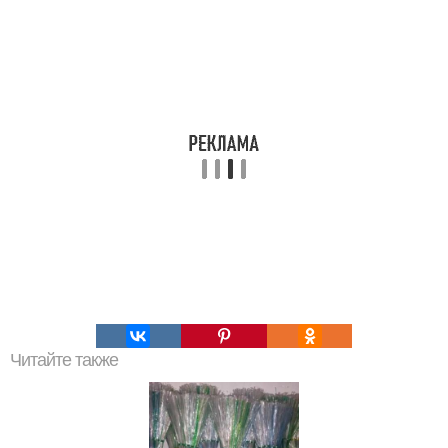
Читайте также