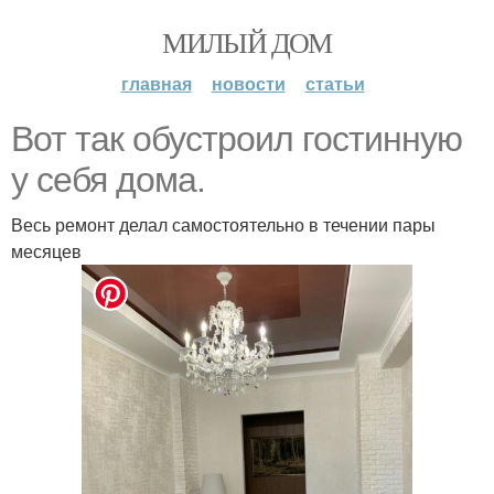
МИЛЫЙ ДОМ
главная
новости
статьи
Вот так обустроил гостинную
у себя дома.
Весь ремонт делал самостоятельно в течении пары
месяцев