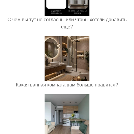
С чем вы тут не согласны или чтобы хотели добавить
еще?
Какая ванная комната вам больше нравится?