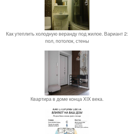
Как утеплить холодную веранду под жилое. Вариант 2:
пол, потолок, стены
Квартира в доме конца XIX века.