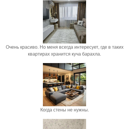
Очень красиво. Но меня всегда интересует, где в таких
квартирах хранится куча барахла.
Когда стены не нужны.