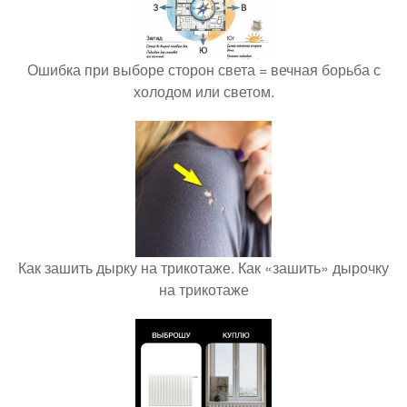
Ошибка при выборе сторон света = вечная борьба с
холодом или светом.
Как зашить дырку на трикотаже. Как «зашить» дырочку
на трикотаже