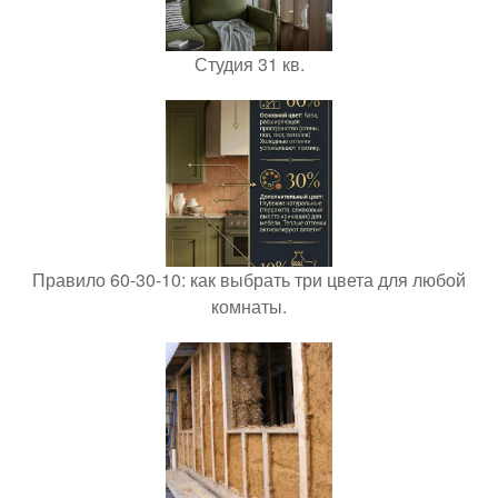
Студия 31 кв.
Правило 60-30-10: как выбрать три цвета для любой
комнаты.