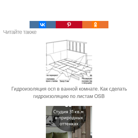
Читайте также
Гидроизоляция осп в ванной комнате. Как сделать
гидроизоляцию по листам OSB