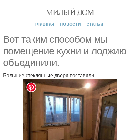
МИЛЫЙ ДОМ
главная
новости
статьи
Вот таким способом мы
помещение кухни и лоджию
объединили.
Большие стеклянные двери поставили