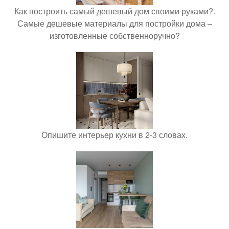
Как построить самый дешевый дом своими руками?.
Самые дешевые материалы для постройки дома –
изготовленные собственноручно?
Опишите интерьер кухни в 2-3 словах.