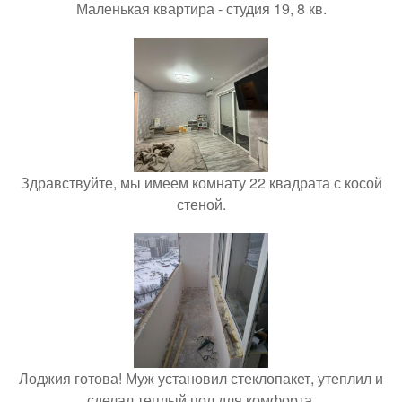
Маленькая квартира - студия 19, 8 кв.
Здравствуйте, мы имеем комнату 22 квадрата с косой
стеной.
Лоджия готова! Муж установил стеклопакет, утеплил и
сделал теплый пол для комфорта.