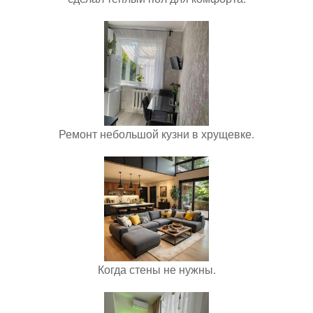
Ремонт небольшой кузни в хрущевке.
Когда стены не нужны.