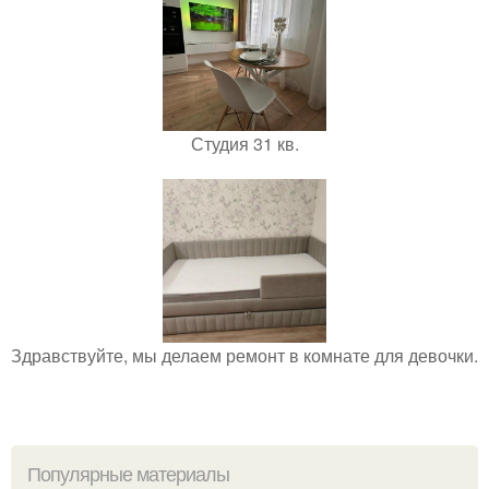
Студия 31 кв.
Здравствуйте, мы делаем ремонт в комнате для девочки.
Популярные материалы