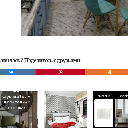
авилось? Поделитесь с друзьями!