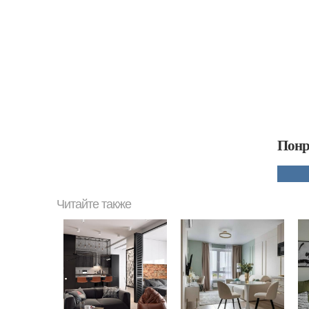
Понр
Читайте также