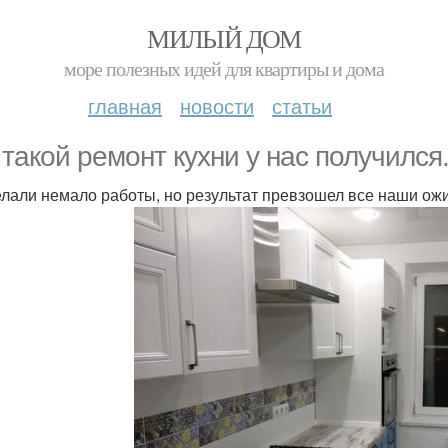
МИЛЫЙ ДОМ
море полезных идей для квартиры и дома
главная
новости
статьи
 такой ремонт кухни у нас получился
лали немало работы, но результат превзошел все наши ож