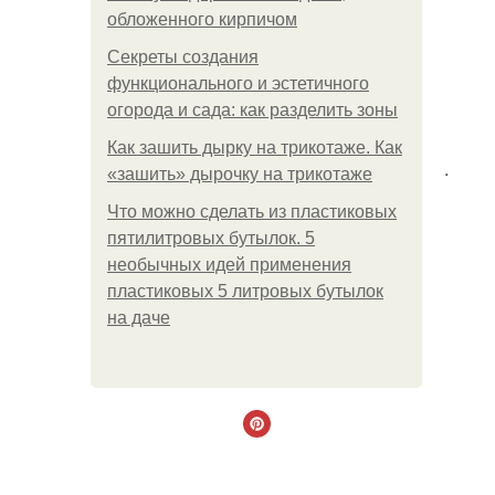
обложенного кирпичом
Секреты создания
функционального и эстетичного
огорода и сада: как разделить зоны
Как зашить дырку на трикотаже. Как
.
«зашить» дырочку на трикотаже
Что можно сделать из пластиковых
пятилитровых бутылок. 5
необычных идей применения
пластиковых 5 литровых бутылок
на даче