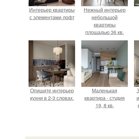
Интерьер квартиры
Нежный интерьер
с элементами лофт
небольшой
квартиры
площадью 36 кв.
Опишите интерьер
Маленькая
кухни в 2-3 словах.
квартира - студия
и
19, 8 кв.