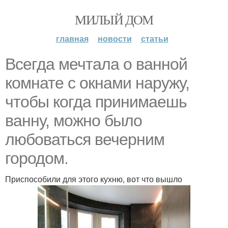
МИЛЫЙ ДОМ
главная
новости
статьи
Всегда мечтала о ванной
комнате с окнами наружу,
чтобы когда принимаешь
ванну, можно было
любоваться вечерним
городом.
Приспособили для этого кухню, вот что вышло