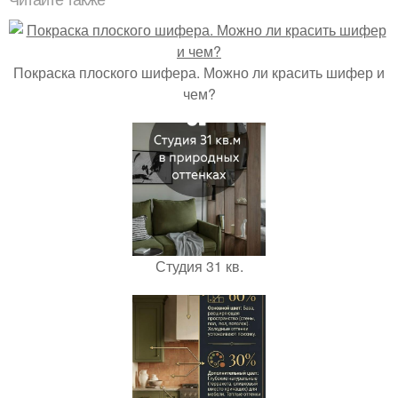
Читайте также
Покраска плоского шифера. Можно ли красить шифер и
чем?
Студия 31 кв.