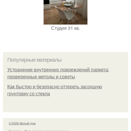
Студия 31 кв.
Популярные материалы
Устранение внутренних повреждений паркета:
проверенные методы и советы
Как быстро и безопасно оттереть засохшую
грунтовку со стекла
© 2026 Милый дом
Контакты
Пользовательское соглашение