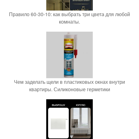
Правило 60-30-10: как выбрать три цвета для любой
комнаты.
Чем заделать щели в пластиковых окнах внутри
квартиры. Силиконовые герметики