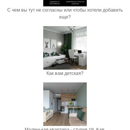
С чем вы тут не согласны или чтобы хотели добавить
еще?
Как вам детская?
Маленькая квартира - студия 19, 8 кв.