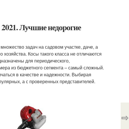
 2021. Лучшие недорогие
ножество задач на садовом участке, даче, а
 хозяйства. Косы такого класса не отличаются
назначены для периодического,
мера из бюджетного сегмента – самый сложный.
чаться в качестве и надежности. Выбирая
пулярных, а с проверенных представителей.
⇨