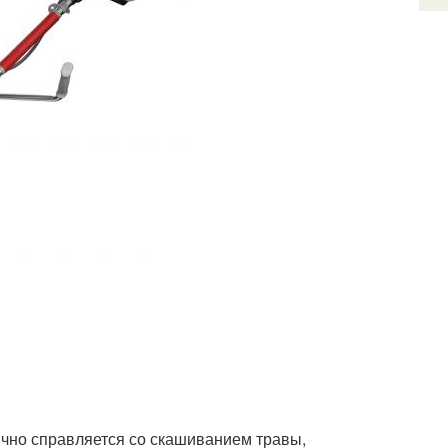
ично справляется со скашиванием травы,