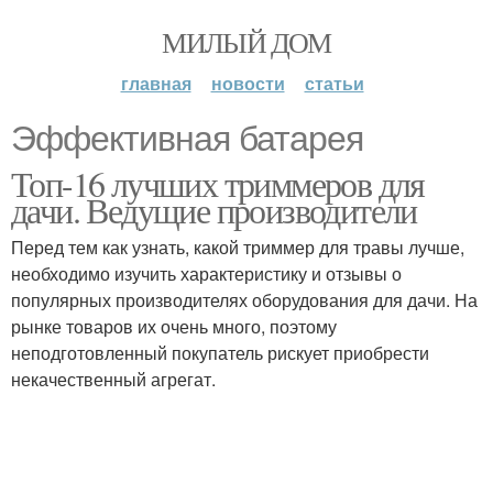
МИЛЫЙ ДОМ
главная
новости
статьи
Эффективная батарея
Топ-16 лучших триммеров для
дачи. Ведущие производители
Перед тем как узнать, какой триммер для травы лучше,
необходимо изучить характеристику и отзывы о
популярных производителях оборудования для дачи. На
рынке товаров их очень много, поэтому
неподготовленный покупатель рискует приобрести
некачественный агрегат.