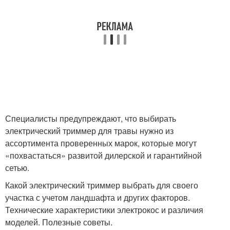
Специалисты предупреждают, что выбирать
электрический триммер для травы нужно из
ассортимента проверенных марок, которые могут
«похвастаться» развитой дилерской и гарантийной
сетью.
Какой электрический триммер выбрать для своего
участка с учетом ландшафта и других факторов.
Технические характеристики электрокос и различия
моделей. Полезные советы.