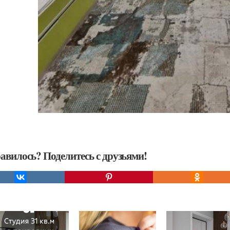
авилось? Поделитесь с друзьями!