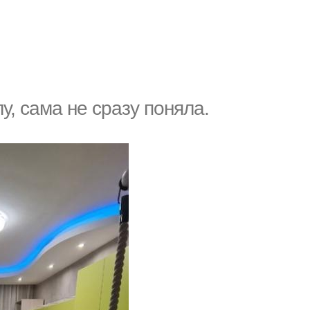
у, сама не сразу поняла.