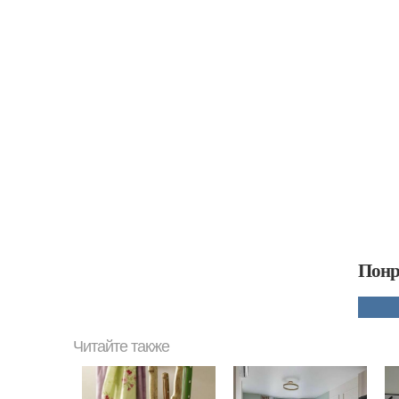
Понр
Читайте также