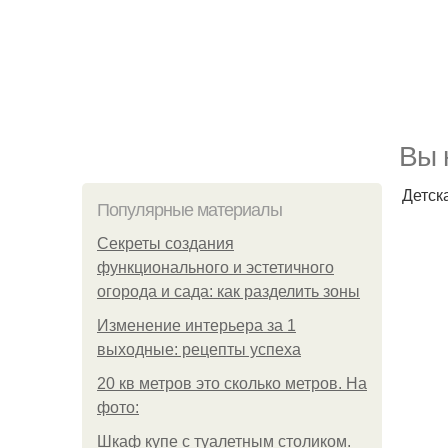
Вы 
Детск
Популярные материалы
Секреты создания
функционального и эстетичного
огорода и сада: как разделить зоны
Изменение интерьера за 1
выходные: рецепты успеха
20 кв метров это сколько метров. На
фото:
Шкаф купе с туалетным столиком.