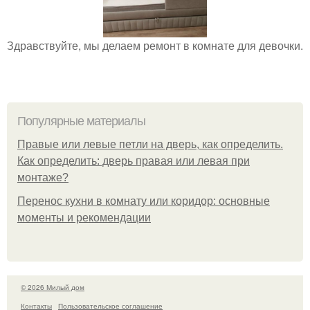
Здравствуйте, мы делаем ремонт в комнате для девочки.
Популярные материалы
Правые или левые петли на дверь, как определить.
Как определить: дверь правая или левая при
монтаже?
Перенос кухни в комнату или коридор: основные
моменты и рекомендации
© 2026 Милый дом
Контакты
Пользовательское соглашение