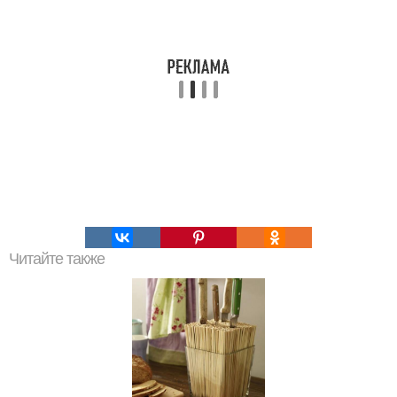
Читайте также