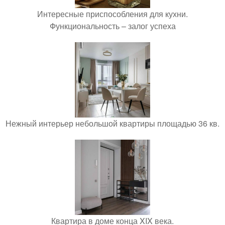
Интересные приспособления для кухни.
Функциональность – залог успеха
Нежный интерьер небольшой квартиры площадью 36 кв.
Квартира в доме конца XIX века.