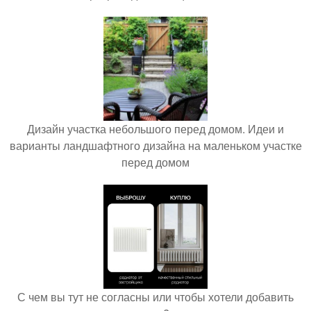
Дизайн участка небольшого перед домом. Идеи и
варианты ландшафтного дизайна на маленьком участке
перед домом
С чем вы тут не согласны или чтобы хотели добавить