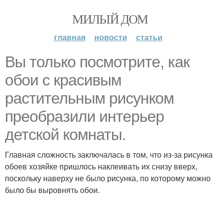
МИЛЫЙ ДОМ
главная
новости
статьи
Вы только посмотрите, как
обои с красивым
растительным рисунком
преобразили интерьер
детской комнаты.
Главная сложность заключалась в том, что из-за рисунка
обоев хозяйке пришлось наклеивать их снизу вверх,
поскольку наверху не было рисунка, по которому можно
было бы выровнять обои.