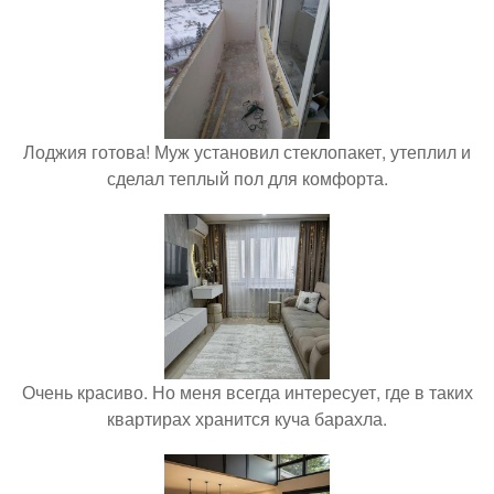
Лоджия готова! Муж установил стеклопакет, утеплил и
сделал теплый пол для комфорта.
Очень красиво. Но меня всегда интересует, где в таких
квартирах хранится куча барахла.