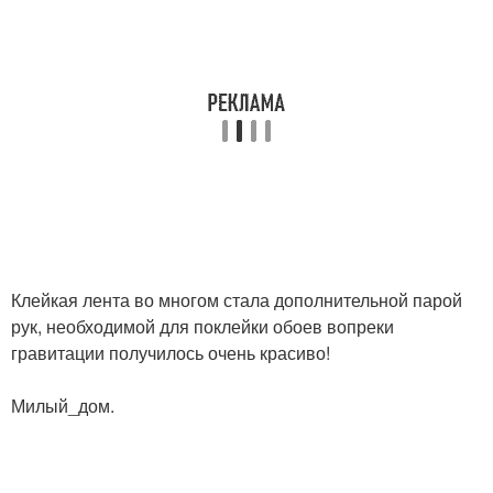
Клейкая лента во многом стала дополнительной парой
рук, необходимой для поклейки обоев вопреки
гравитации получилось очень красиво!
Милый_дом.