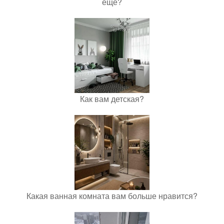
еще?
Как вам детская?
Какая ванная комната вам больше нравится?