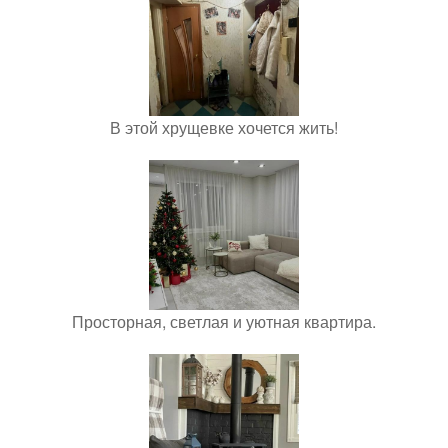
В этой хрущевке хочется жить!
Просторная, светлая и уютная квартира.