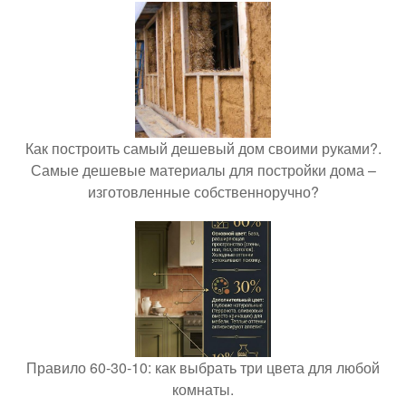
Как построить самый дешевый дом своими руками?.
Самые дешевые материалы для постройки дома –
изготовленные собственноручно?
Правило 60-30-10: как выбрать три цвета для любой
комнаты.