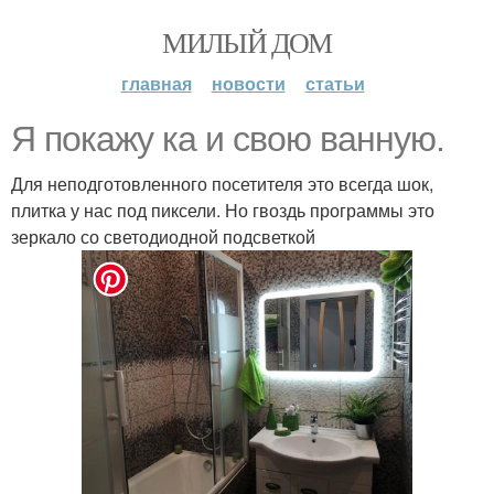
МИЛЫЙ ДОМ
главная
новости
статьи
Я покажу ка и свою ванную.
Для неподготовленного посетителя это всегда шок,
плитка у нас под пиксели. Но гвоздь программы это
зеркало со светодиодной подсветкой