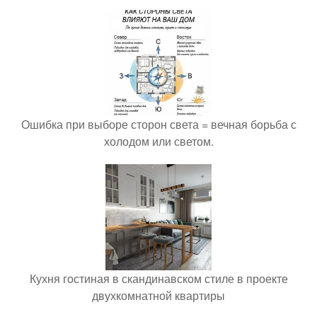
Ошибка при выборе сторон света = вечная борьба с
холодом или светом.
Кухня гостиная в скандинавском стиле в проекте
двухкомнатной квартиры