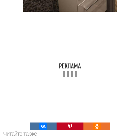
Читайте также