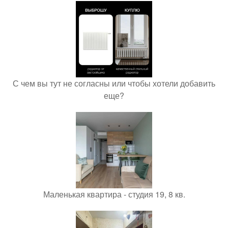
С чем вы тут не согласны или чтобы хотели добавить
еще?
Маленькая квартира - студия 19, 8 кв.