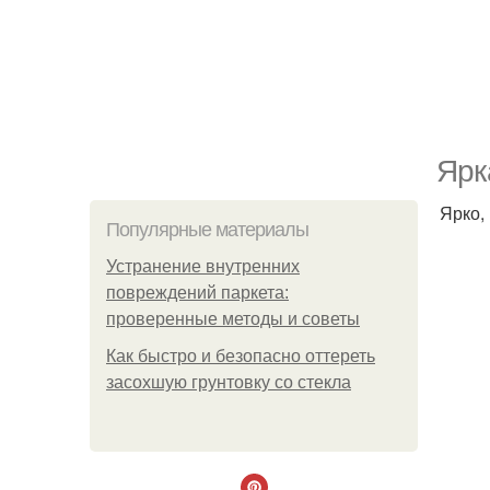
Ярк
Ярко,
Популярные материалы
Устранение внутренних
повреждений паркета:
проверенные методы и советы
Как быстро и безопасно оттереть
засохшую грунтовку со стекла