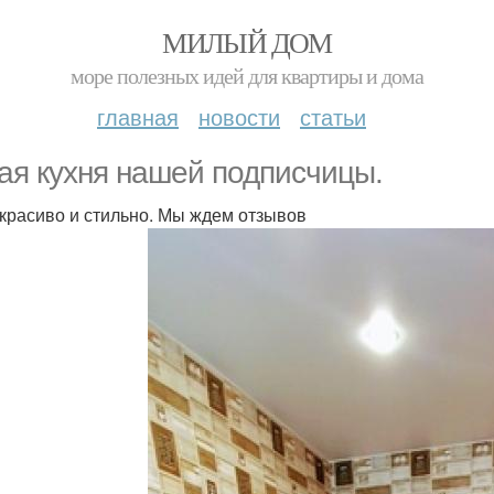
МИЛЫЙ ДОМ
море полезных идей для квартиры и дома
главная
новости
статьи
ая кухня нашей подписчицы.
 красиво и стильно. Мы ждем отзывов