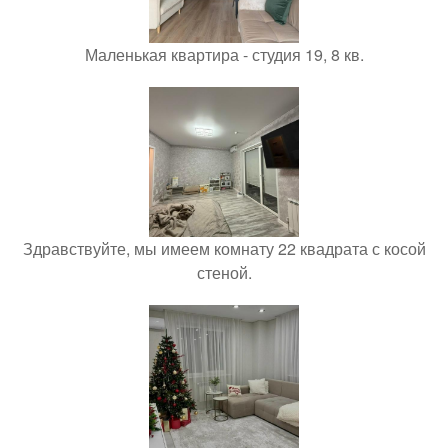
Маленькая квартира - студия 19, 8 кв.
Здравствуйте, мы имеем комнату 22 квадрата с косой
стеной.