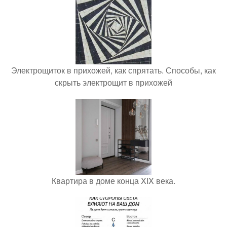
Электрощиток в прихожей, как спрятать. Способы, как
скрыть электрощит в прихожей
Квартира в доме конца XIX века.