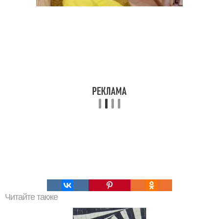
Читайте также