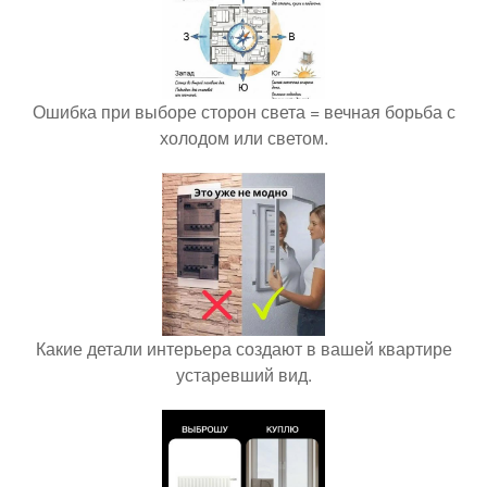
Ошибка при выборе сторон света = вечная борьба с
холодом или светом.
Какие детали интерьера создают в вашей квартире
устаревший вид.