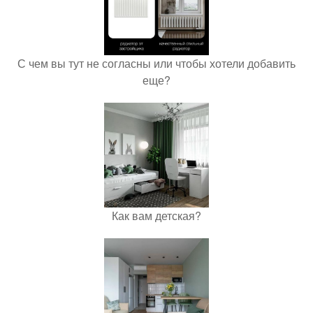
С чем вы тут не согласны или чтобы хотели добавить
еще?
Как вам детская?