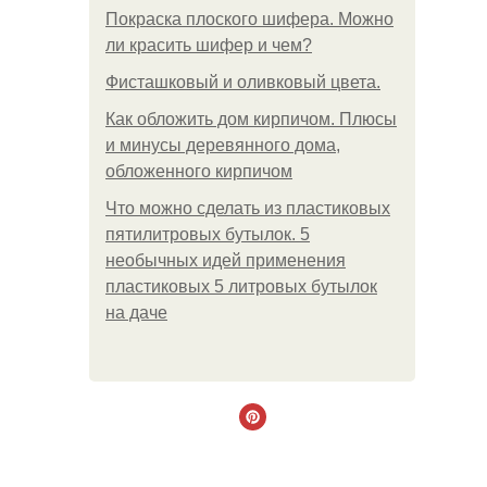
Покраска плоского шифера. Можно
ли красить шифер и чем?
Фисташковый и оливковый цвета.
Как обложить дом кирпичом. Плюсы
и минусы деревянного дома,
обложенного кирпичом
Что можно сделать из пластиковых
пятилитровых бутылок. 5
необычных идей применения
пластиковых 5 литровых бутылок
на даче