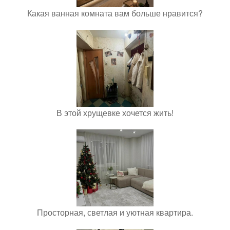
Какая ванная комната вам больше нравится?
В этой хрущевке хочется жить!
Просторная, светлая и уютная квартира.