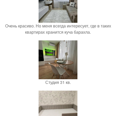
Очень красиво. Но меня всегда интересует, где в таких
квартирах хранится куча барахла.
Студия 31 кв.