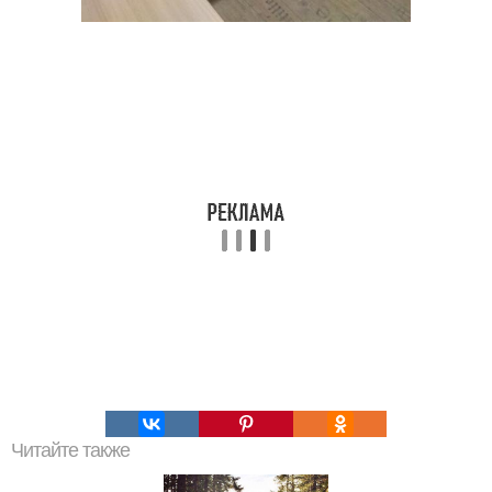
Читайте также