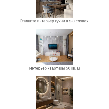
Опишите интерьер кухни в 2-3 словах.
Интерьер квартиры 50 кв. м