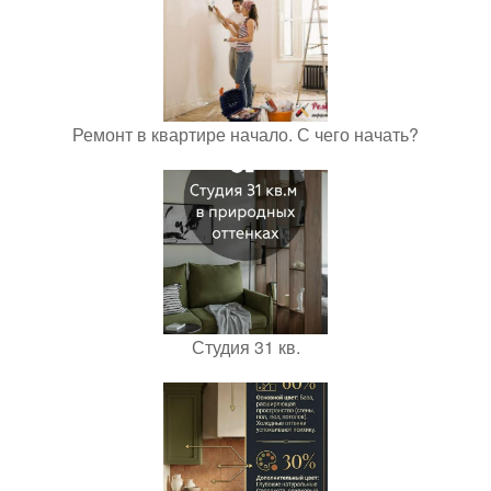
Ремонт в квартире начало. С чего начать?
Студия 31 кв.