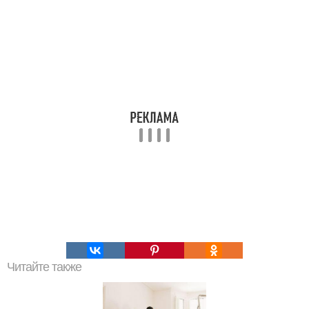
Читайте также