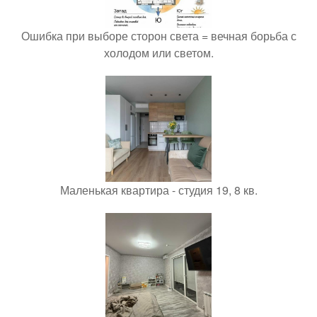
Ошибка при выборе сторон света = вечная борьба с
холодом или светом.
Маленькая квартира - студия 19, 8 кв.