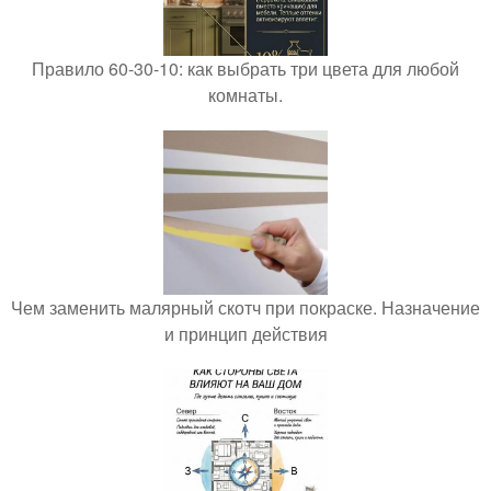
Правило 60-30-10: как выбрать три цвета для любой
комнаты.
Чем заменить малярный скотч при покраске. Назначение
и принцип действия