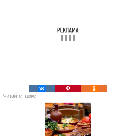
Читайте также