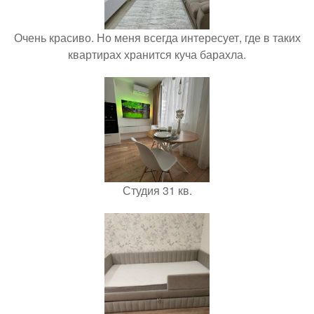
Очень красиво. Но меня всегда интересует, где в таких
квартирах хранится куча барахла.
Студия 31 кв.