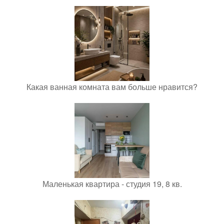
Какая ванная комната вам больше нравится?
Маленькая квартира - студия 19, 8 кв.