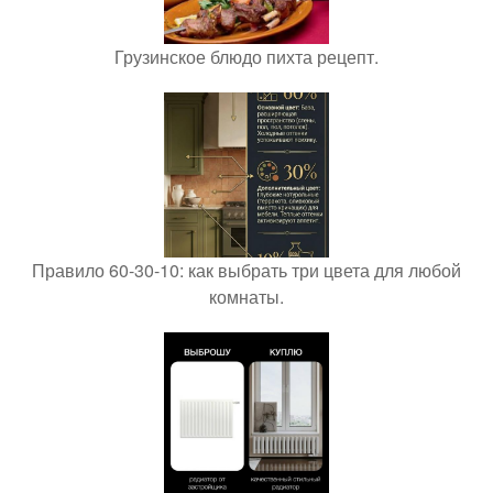
Грузинское блюдо пихта рецепт.
Правило 60-30-10: как выбрать три цвета для любой
комнаты.