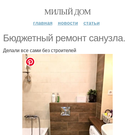
МИЛЫЙ ДОМ
главная
новости
статьи
Бюджетный ремонт санузла.
Делали все сами без строителей